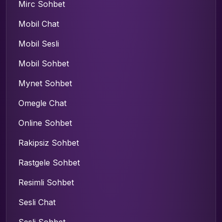
Mirc Sohbet
Mobil Chat
Mobil Sesli
Mobil Sohbet
Mynet Sohbet
Omegle Chat
Online Sohbet
Rakipsiz Sohbet
Rastgele Sohbet
Resimli Sohbet
Sesli Chat