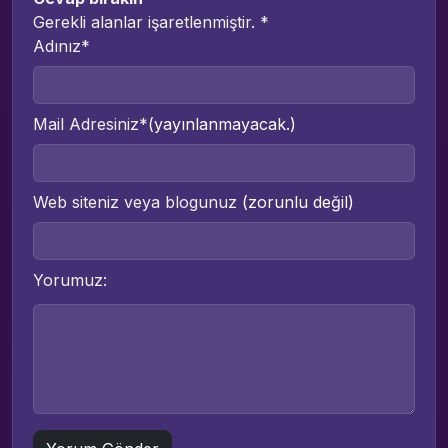
Gerekli alanlar işaretlenmiştir.
*
Adınız*
Mail Adresiniz*
(yayınlanmayacak.)
Web siteniz veya blogunuz
(zorunlu değil)
Yorumuz: