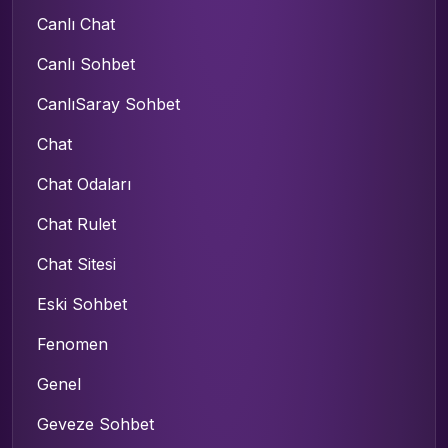
Canlı Chat
Canlı Sohbet
CanlıSaray Sohbet
Chat
Chat Odaları
Chat Rulet
Chat Sitesi
Eski Sohbet
Fenomen
Genel
Geveze Sohbet