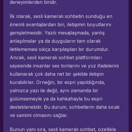
deneyimlerden biridir.
İlk olarak, sesli kameralı sohbetin sunduğu en
önemli avantajlardan biri, iletişimin boyutlarını
genişletmesidir. Yazılı mesajlaşmada, yanlış
anlaşılmalar ya da duyguların tam olarak
iletilememesi sıkça karşılaşılan bir durumdur.
Ancak, sesli kameralı sohbet platformları
sayesinde insanlar ses tonlarını ve yüz ifadelerini
kullanarak çok daha net bir şekilde iletişim
kurabilirler. Örneğin, bir espri yapıldığında,
yalnızca yazı ile değil, aynı zamanda bir
gülümsemeyle ya da kahkahayla bu espri
desteklenebilir. Bu durum, sohbetlerin daha sıcak
ve samimi olmasını sağlar.
Bunun yanı sıra, sesli kameralı sohbet, özellikle