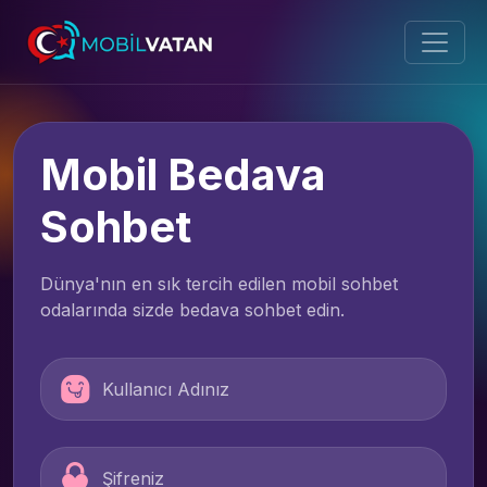
Mobil Bedava
Sohbet
Dünya'nın en sık tercih edilen mobil sohbet
odalarında sizde bedava sohbet edin.