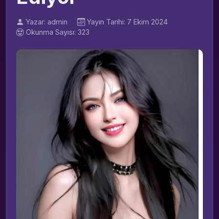
Yazar: admin
Yayın Tarihi: 7 Ekim 2024
Okunma Sayısı: 323