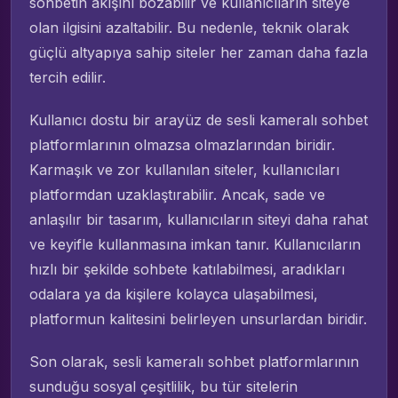
sohbetin akışını bozabilir ve kullanıcıların siteye
olan ilgisini azaltabilir. Bu nedenle, teknik olarak
güçlü altyapıya sahip siteler her zaman daha fazla
tercih edilir.
Kullanıcı dostu bir arayüz de sesli kameralı sohbet
platformlarının olmazsa olmazlarından biridir.
Karmaşık ve zor kullanılan siteler, kullanıcıları
platformdan uzaklaştırabilir. Ancak, sade ve
anlaşılır bir tasarım, kullanıcıların siteyi daha rahat
ve keyifle kullanmasına imkan tanır. Kullanıcıların
hızlı bir şekilde sohbete katılabilmesi, aradıkları
odalara ya da kişilere kolayca ulaşabilmesi,
platformun kalitesini belirleyen unsurlardan biridir.
Son olarak, sesli kameralı sohbet platformlarının
sunduğu sosyal çeşitlilik, bu tür sitelerin