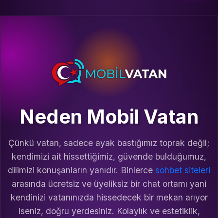
Neden Mobil Vatan
Çünkü vatan, sadece ayak bastığımız toprak değil;
kendimizi ait hissettiğimiz, güvende bulduğumuz,
dilimizi konuşanların yanıdır. Binlerce
sohbet siteleri
arasında ücretsiz ve üyeliksiz bir chat ortamı yani
kendinizi vatanınızda hissedecek bir mekan arıyor
iseniz, doğru yerdesiniz. Kolaylık ve estetiklik,