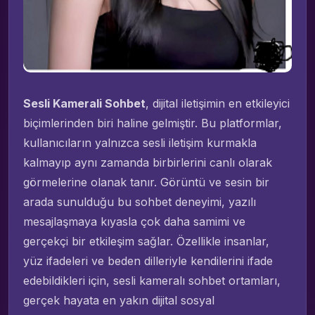
Sesli Kamerali Sohbet
, dijital iletişimin en etkileyici
biçimlerinden biri haline gelmiştir. Bu platformlar,
kullanıcıların yalnızca sesli iletişim kurmakla
kalmayıp aynı zamanda birbirlerini canlı olarak
görmelerine olanak tanır. Görüntü ve sesin bir
arada sunulduğu bu sohbet deneyimi, yazılı
mesajlaşmaya kıyasla çok daha samimi ve
gerçekçi bir etkileşim sağlar. Özellikle insanlar,
yüz ifadeleri ve beden dilleriyle kendilerini ifade
edebildikleri için, sesli kameralı sohbet ortamları,
gerçek hayata en yakın dijital sosyal