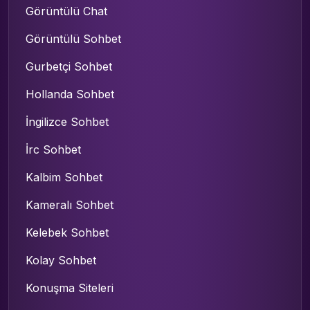
Görüntülü Chat
Görüntülü Sohbet
Gurbetçi Sohbet
Hollanda Sohbet
İngilizce Sohbet
İrc Sohbet
Kalbim Sohbet
Kameralı Sohbet
Kelebek Sohbet
Kolay Sohbet
Konuşma Siteleri