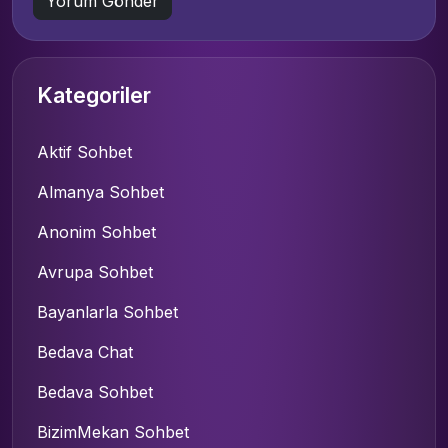
Kategoriler
Aktif Sohbet
Almanya Sohbet
Anonim Sohbet
Avrupa Sohbet
Bayanlarla Sohbet
Bedava Chat
Bedava Sohbet
BizimMekan Sohbet