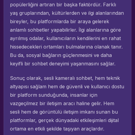
popülerliğini artıran bir başka faktördür. Farklı
yaş gruplarından, kültürlerden ve ilgi alanlarından
bireyler, bu platformlarda bir araya gelerek
anlamlı sohbetler yapabilirler. İlgi alanlarına göre
ayrılmış odalar, kullanıcıların kendilerini en rahat
hissedecekleri ortamları bulmalarına olanak tanır.
Bu da, sosyal bağların güçlenmesini ve daha
keyifli bir sohbet deneyimi yaşanmasını sağlar.
Sonuç olarak, sesli kameralı sohbet, hem teknik
altyapısı sağlam hem de güvenli ve kullanıcı dostu
bir platform sunduğunda, insanlar için
vazgeçilmez bir iletişim aracı haline gelir. Hem
sesli hem de görüntülü iletişim imkanı sunan bu
platformlar, gerçek dünyadaki etkileşimleri dijital
ortama en etkili şekilde taşıyan araçlardır.