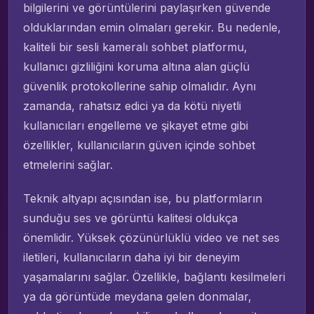
bilgilerini ve görüntülerini paylaşırken güvende
olduklarından emin olmaları gerekir. Bu nedenle,
kaliteli bir sesli kameralı sohbet platformu,
kullanıcı gizliliğini koruma altına alan güçlü
güvenlik protokollerine sahip olmalıdır. Aynı
zamanda, rahatsız edici ya da kötü niyetli
kullanıcıları engelleme ve şikayet etme gibi
özellikler, kullanıcıların güven içinde sohbet
etmelerini sağlar.
Teknik altyapı açısından ise, bu platformların
sunduğu ses ve görüntü kalitesi oldukça
önemlidir. Yüksek çözünürlüklü video ve net ses
iletileri, kullanıcıların daha iyi bir deneyim
yaşamalarını sağlar. Özellikle, bağlantı kesilmeleri
ya da görüntüde meydana gelen donmalar,