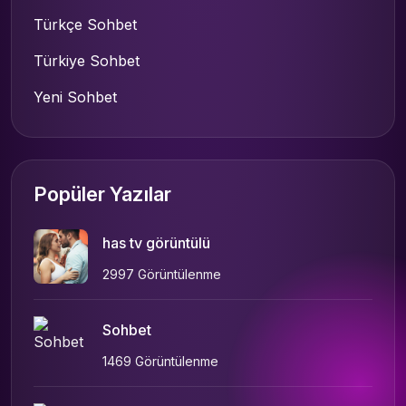
Türkçe Sohbet
Türkiye Sohbet
Yeni Sohbet
Popüler Yazılar
has tv görüntülü
2997 Görüntülenme
Sohbet
1469 Görüntülenme