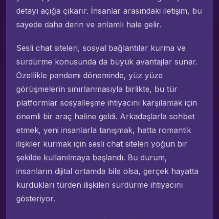
detayı açığa çıkarır. İnsanlar arasındaki iletişim, bu
sayede daha derin ve anlamlı hale gelir.
Sesli chat siteleri, sosyal bağlantılar kurma ve
sürdürme konusunda da büyük avantajlar sunar.
Özellikle pandemi döneminde, yüz yüze
görüşmelerin sınırlanmasıyla birlikte, bu tür
platformlar sosyalleşme ihtiyacını karşılamak için
önemli bir araç haline geldi. Arkadaşlarla sohbet
etmek, yeni insanlarla tanışmak, hatta romantik
ilişkiler kurmak için sesli chat siteleri yoğun bir
şekilde kullanılmaya başlandı. Bu durum,
insanların dijital ortamda bile olsa, gerçek hayatta
kurdukları türden ilişkileri sürdürme ihtiyacını
gösteriyor.