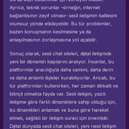
Ayrıca, teknik sorunlar –örneğin, internet
bağlantısının zayıf olması– sesli iletişimin kalitesini
olumsuz yönde etkileyebilir. Bu tür problemler,
bazen konuşmanın kesilmesine ya da
anlaşılmasının zorlaşmasına yol açabilir.
Sonuç olarak, sesli chat siteleri, dijital iletişimde
yeni bir dönemin kapılarını aralıyor. İnsanlar, bu
platformlar aracılığıyla daha samimi, daha derin
ve daha anlamlı ilişkiler kurabiliyorlar. Ancak, bu
tür platformları kullanırken, her zaman dikkatli ve
bilinçli olmakta fayda var. Sesli iletişim, yazılı
iletişime göre farklı dinamiklere sahip olduğu için,
bu dinamikleri anlamak ve buna göre hareket
etmek, sağlıklı bir iletişim süreci için önemlidir.
Dijital dünyada sesli chat siteleri, yeni nesil iletişim