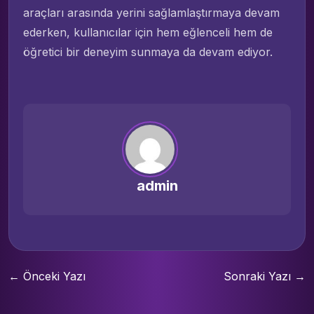
araçları arasında yerini sağlamlaştırmaya devam
ederken, kullanıcılar için hem eğlenceli hem de
öğretici bir deneyim sunmaya da devam ediyor.
admin
← Önceki Yazı
Sonraki Yazı →