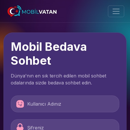
Mobil Bedava
Sohbet
Dünya'nın en sık tercih edilen mobil sohbet
odalarında sizde bedava sohbet edin.