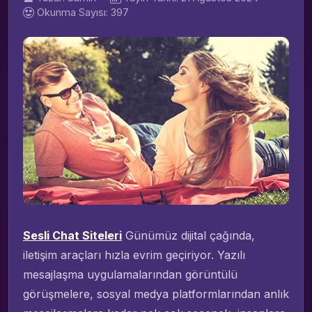
Okunma Sayısı: 397
Sesli Chat Siteleri
Günümüz dijital çağında,
iletişim araçları hızla evrim geçiriyor. Yazılı
mesajlaşma uygulamalarından görüntülü
görüşmelere, sosyal medya platformlarından anlık