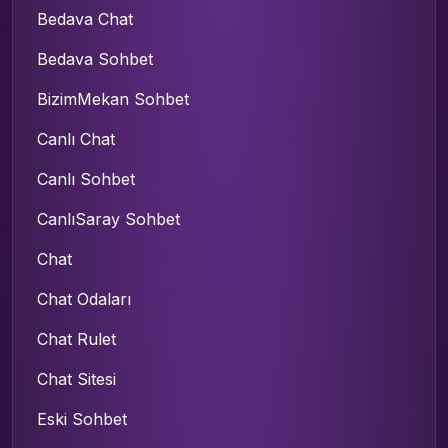
Bedava Chat
Bedava Sohbet
BizimMekan Sohbet
Canlı Chat
Canlı Sohbet
CanlıSaray Sohbet
Chat
Chat Odaları
Chat Rulet
Chat Sitesi
Eski Sohbet