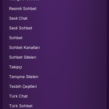
Resimli Sohbet
Sesli Chat
Sesli Sohbet
Sohbet
Sohbet Kanalları
Sohbet Siteleri
Takipçi
Tanışma Siteleri
Tesbih Çeşitleri
Türk Chat
Türk Sohbet