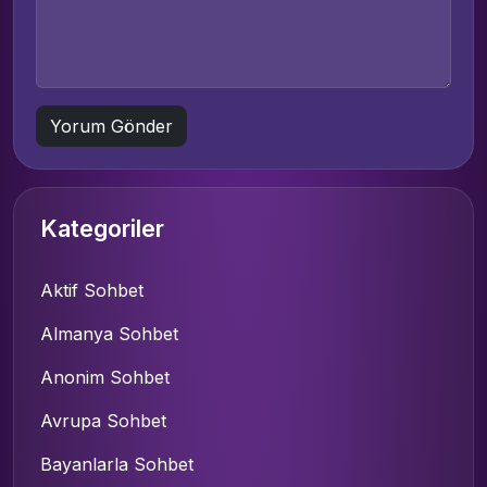
Kategoriler
Aktif Sohbet
Almanya Sohbet
Anonim Sohbet
Avrupa Sohbet
Bayanlarla Sohbet