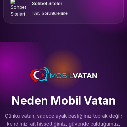
Sohbet Siteleri
1395 Görüntülenme
Neden Mobil Vatan
Çünkü vatan, sadece ayak bastığımız toprak değil;
kendimizi ait hissettiğimiz, güvende bulduğumuz,