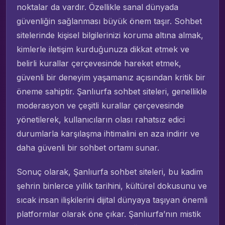
noktalar da vardır. Özellikle sanal dünyada
güvenliğin sağlanması büyük önem taşır. Sohbet
sitelerinde kişisel bilgilerinizi koruma altına almak,
kimlerle iletişim kurduğunuza dikkat etmek ve
belirli kurallar çerçevesinde hareket etmek,
güvenli bir deneyim yaşamanız açısından kritik bir
öneme sahiptir. Şanlıurfa sohbet siteleri, genellikle
moderasyon ve çeşitli kurallar çerçevesinde
yönetilerek, kullanıcıların olası rahatsız edici
durumlarla karşılaşma ihtimalini en aza indirir ve
daha güvenli bir sohbet ortamı sunar.
Sonuç olarak, Şanlıurfa sohbet siteleri, bu kadim
şehrin binlerce yıllık tarihini, kültürel dokusunu ve
sıcak insan ilişkilerini dijital dünyaya taşıyan önemli
platformlar olarak öne çıkar. Şanlıurfa’nın mistik