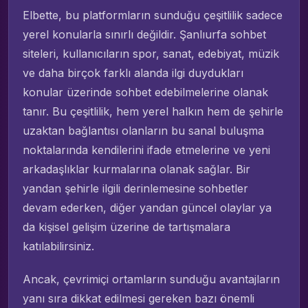
Elbette, bu platformların sunduğu çeşitlilik sadece
yerel konularla sınırlı değildir. Şanlıurfa sohbet
siteleri, kullanıcıların spor, sanat, edebiyat, müzik
ve daha birçok farklı alanda ilgi duydukları
konular üzerinde sohbet edebilmelerine olanak
tanır. Bu çeşitlilik, hem yerel halkın hem de şehirle
uzaktan bağlantısı olanların bu sanal buluşma
noktalarında kendilerini ifade etmelerine ve yeni
arkadaşlıklar kurmalarına olanak sağlar. Bir
yandan şehirle ilgili derinlemesine sohbetler
devam ederken, diğer yandan güncel olaylar ya
da kişisel gelişim üzerine de tartışmalara
katılabilirsiniz.
Ancak, çevrimiçi ortamların sunduğu avantajların
yanı sıra dikkat edilmesi gereken bazı önemli