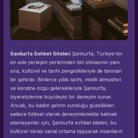
Sanliurfa Sohbet Siteleri
Şanlıurfa, Türkiye’nin
en eski yerleşim yerlerinden biri olmasının yanı
sıra, kültürel ve tarihi zenginlikleriyle de tanınan
bir şehirdir. Binlerce yıllık tarihi, mistik atmosferi
ve kendine özgü gelenekleriyle Şanlıurfa,
ziyaretçilerine büyüleyici bir deneyim sunar.
Ancak, bu kadim şehrin sunduğu güzellikleri
sadece fiziksel olarak deneyimlemekle kalmak
istemeyenler için, Şanlıurfa sohbet siteleri, bu
kültürel mirası sanal ortama taşıyarak insanların