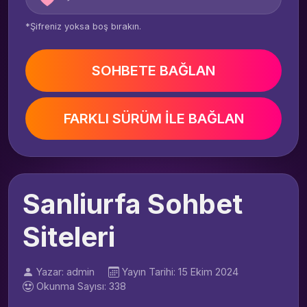
*Şifreniz yoksa boş bırakın.
SOHBETE BAĞLAN
FARKLI SÜRÜM İLE BAĞLAN
Sanliurfa Sohbet
Siteleri
Yazar: admin
Yayın Tarihi: 15 Ekim 2024
Okunma Sayısı: 338