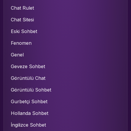
Chat Rulet
Chat Sitesi
Eski Sohbet
Fenomen
Genel
Geveze Sohbet
Görüntülü Chat
Görüntülü Sohbet
Gurbetçi Sohbet
Hollanda Sohbet
İngilizce Sohbet