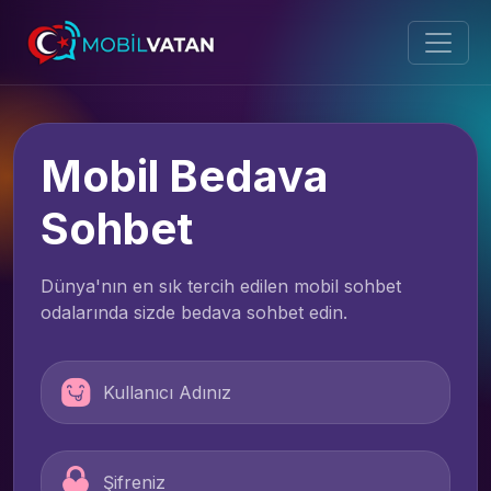
Mobil Bedava
Sohbet
Dünya'nın en sık tercih edilen mobil sohbet
odalarında sizde bedava sohbet edin.