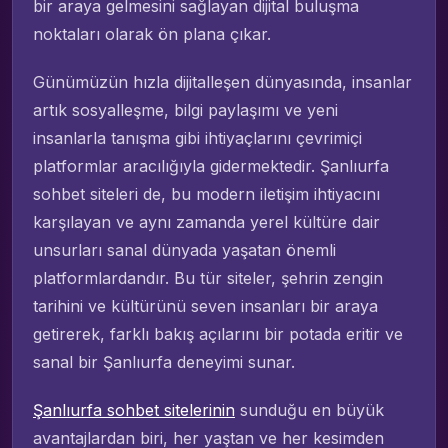
bir araya gelmesini sağlayan dijital buluşma
noktaları olarak ön plana çıkar.
Günümüzün hızla dijitalleşen dünyasında, insanlar
artık sosyalleşme, bilgi paylaşımı ve yeni
insanlarla tanışma gibi ihtiyaçlarını çevrimiçi
platformlar aracılığıyla gidermektedir. Şanlıurfa
sohbet siteleri de, bu modern iletişim ihtiyacını
karşılayan ve aynı zamanda yerel kültüre dair
unsurları sanal dünyada yaşatan önemli
platformlardandır. Bu tür siteler, şehrin zengin
tarihini ve kültürünü seven insanları bir araya
getirerek, farklı bakış açılarını bir potada eritir ve
sanal bir Şanlıurfa deneyimi sunar.
Şanlıurfa sohbet sitelerinin
sunduğu en büyük
avantajlardan biri, her yaştan ve her kesimden