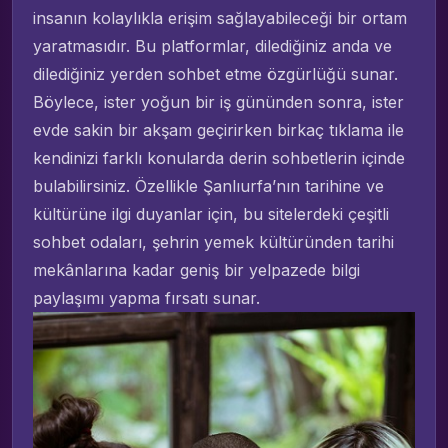
insanın kolaylıkla erişim sağlayabileceği bir ortam
yaratmasıdır. Bu platformlar, dilediğiniz anda ve
dilediğiniz yerden sohbet etme özgürlüğü sunar.
Böylece, ister yoğun bir iş gününden sonra, ister
evde sakin bir akşam geçirirken birkaç tıklama ile
kendinizi farklı konularda derin sohbetlerin içinde
bulabilirsiniz. Özellikle Şanlıurfa’nın tarihine ve
kültürüne ilgi duyanlar için, bu sitelerdeki çeşitli
sohbet odaları, şehrin yemek kültüründen tarihi
mekânlarına kadar geniş bir yelpazede bilgi
paylaşımı yapma fırsatı sunar.