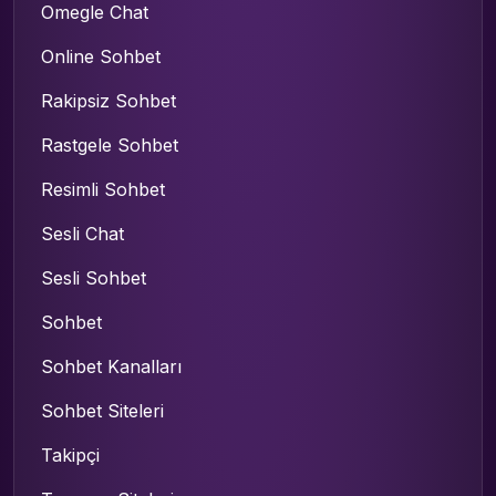
Omegle Chat
Online Sohbet
Rakipsiz Sohbet
Rastgele Sohbet
Resimli Sohbet
Sesli Chat
Sesli Sohbet
Sohbet
Sohbet Kanalları
Sohbet Siteleri
Takipçi