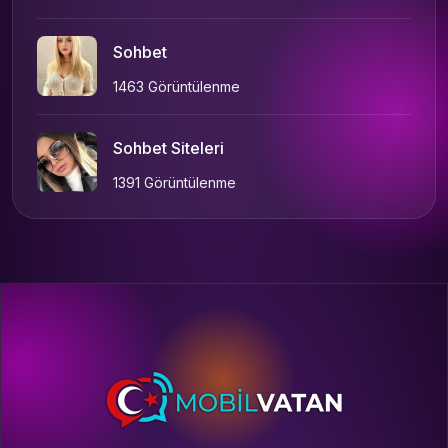
Sohbet
1463 Görüntülenme
Sohbet Siteleri
1391 Görüntülenme