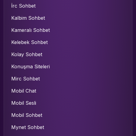
İrc Sohbet
Kalbim Sohbet
Kameralı Sohbet
Kelebek Sohbet
Kolay Sohbet
Konuşma Siteleri
Mirc Sohbet
Mobil Chat
Mobil Sesli
Mobil Sohbet
Mynet Sohbet