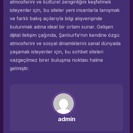
atmosferini ve kültürel zenginliğini keşfetmek
isteyenler için, bu siteler yeni insanlarla tanışmak
ve farklı bakış açılarıyla bilgi alışverişinde
bulunmak adına ideal bir ortam sunar. Gelişen
dijital iletişim çağında, Şanlıurfa’nın kendine özgü
atmosferini ve sosyal dinamiklerini sanal dünyada
yaşamak isteyenler için, bu sohbet siteleri
vazgeçilmez birer buluşma noktası haline
gelmiştir.
admin