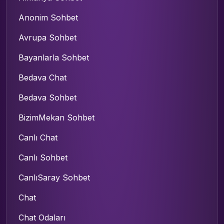
Anonim Sohbet
Avrupa Sohbet
Bayanlarla Sohbet
Bedava Chat
Bedava Sohbet
BizimMekan Sohbet
Canlı Chat
Canlı Sohbet
CanlıSaray Sohbet
Chat
Chat Odaları