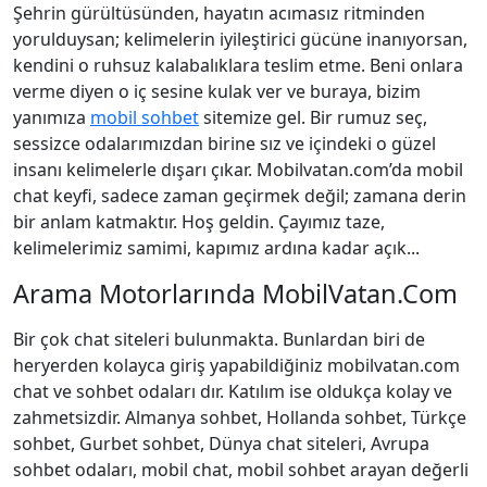
Şehrin gürültüsünden, hayatın acımasız ritminden
yorulduysan; kelimelerin iyileştirici gücüne inanıyorsan,
kendini o ruhsuz kalabalıklara teslim etme. Beni onlara
verme diyen o iç sesine kulak ver ve buraya, bizim
yanımıza
mobil sohbet
sitemize gel. Bir rumuz seç,
sessizce odalarımızdan birine sız ve içindeki o güzel
insanı kelimelerle dışarı çıkar. Mobilvatan.com’da mobil
chat keyfi, sadece zaman geçirmek değil; zamana derin
bir anlam katmaktır. Hoş geldin. Çayımız taze,
kelimelerimiz samimi, kapımız ardına kadar açık...
Arama Motorlarında MobilVatan.Com
Bir çok chat siteleri bulunmakta. Bunlardan biri de
heryerden kolayca giriş yapabildiğiniz mobilvatan.com
chat ve sohbet odaları dır. Katılım ise oldukça kolay ve
zahmetsizdir. Almanya sohbet, Hollanda sohbet, Türkçe
sohbet, Gurbet sohbet, Dünya chat siteleri, Avrupa
sohbet odaları, mobil chat, mobil sohbet arayan değerli