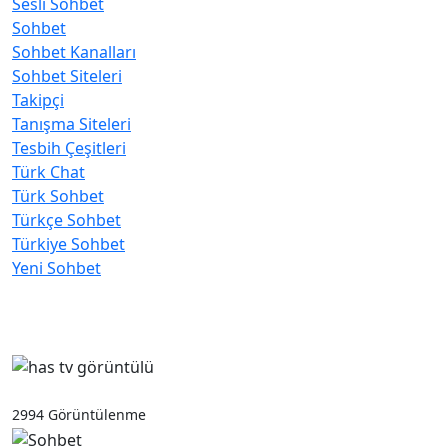
Sesli Sohbet
Sohbet
Sohbet Kanalları
Sohbet Siteleri
Takipçi
Tanışma Siteleri
Tesbih Çeşitleri
Türk Chat
Türk Sohbet
Türkçe Sohbet
Türkiye Sohbet
Yeni Sohbet
Popüler Yazılar
has tv görüntülü
2994 Görüntülenme