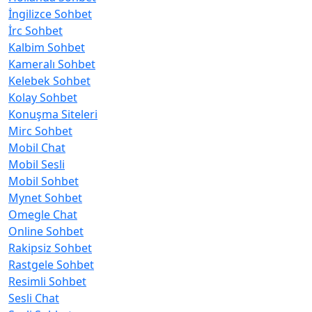
İngilizce Sohbet
İrc Sohbet
Kalbim Sohbet
Kameralı Sohbet
Kelebek Sohbet
Kolay Sohbet
Konuşma Siteleri
Mirc Sohbet
Mobil Chat
Mobil Sesli
Mobil Sohbet
Mynet Sohbet
Omegle Chat
Online Sohbet
Rakipsiz Sohbet
Rastgele Sohbet
Resimli Sohbet
Sesli Chat