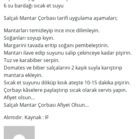
6 su bardağı sıcak et suyu
Salçalı Mantar Çorbası tarifi uygulama aşamaları;
Mantarları temizleyip ince ince dilimleyin.
Soğanları soyup kıyın.
Margarini tavada eritip soğanı pembeleştirin.
Mantarı ilave edip suyunu salıp çekinceye kadar pişirin.
Tuz ve karabiber serpin.
Domates ve biber salçalarını 2 kaşık suyla karıştırıp
mantara ekleyin.
Sıcak et suyunu döküp kısık ateşte 10-15 dakika pişirin.
Çorbayı kâselere paylaştırıp sıcak olarak servis yapın.
Afiyet olsun…
Salçalı Mantar Çorbası Afiyet Olsun…
Alıntıdır. Kaynak : IF