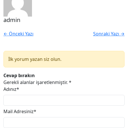
admin
← Önceki Yazı
Sonraki Yazı →
İlk yorum yazan siz olun.
Cevap bırakın
Gerekli alanlar işaretlenmiştir.
*
Adınız*
Mail Adresiniz*
(yayınlanmayacak.)