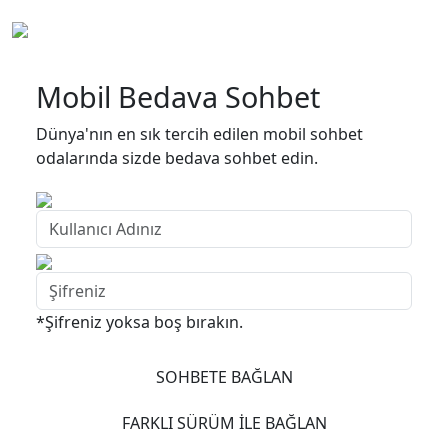
Mobil Bedava Sohbet
Dünya'nın en sık tercih edilen mobil sohbet
odalarında sizde bedava sohbet edin.
*Şifreniz yoksa boş bırakın.
SOHBETE BAĞLAN
FARKLI SÜRÜM İLE BAĞLAN