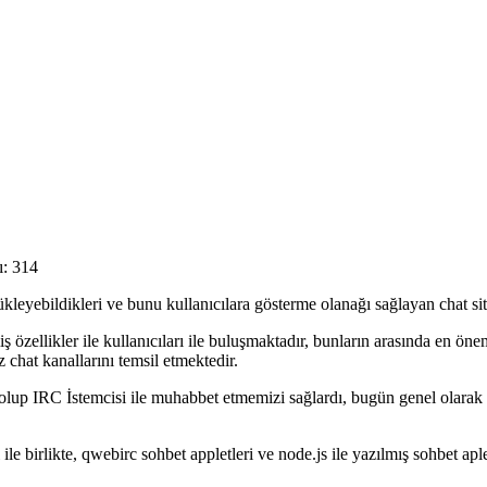
: 314
yükleyebildikleri ve bunu kullanıcılara gösterme olanağı sağlayan chat site
özellikler ile kullanıcıları ile buluşmaktadır, bunların arasında en önem
chat kanallarını temsil etmektedir.
a olup IRC İstemcisi ile muhabbet etmemizi sağlardı, bugün genel olarak b
le birlikte, qwebirc sohbet appletleri ve node.js ile yazılmış sohbet aplet