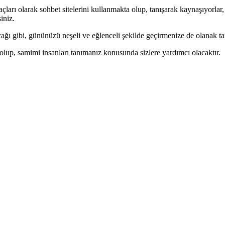
ları olarak sohbet sitelerini kullanmakta olup, tanışarak kaynaşıyorlar,
siniz.
cağı gibi, gününüzü neşeli ve eğlenceli şekilde geçirmenize de olanak ta
 olup, samimi insanları tanımanız konusunda sizlere yardımcı olacaktır.