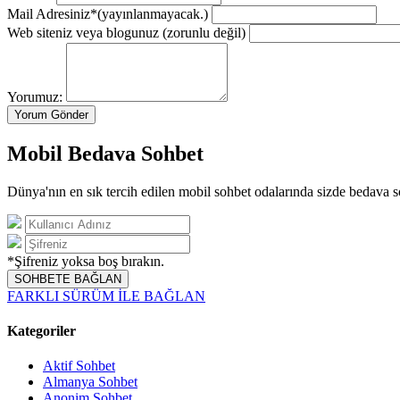
Mail Adresiniz*
(yayınlanmayacak.)
Web siteniz veya blogunuz
(zorunlu değil)
Yorumuz:
Mobil Bedava Sohbet
Dünya'nın en sık tercih edilen mobil sohbet odalarında sizde bedava s
*Şifreniz yoksa boş bırakın.
SOHBETE BAĞLAN
FARKLI SÜRÜM İLE BAĞLAN
Kategoriler
Aktif Sohbet
Almanya Sohbet
Anonim Sohbet