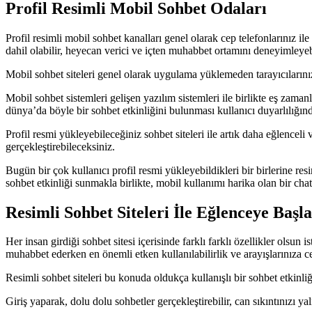
Profil Resimli Mobil Sohbet Odaları
Profil resimli mobil sohbet kanalları genel olarak cep telefonlarınız ile
dahil olabilir, heyecan verici ve içten muhabbet ortamını deneyimleyebi
Mobil sohbet siteleri genel olarak uygulama yüklemeden tarayıcılarınız v
Mobil sohbet sistemleri gelişen yazılım sistemleri ile birlikte eş zama
dünya’da böyle bir sohbet etkinliğini bulunması kullanıcı duyarlılığınd
Profil resmi yükleyebileceğiniz sohbet siteleri ile artık daha eğlenceli
gerçekleştirebileceksiniz.
Bugün bir çok kullanıcı profil resmi yükleyebildikleri bir birlerine resi
sohbet etkinliği sunmakla birlikte, mobil kullanımı harika olan bir ch
Resimli Sohbet Siteleri İle Eğlenceye Başla
Her insan girdiği sohbet sitesi içerisinde farklı farklı özellikler olsun 
muhabbet ederken en önemli etken kullanılabilirlik ve arayışlarınıza c
Resimli sohbet siteleri bu konuda oldukça kullanışlı bir sohbet etkinli
Giriş yaparak, dolu dolu sohbetler gerçekleştirebilir, can sıkıntınızı ya