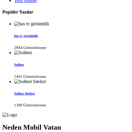
Yeni Sohbet
Popüler Yazılar
has tv görüntülü
2984 Görüntülenme
Sohbet
1461 Görüntülenme
Sohbet Siteleri
1389 Görüntülenme
Neden Mobil Vatan