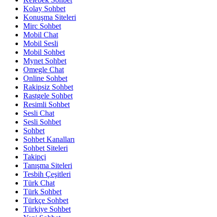
Kolay Sohbet
Konuşma Siteleri
Mirc Sohbet
Mobil Chat
Mobil Sesli
Mobil Sohbet
Mynet Sohbet
Omegle Chat
Online Sohbet
Rakipsiz Sohbet
Rastgele Sohbet
Resimli Sohbet
Sesli Chat
Sesli Sohbet
Sohbet
Sohbet Kanalları
Sohbet Siteleri
Takipçi
Tanışma Siteleri
Tesbih Çeşitleri
Türk Chat
Türk Sohbet
Türkçe Sohbet
Türkiye Sohbet