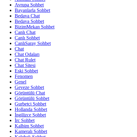
Avrupa Sohbet
Bayanlarla Sohbet
Bedava Chat
Bedava Sohbet
BizimMekan Sohbet
Canlı Chat
Canlı Sohbet
CanlıSaray Sohbet
Chat
Chat Odaları
Chat Rulet
Chat Sitesi
Eski Sohbet
Fenomen
Genel
Geveze Sohbet
Görüntülü Chat
Görüntülü Sohbet
Gurbetçi Sohbet
Hollanda Sohbet
İngilizce Sohbet
İrc Sohbet
Kalbim Sohbet
Kameralı Sohbet
Kelebek Sohbet