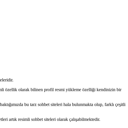
leridir.
li özellik olarak bilinen profil resmi yükleme özelliği kendinizin bir
aktığımızda bu tarz sohbet siteleri hala bulunmakta olup, farklı çeşitli
leri artık resimli sohbet siteleri olarak çalışabilmektedir.