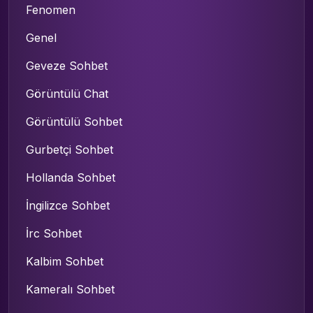
Fenomen
Genel
Geveze Sohbet
Görüntülü Chat
Görüntülü Sohbet
Gurbetçi Sohbet
Hollanda Sohbet
İngilizce Sohbet
İrc Sohbet
Kalbim Sohbet
Kameralı Sohbet