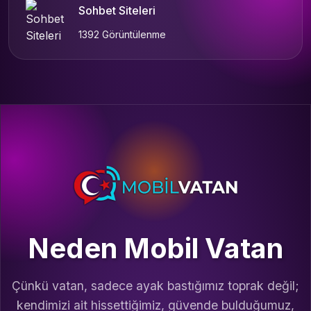
Sohbet Siteleri
1392 Görüntülenme
Neden Mobil Vatan
Çünkü vatan, sadece ayak bastığımız toprak değil;
kendimizi ait hissettiğimiz, güvende bulduğumuz,