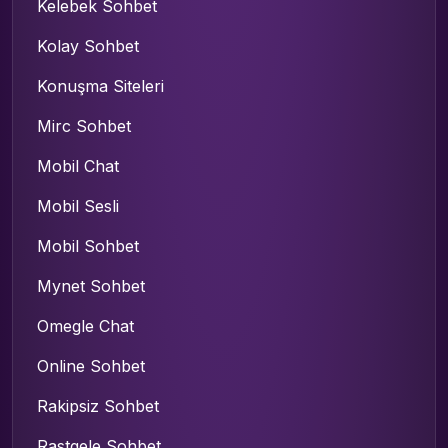
Kelebek Sohbet
Kolay Sohbet
Konuşma Siteleri
Mirc Sohbet
Mobil Chat
Mobil Sesli
Mobil Sohbet
Mynet Sohbet
Omegle Chat
Online Sohbet
Rakipsiz Sohbet
Rastgele Sohbet