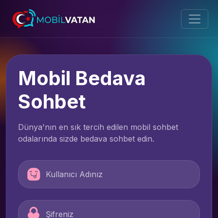
Mobil Bedava
Sohbet
Dünya'nın en sık tercih edilen mobil sohbet
odalarında sizde bedava sohbet edin.