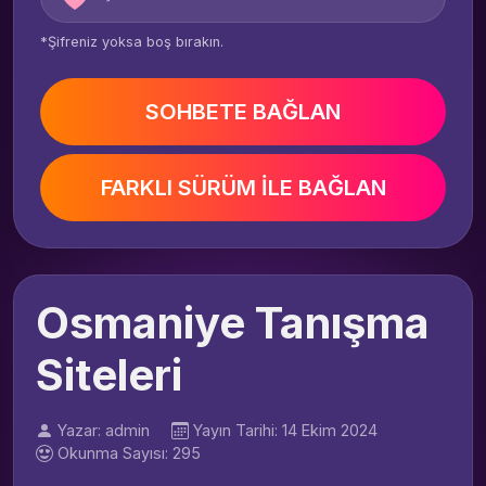
*Şifreniz yoksa boş bırakın.
SOHBETE BAĞLAN
FARKLI SÜRÜM İLE BAĞLAN
Osmaniye Tanışma
Siteleri
Yazar: admin
Yayın Tarihi: 14 Ekim 2024
Okunma Sayısı: 295