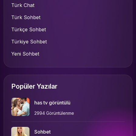
Türk Chat
Türk Sohbet
Türkçe Sohbet
Türkiye Sohbet
Yeni Sohbet
Popüler Yazılar
has tv görüntülü
2994 Görüntülenme
Sohbet