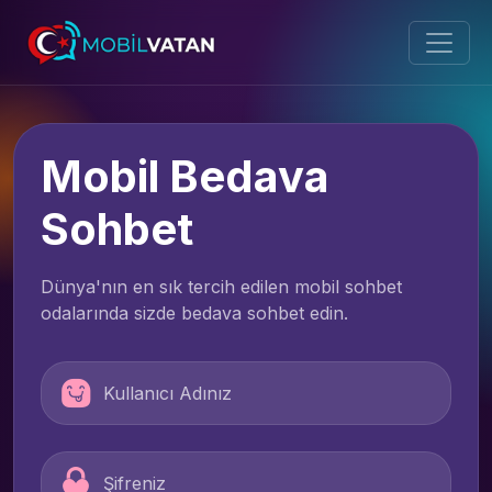
Mobil Bedava
Sohbet
Dünya'nın en sık tercih edilen mobil sohbet
odalarında sizde bedava sohbet edin.