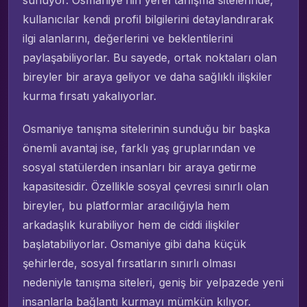
kullanıcılar kendi profil bilgilerini detaylandırarak
ilgi alanlarını, değerlerini ve beklentilerini
paylaşabiliyorlar. Bu sayede, ortak noktaları olan
bireyler bir araya geliyor ve daha sağlıklı ilişkiler
kurma fırsatı yakalıyorlar.
Osmaniye tanışma sitelerinin sunduğu bir başka
önemli avantaj ise, farklı yaş gruplarından ve
sosyal statülerden insanları bir araya getirme
kapasitesidir. Özellikle sosyal çevresi sınırlı olan
bireyler, bu platformlar aracılığıyla hem
arkadaşlık kurabiliyor hem de ciddi ilişkiler
başlatabiliyorlar. Osmaniye gibi daha küçük
şehirlerde, sosyal fırsatların sınırlı olması
nedeniyle tanışma siteleri, geniş bir yelpazede yeni
insanlarla bağlantı kurmayı mümkün kılıyor.