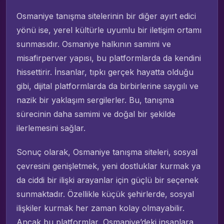
Osmaniye tanışma sitelerinin bir diğer ayırt edici
yönü ise, yerel kültürle uyumlu bir iletişim ortamı
sunmasıdır. Osmaniye halkının samimi ve
misafirperver yapısı, bu platformlarda da kendini
hissettirir. İnsanlar, tıpkı gerçek hayatta olduğu
gibi, dijital platformlarda da birbirlerine saygılı ve
nazik bir yaklaşım sergilerler. Bu, tanışma
sürecinin daha samimi ve doğal bir şekilde
ilerlemesini sağlar.
Sonuç olarak, Osmaniye tanışma siteleri, sosyal
çevresini genişletmek, yeni dostluklar kurmak ya
da ciddi bir ilişki arayanlar için güçlü bir seçenek
sunmaktadır. Özellikle küçük şehirlerde, sosyal
ilişkiler kurmak her zaman kolay olmayabilir.
Ancak bu platformlar, Osmaniye’deki insanlara