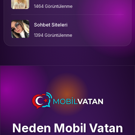
1464 Görüntülenme
Sohbet Siteleri
1394 Görüntülenme
Neden Mobil Vatan