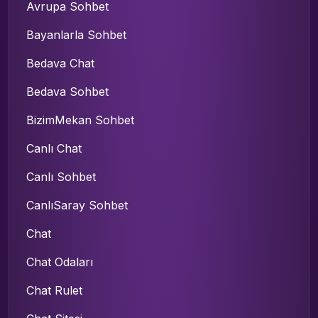
Avrupa Sohbet
Bayanlarla Sohbet
Bedava Chat
Bedava Sohbet
BizimMekan Sohbet
Canlı Chat
Canlı Sohbet
CanlıSaray Sohbet
Chat
Chat Odaları
Chat Rulet