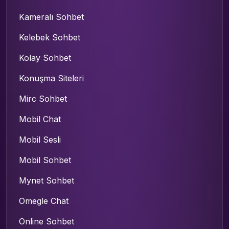
Kameralı Sohbet
Kelebek Sohbet
Kolay Sohbet
Konuşma Siteleri
Mirc Sohbet
Mobil Chat
Mobil Sesli
Mobil Sohbet
Mynet Sohbet
Omegle Chat
Online Sohbet