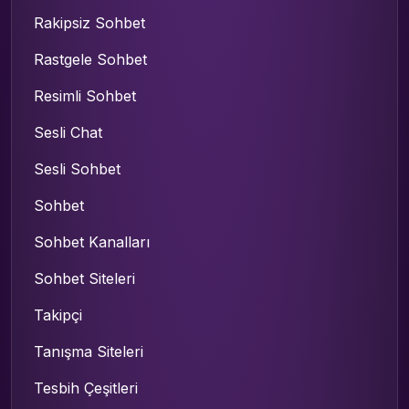
Rakipsiz Sohbet
Rastgele Sohbet
Resimli Sohbet
Sesli Chat
Sesli Sohbet
Sohbet
Sohbet Kanalları
Sohbet Siteleri
Takipçi
Tanışma Siteleri
Tesbih Çeşitleri