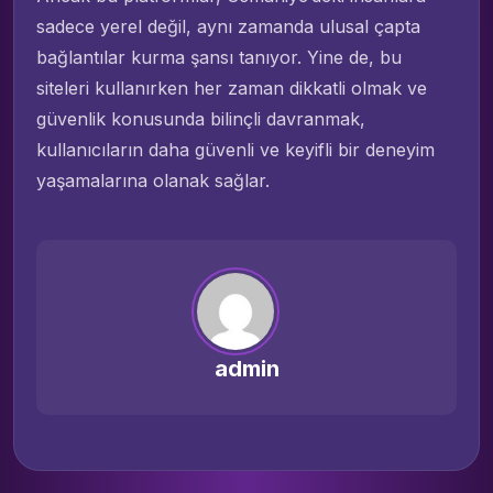
sadece yerel değil, aynı zamanda ulusal çapta
bağlantılar kurma şansı tanıyor. Yine de, bu
siteleri kullanırken her zaman dikkatli olmak ve
güvenlik konusunda bilinçli davranmak,
kullanıcıların daha güvenli ve keyifli bir deneyim
yaşamalarına olanak sağlar.
admin