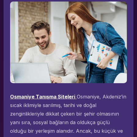
Osmaniye Tanışma Siteleri
Osmaniye, Akdeniz’in
sıcak iklimiyle sarılmış, tarihi ve doğal
zenginlikleriyle dikkat çeken bir şehir olmasının
yanı sıra, sosyal bağların da oldukça güçlü
olduğu bir yerleşim alanıdır. Ancak, bu küçük ve