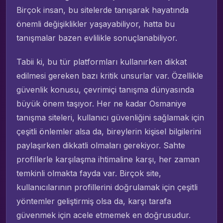
Birçok insan, bu sitelerde tanışarak hayatında
önemli değişiklikler yaşayabiliyor, hatta bu
tanışmalar bazen evlilikle sonuçlanabiliyor.
Tabii ki, bu tür platformları kullanırken dikkat
edilmesi gereken bazı kritik unsurlar var. Özellikle
güvenlik konusu, çevrimiçi tanışma dünyasında
büyük önem taşıyor. Her ne kadar Osmaniye
tanışma siteleri, kullanıcı güvenliğini sağlamak için
çeşitli önlemler alsa da, bireylerin kişisel bilgilerini
paylaşırken dikkatli olmaları gerekiyor. Sahte
profillerle karşılaşma ihtimaline karşı, her zaman
temkinli olmakta fayda var. Birçok site,
kullanıcılarının profillerini doğrulamak için çeşitli
yöntemler geliştirmiş olsa da, karşı tarafa
güvenmek için acele etmemek en doğrusudur.