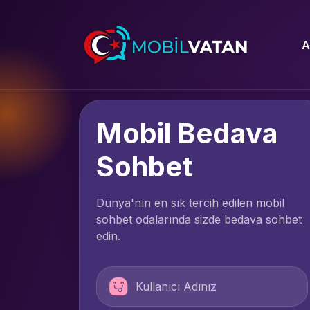
A
Mobil Bedava
Sohbet
Dünya'nın en sık tercih edilen mobil
sohbet odalarında sizde bedava sohbet
edin.