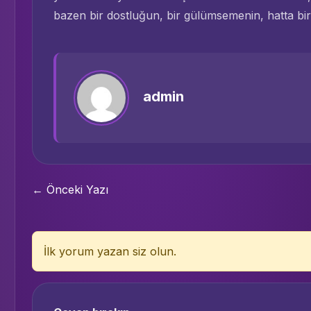
bazen bir dostluğun, bir gülümsemenin, hatta bir 
admin
← Önceki Yazı
İlk yorum yazan siz olun.