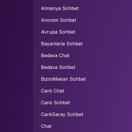
Almanya Sohbet
Anonim Sohbet
Avrupa Sohbet
Bayanlarla Sohbet
Bedava Chat
Bedava Sohbet
BizimMekan Sohbet
Canlı Chat
Canlı Sohbet
CanlıSaray Sohbet
Chat