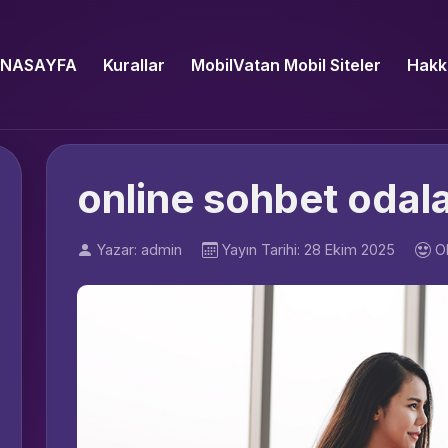
NASAYFA
Kurallar
MobilVatan Mobil Siteler
Hakk
online sohbet odala
Yazar: admin
Yayın Tarihi: 28 Ekim 2025
O