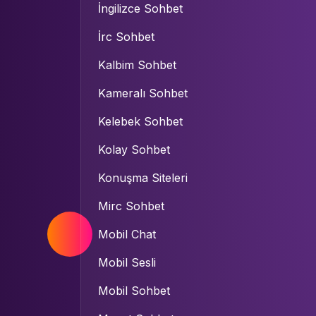
İngilizce Sohbet
İrc Sohbet
Kalbim Sohbet
Kameralı Sohbet
Kelebek Sohbet
Kolay Sohbet
Konuşma Siteleri
Mirc Sohbet
Mobil Chat
Mobil Sesli
Mobil Sohbet