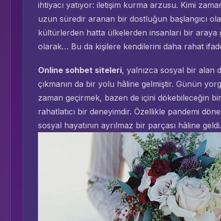
ihtiyacı yatıyor: iletişim kurma arzusu. Kimi zama
uzun süredir aranan bir dostluğun başlangıcı olabi
kültürlerden hatta ülkelerden insanları bir araya
olarak… Bu da kişilere kendilerini daha rahat ifa
Online sohbet siteleri
, yalnızca sosyal bir alan
çıkmanın da bir yolu hâline gelmiştir. Günün yor
zaman geçirmek, bazen de içini dökebileceğin bir
rahatlatıcı bir deneyimdir. Özellikle pandemi dönem
sosyal hayatının ayrılmaz bir parçası hâline geldi