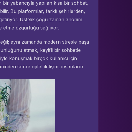
n bir yabancıyla yapılan kısa bir sohbet,
lir. Bu platformlar, farklı şehirlerden,
 getiriyor. Üstelik çoğu zaman anonim
de etme özgürlüğü sağlıyor.
 değil; aynı zamanda modern stresle başa
gunluğunu atmak, keyifli bir sohbetle
iyle konuşmak birçok kullanıcı için
inden sonra dijital iletişim, insanların
.