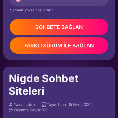
*Şifreniz yoksa boş bırakın.
SOHBETE BAĞLAN
FARKLI SÜRÜM İLE BAĞLAN
Nigde Sohbet
Siteleri
Yazar: admin
Yayın Tarihi: 15 Ekim 2024
Okunma Sayısı: 310