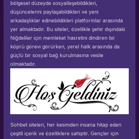
bölgesel düzeyde sosyalleşebildikleri,
düşüncelerini paylaşabildikleri ve yeni
arkadaşlıklar edinebildikleri platformlar arasında
yer almaktadır. Bu siteler, özellikle şehir dışındaki
Niğdeliler için memleket hasretini dindiren bir
köprü görevi görürken, yerel halk arasında da
güçlü bir sosyal bağ kurulmasına vesile
olmaktadır.
Sohbet siteleri, her kesimden insana hitap eden
çeşitli içerik ve özelliklere sahiptir. Gençler için