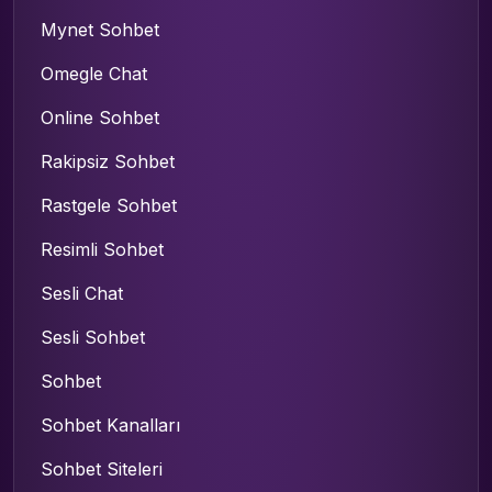
Mynet Sohbet
Omegle Chat
Online Sohbet
Rakipsiz Sohbet
Rastgele Sohbet
Resimli Sohbet
Sesli Chat
Sesli Sohbet
Sohbet
Sohbet Kanalları
Sohbet Siteleri