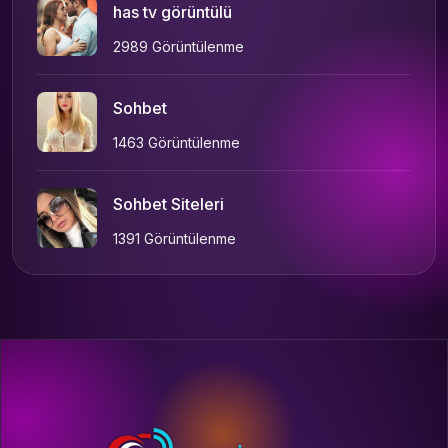
has tv görüntülü
2989 Görüntülenme
Sohbet
1463 Görüntülenme
Sohbet Siteleri
1391 Görüntülenme