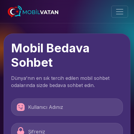
Mobil Bedava
Sohbet
Dünya'nın en sık tercih edilen mobil sohbet
odalarında sizde bedava sohbet edin.