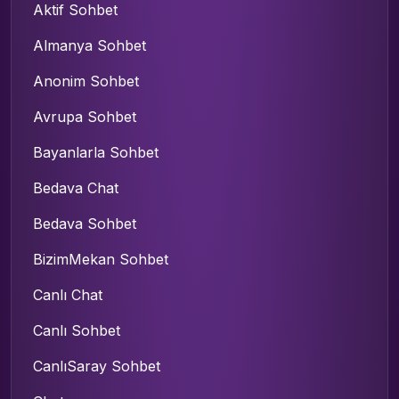
Aktif Sohbet
Almanya Sohbet
Anonim Sohbet
Avrupa Sohbet
Bayanlarla Sohbet
Bedava Chat
Bedava Sohbet
BizimMekan Sohbet
Canlı Chat
Canlı Sohbet
CanlıSaray Sohbet