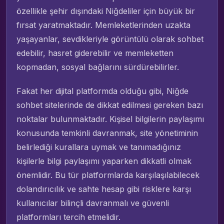
özellikle şehir dışındaki Niğdeliler için büyük bir
fırsat yaratmaktadır. Memleketlerinden uzakta
yaşayanlar, sevdikleriyle görüntülü olarak sohbet
edebilir, hasret giderebilir ve memleketten
kopmadan, sosyal bağlarını sürdürebilirler.
Fakat her dijital platformda olduğu gibi, Niğde
sohbet sitelerinde de dikkat edilmesi gereken bazı
noktalar bulunmaktadır. Kişisel bilgilerin paylaşımı
konusunda temkinli davranmak, site yönetiminin
belirlediği kurallara uymak ve tanımadığınız
kişilerle bilgi paylaşımı yaparken dikkatli olmak
önemlidir. Bu tür platformlarda karşılaşılabilecek
dolandırıcılık ve sahte hesap gibi risklere karşı
kullanıcılar bilinçli davranmalı ve güvenli
platformları tercih etmelidir.