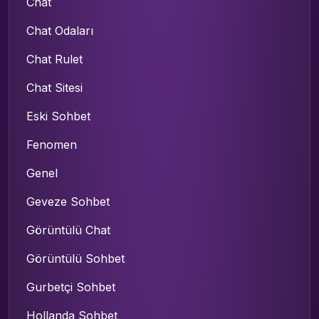
Chat
Chat Odaları
Chat Rulet
Chat Sitesi
Eski Sohbet
Fenomen
Genel
Geveze Sohbet
Görüntülü Chat
Görüntülü Sohbet
Gurbetçi Sohbet
Hollanda Sohbet