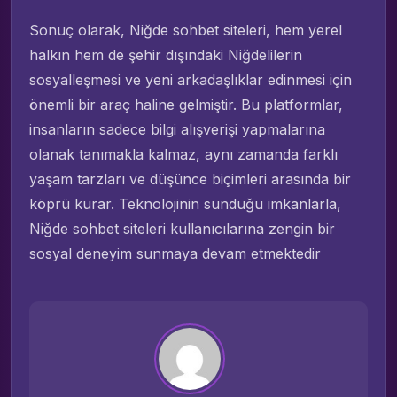
Sonuç olarak, Niğde sohbet siteleri, hem yerel
halkın hem de şehir dışındaki Niğdelilerin
sosyalleşmesi ve yeni arkadaşlıklar edinmesi için
önemli bir araç haline gelmiştir. Bu platformlar,
insanların sadece bilgi alışverişi yapmalarına
olanak tanımakla kalmaz, aynı zamanda farklı
yaşam tarzları ve düşünce biçimleri arasında bir
köprü kurar. Teknolojinin sunduğu imkanlarla,
Niğde sohbet siteleri kullanıcılarına zengin bir
sosyal deneyim sunmaya devam etmektedir