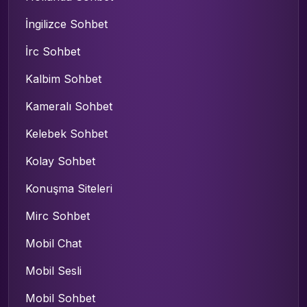
İngilizce Sohbet
İrc Sohbet
Kalbim Sohbet
Kameralı Sohbet
Kelebek Sohbet
Kolay Sohbet
Konuşma Siteleri
Mirc Sohbet
Mobil Chat
Mobil Sesli
Mobil Sohbet