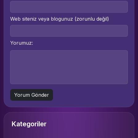
Web siteniz veya blogunuz
(zorunlu değil)
Yorumuz:
Kategoriler