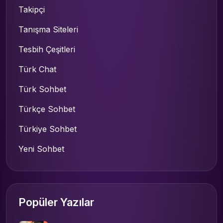
Takipçi
Tanışma Siteleri
Tesbih Çeşitleri
Türk Chat
Türk Sohbet
Türkçe Sohbet
Türkiye Sohbet
Yeni Sohbet
Popüler Yazılar