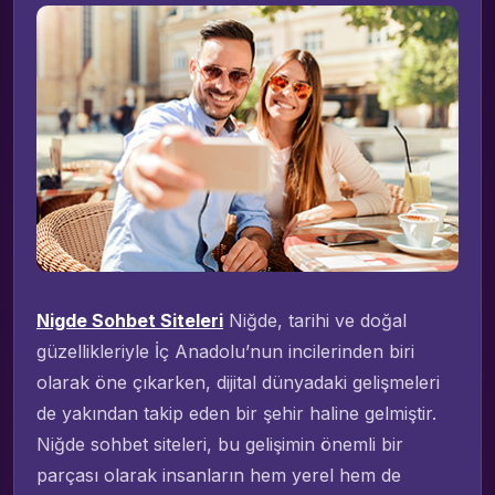
Nigde Sohbet Siteleri
Niğde, tarihi ve doğal
güzellikleriyle İç Anadolu’nun incilerinden biri
olarak öne çıkarken, dijital dünyadaki gelişmeleri
de yakından takip eden bir şehir haline gelmiştir.
Niğde sohbet siteleri, bu gelişimin önemli bir
parçası olarak insanların hem yerel hem de