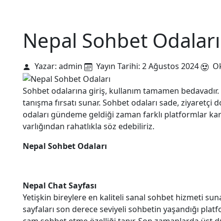
Kurallar
MobilVatan Mobil Siteler
Hakkımızda
İletişim
Nepal Sohbet Odaları
Yazar: admin
Yayın Tarihi: 2 Ağustos 2024
Ok
Sohbet odalarına giriş, kullanım tamamen bedavadır. S
tanışma fırsatı sunar. Sohbet odaları sade, ziyaretçi d
odaları gündeme geldiği zaman farklı platformlar karş
varlığından rahatlıkla söz edebiliriz.
Nepal Sohbet Odaları
Nepal Chat Sayfası
Yetişkin bireylere en kaliteli sanal sohbet hizmeti sun
sayfaları son derece seviyeli sohbetin yaşandığı platfo
cam sohbet etme özelliği tanır. Son zamanlarda üst 