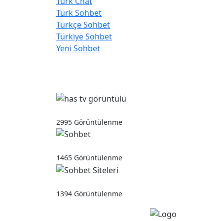
Türk Chat
Türk Sohbet
Türkçe Sohbet
Türkiye Sohbet
Yeni Sohbet
Popüler Yazılar
has tv görüntülü
2995 Görüntülenme
Sohbet
1465 Görüntülenme
Sohbet Siteleri
1394 Görüntülenme