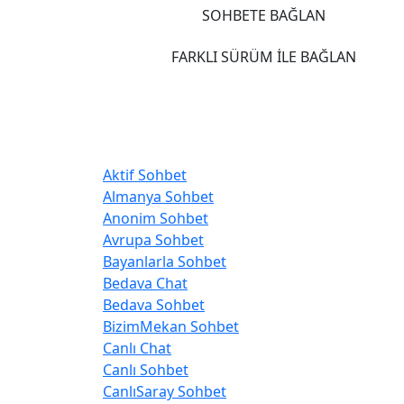
SOHBETE BAĞLAN
FARKLI SÜRÜM İLE BAĞLAN
Kategoriler
Aktif Sohbet
Almanya Sohbet
Anonim Sohbet
Avrupa Sohbet
Bayanlarla Sohbet
Bedava Chat
Bedava Sohbet
BizimMekan Sohbet
Canlı Chat
Canlı Sohbet
CanlıSaray Sohbet