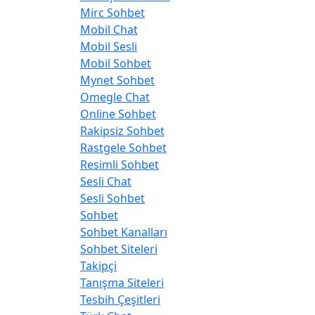
Mirc Sohbet
Mobil Chat
Mobil Sesli
Mobil Sohbet
Mynet Sohbet
Omegle Chat
Online Sohbet
Rakipsiz Sohbet
Rastgele Sohbet
Resimli Sohbet
Sesli Chat
Sesli Sohbet
Sohbet
Sohbet Kanalları
Sohbet Siteleri
Takipçi
Tanışma Siteleri
Tesbih Çeşitleri