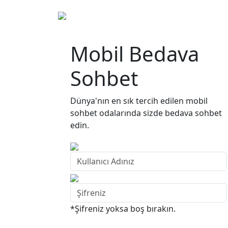
ANASAYFA
Mobil Bedava
Sohbet
Dünya'nın en sık tercih edilen mobil
sohbet odalarında sizde bedava sohbet
edin.
*Şifreniz yoksa boş bırakın.