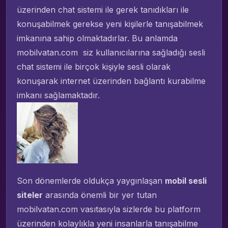
üzerinden chat sistemi ile gerek tanıdıkları ile
konuşabilmek gerekse yeni kişilerle tanışabilmek
imkanına sahip olmaktadırlar. Bu anlamda
mobilvatan.com siz kullanıcılarına sağladığı sesli
chat sistemi ile birçok kişiyle sesli olarak
konuşarak internet üzerinden bağlantı kurabilme
imkanı sağlamaktadır.
Son dönemlerde oldukça yaygınlaşan
mobil sesli
siteler
arasında önemli bir yer tutan
mobilvatan.com vasıtasıyla sizlerde bu platform
üzerinden kolaylıkla yeni insanlarla tanışabilme