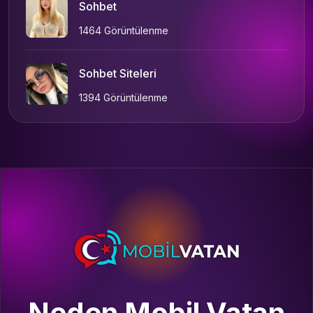
Sohbet
1464 Görüntülenme
Sohbet Siteleri
1394 Görüntülenme
Neden Mobil Vatan