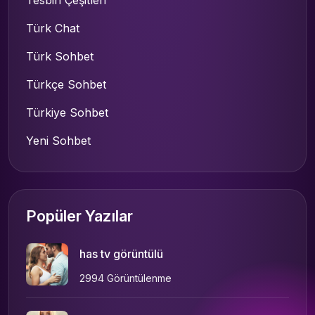
Tesbih Çeşitleri
Türk Chat
Türk Sohbet
Türkçe Sohbet
Türkiye Sohbet
Yeni Sohbet
Popüler Yazılar
has tv görüntülü
2994 Görüntülenme