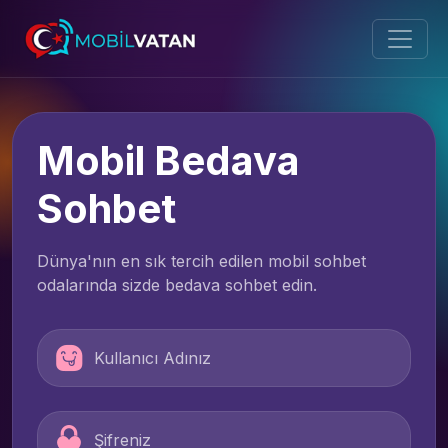
Mobil Bedava
Sohbet
Dünya'nın en sık tercih edilen mobil sohbet
odalarında sizde bedava sohbet edin.