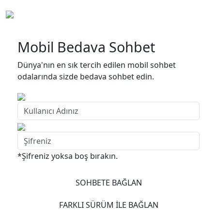
Mobil Bedava Sohbet
Dünya'nın en sık tercih edilen mobil sohbet
odalarında sizde bedava sohbet edin.
*Şifreniz yoksa boş bırakın.
SOHBETE BAĞLAN
FARKLI SÜRÜM İLE BAĞLAN