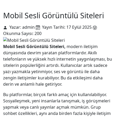
Mobil Sesli Görüntülü Siteleri
Yazar: admin
Yayın Tarihi: 17 Eylül 2025
Okunma Sayısı: 200
Mobil Sesli Görüntülü Siteleri,
modern iletişim
dünyasında devrim yaratan platformlardır. Akıllı
telefonların ve yüksek hızlı internetin yaygınlaşması, bu
sitelerin popülerliğini artırdı. Kullanıcılar artık sadece
yazı yazmakla yetinmiyor, ses ve görüntü ile daha
zengin iletişimler kurabiliyor. Bu da etkileşimi daha
derin ve anlamlı hale getiriyor.
Bu platformlar, birçok farklı amaç için kullanılabiliyor.
Sosyalleşmek, yeni insanlarla tanışmak, iş görüşmeleri
yapmak veya canlı yayınlar açmak mümkün. Grup
sohbet özellikleri, aynı anda birden fazla kişiyle iletişim