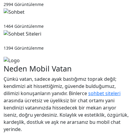
2994 Görüntülenme
Sohbet
1464 Görüntülenme
Sohbet Siteleri
1394 Görüntülenme
Neden Mobil Vatan
Çünkü vatan, sadece ayak bastığımız toprak değil;
kendimizi ait hissettiğimiz, güvende bulduğumuz,
dilimizi konuşanların yanıdır. Binlerce
sohbet siteleri
arasında ücretsiz ve üyeliksiz bir chat ortamı yani
kendinizi vatanınızda hissedecek bir mekan arıyor
iseniz, doğru yerdesiniz. Kolaylık ve estetiklik, özgürlük,
kardeşlik, dostluk ve aşk ne ararsanız bu mobil chat
yerinde.