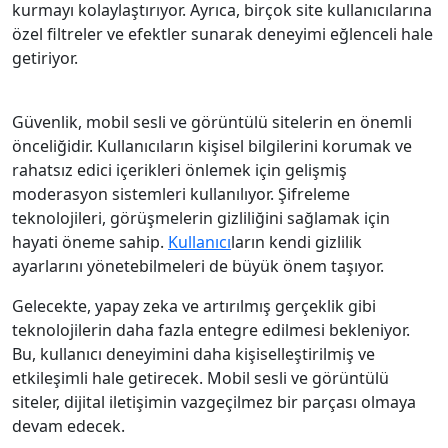
kurmayı kolaylaştırıyor. Ayrıca, birçok site kullanıcılarına
özel filtreler ve efektler sunarak deneyimi eğlenceli hale
getiriyor.
Güvenlik, mobil sesli ve görüntülü sitelerin en önemli
önceliğidir. Kullanıcıların kişisel bilgilerini korumak ve
rahatsız edici içerikleri önlemek için gelişmiş
moderasyon sistemleri kullanılıyor. Şifreleme
teknolojileri, görüşmelerin gizliliğini sağlamak için
hayati öneme sahip.
Kullanıcı
ların kendi gizlilik
ayarlarını yönetebilmeleri de büyük önem taşıyor.
Gelecekte, yapay zeka ve artırılmış gerçeklik gibi
teknolojilerin daha fazla entegre edilmesi bekleniyor.
Bu, kullanıcı deneyimini daha kişiselleştirilmiş ve
etkileşimli hale getirecek. Mobil sesli ve görüntülü
siteler, dijital iletişimin vazgeçilmez bir parçası olmaya
devam edecek.