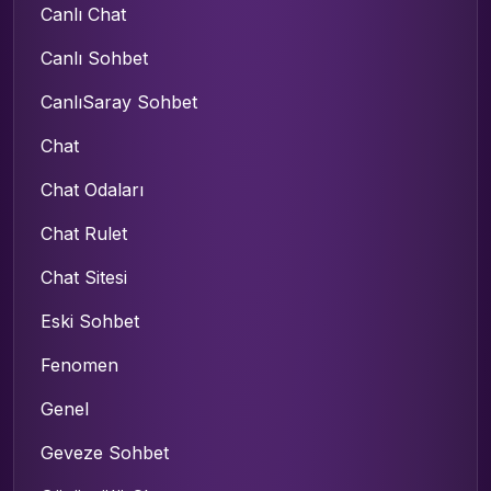
Canlı Chat
Canlı Sohbet
CanlıSaray Sohbet
Chat
Chat Odaları
Chat Rulet
Chat Sitesi
Eski Sohbet
Fenomen
Genel
Geveze Sohbet