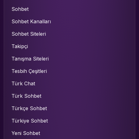
Sohbet
Sohbet Kanalları
Sohbet Siteleri
Takipçi
Tanışma Siteleri
Tesbih Çeşitleri
Türk Chat
Türk Sohbet
Türkçe Sohbet
Türkiye Sohbet
Yeni Sohbet