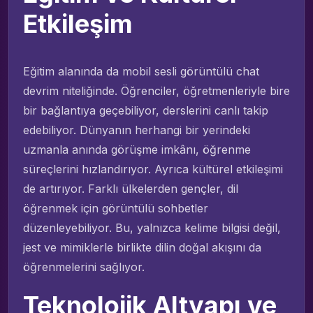
Etkileşim
Eğitim alanında da mobil sesli görüntülü chat
devrim niteliğinde. Öğrenciler, öğretmenleriyle bire
bir bağlantıya geçebiliyor, derslerini canlı takip
edebiliyor. Dünyanın herhangi bir yerindeki
uzmanla anında görüşme imkânı, öğrenme
süreçlerini hızlandırıyor. Ayrıca kültürel etkileşimi
de artırıyor. Farklı ülkelerden gençler, dil
öğrenmek için görüntülü sohbetler
düzenleyebiliyor. Bu, yalnızca kelime bilgisi değil,
jest ve mimiklerle birlikte dilin doğal akışını da
öğrenmelerini sağlıyor.
Teknolojik Altyapı ve