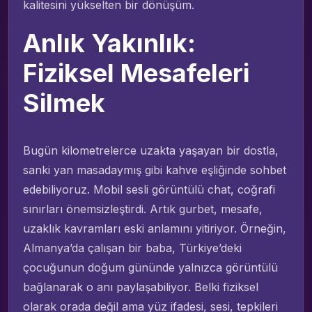
kalitesini yükselten bir dönüşüm.
Anlık Yakınlık:
Fiziksel Mesafeleri
Silmek
Bugün kilometrelerce uzakta yaşayan bir dostla,
sanki yan masadaymış gibi kahve eşliğinde sohbet
edebiliyoruz. Mobil sesli görüntülü chat, coğrafi
sınırları önemsizleştirdi. Artık gurbet, mesafe,
uzaklık kavramları eski anlamını yitiriyor. Örneğin,
Almanya’da çalışan bir baba, Türkiye’deki
çocuğunun doğum gününde yalnızca görüntülü
bağlanarak o anı paylaşabiliyor. Belki fiziksel
olarak orada değil ama yüz ifadesi, sesi, tepkileri