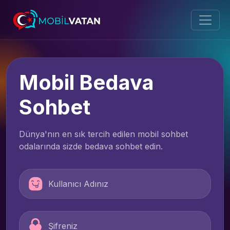
Mobil Bedava
Sohbet
Dünya'nın en sık tercih edilen mobil sohbet
odalarında sizde bedava sohbet edin.