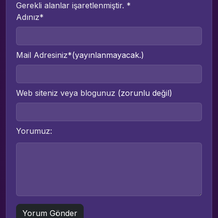
Gerekli alanlar işaretlenmiştir.
*
Adınız*
Mail Adresiniz*
(yayınlanmayacak.)
Web siteniz veya blogunuz
(zorunlu değil)
Yorumuz: