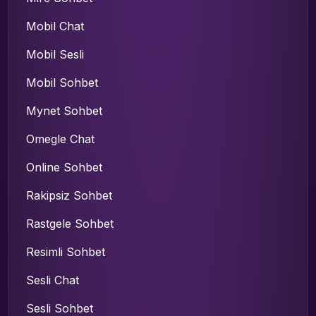
Mobil Chat
Mobil Sesli
Mobil Sohbet
Mynet Sohbet
Omegle Chat
Online Sohbet
Rakipsiz Sohbet
Rastgele Sohbet
Resimli Sohbet
Sesli Chat
Sesli Sohbet