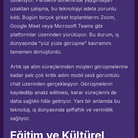
uzaktan çalışma, bu teknolojiyi adeta zorunlu
kıldı. Bugün birçok şirket toplantılarını Zoom,
Google Meet veya Microsoft Teams gibi
platformlar üzerinden yürütüyor. Bu durum, iş
dünyasında “yüz yüze görüşme” kavramını
tamamen dönüştürdü.
Artık işe alım süreçlerinden müşteri görüşmelerine
kadar pek çok kritik adım mobil sesli görüntülü
chat üzerinden gerçekleşiyor. Görüşmelerin
kaydedilip analiz edilmesi, karar süreçlerini de
daha sağlıklı hâle getiriyor. Yani bir anlamda bu
teknoloji, iş dünyasında şeffaflık ve verimlilik
sağlıyor.
Eğitim ve Kültürel