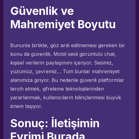
Güvenlik ve
Mahremiyet Boyutu
Bununla birlikte, göz ardı edilmemesi gereken bir
konu da güvenlik. Mobil sesli görüntülü chat,
kişisel verilerin paylaşımını içeriyor. Sesimiz,
yüzümüz, çevremiz… Tüm bunlar mahremiyet
alanımıza giriyor. Bu nedenle güvenli platformlar
tercih etmek, şifreleme teknolojilerinden
yararlanmak, kullanıcıların bilinçlenmesi büyük
önem taşıyor.
Sonuç: İletişimin
Evrimi Burada