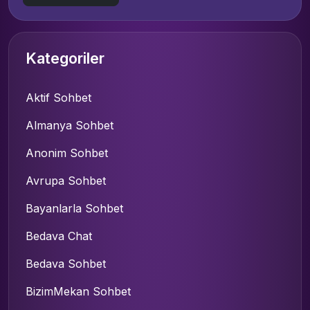
Kategoriler
Aktif Sohbet
Almanya Sohbet
Anonim Sohbet
Avrupa Sohbet
Bayanlarla Sohbet
Bedava Chat
Bedava Sohbet
BizimMekan Sohbet