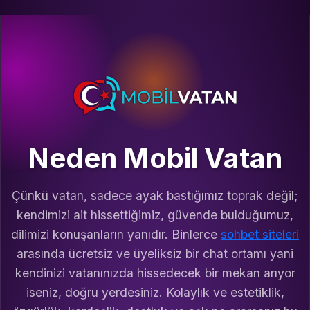
Neden Mobil Vatan
Çünkü vatan, sadece ayak bastığımız toprak değil;
kendimizi ait hissettiğimiz, güvende bulduğumuz,
dilimizi konuşanların yanıdır. Binlerce
sohbet siteleri
arasında ücretsiz ve üyeliksiz bir chat ortamı yani
kendinizi vatanınızda hissedecek bir mekan arıyor
iseniz, doğru yerdesiniz. Kolaylık ve estetiklik,