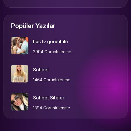
Popüler Yazılar
has tv görüntülü
2994 Görüntülenme
Sohbet
1464 Görüntülenme
Sohbet Siteleri
1394 Görüntülenme