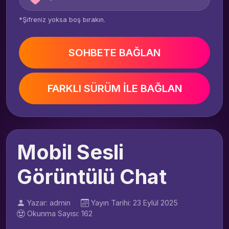
*Şifreniz yoksa boş bırakın.
SOHBETE BAĞLAN
FARKLI SÜRÜM İLE BAĞLAN
Mobil Sesli
Görüntülü Chat
Yazar: admin
Yayın Tarihi: 23 Eylül 2025
Okunma Sayısı: 162