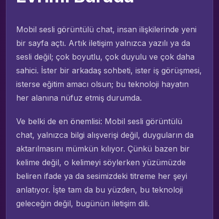
Mobil sesli görüntülü chat, insan ilişkilerinde yeni
bir sayfa açtı. Artık iletişim yalnızca yazılı ya da
sesli değil; çok boyutlu, çok duyulu ve çok daha
sahici. İster bir arkadaş sohbeti, ister iş görüşmesi,
isterse eğitim amacı olsun; bu teknoloji hayatın
her alanına nüfuz etmiş durumda.
Ve belki de en önemlisi: Mobil sesli görüntülü
chat, yalnızca bilgi alışverişi değil, duyguların da
aktarılmasını mümkün kılıyor. Çünkü bazen bir
kelime değil, o kelimeyi söylerken yüzümüzde
beliren ifade ya da sesimizdeki titreme her şeyi
anlatıyor. İşte tam da bu yüzden, bu teknoloji
geleceğin değil, bugünün iletişim dili.