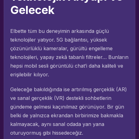
Gelecek
Elbette tüm bu deneyimin arkasında güçlü
teknolojiler yatıyor. 5G bağlantısı, yüksek
çözünürlüklü kameralar, gürültü engelleme
teknolojileri, yapay zekâ tabanlı filtreler… Bunların
hepsi mobil sesli görüntülü chat’i daha kaliteli ve
erişilebilir kılıyor.
Geleceğe bakıldığında ise artırılmış gerçeklik (AR)
ve sanal gerçeklik (VR) destekli sohbetlerin
gündeme gelmesi kaçınılmaz görünüyor. Bir gün
belki de yalnızca ekrandan birbirimize bakmakla
kalmayacak, aynı sanal odada yan yana
oturuyormuş gibi hissedeceğiz.