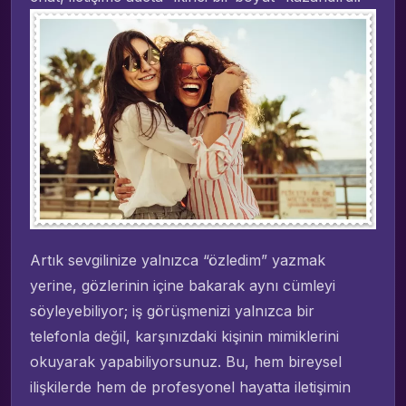
Artık sevgilinize yalnızca “özledim” yazmak
yerine, gözlerinin içine bakarak aynı cümleyi
söyleyebiliyor; iş görüşmenizi yalnızca bir
telefonla değil, karşınızdaki kişinin mimiklerini
okuyarak yapabiliyorsunuz. Bu, hem bireysel
ilişkilerde hem de profesyonel hayatta iletişimin