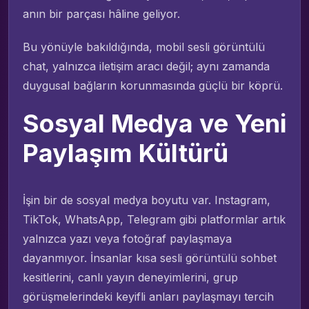
anın bir parçası hâline geliyor.
Bu yönüyle bakıldığında, mobil sesli görüntülü
chat, yalnızca iletişim aracı değil; aynı zamanda
duygusal bağların korunmasında güçlü bir köprü.
Sosyal Medya ve Yeni
Paylaşım Kültürü
İşin bir de sosyal medya boyutu var. Instagram,
TikTok, WhatsApp, Telegram gibi platformlar artık
yalnızca yazı veya fotoğraf paylaşmaya
dayanmıyor. İnsanlar kısa sesli görüntülü sohbet
kesitlerini, canlı yayın deneyimlerini, grup
görüşmelerindeki keyifli anları paylaşmayı tercih