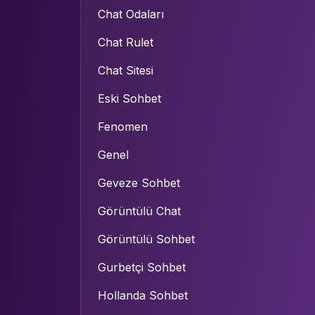
Chat Odaları
Chat Rulet
Chat Sitesi
Eski Sohbet
Fenomen
Genel
Geveze Sohbet
Görüntülü Chat
Görüntülü Sohbet
Gurbetçi Sohbet
Hollanda Sohbet