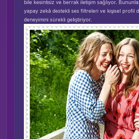
bile kesintisiz ve berrak iletişim sağlıyor. Bununla
yapay zekâ destekli ses filtreleri ve kişisel profil 
deneyimini sürekli geliştiriyor.