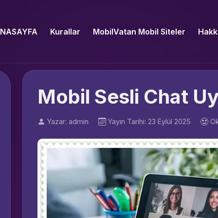
NASAYFA
Kurallar
MobilVatan Mobil Siteler
Hakk
Mobil Sesli Chat U
Yazar: admin
Yayın Tarihi: 23 Eylül 2025
Ok