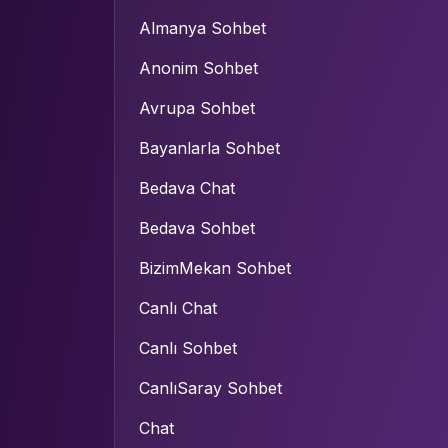
Almanya Sohbet
Anonim Sohbet
Avrupa Sohbet
Bayanlarla Sohbet
Bedava Chat
Bedava Sohbet
BizimMekan Sohbet
Canlı Chat
Canlı Sohbet
CanlıSaray Sohbet
Chat