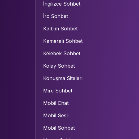
İngilizce Sohbet
İrc Sohbet
Kalbim Sohbet
Kameralı Sohbet
Kelebek Sohbet
Kolay Sohbet
Konuşma Siteleri
Mirc Sohbet
Mobil Chat
Mobil Sesli
Mobil Sohbet