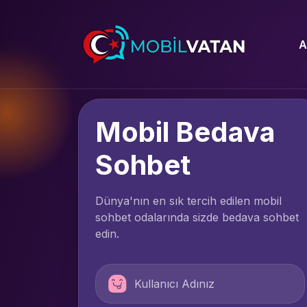
A
Mobil Bedava
Sohbet
Dünya'nın en sık tercih edilen mobil
sohbet odalarında sizde bedava sohbet
edin.