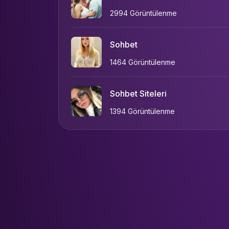
2994 Görüntülenme
Sohbet
1464 Görüntülenme
Sohbet Siteleri
1394 Görüntülenme