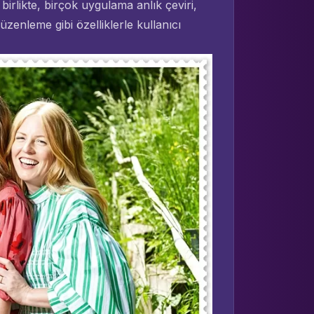
 birlikte, birçok uygulama anlık çeviri,
düzenleme gibi özelliklerle kullanıcı