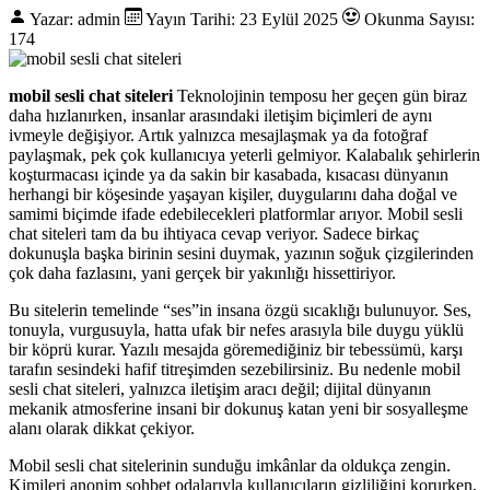
Yazar: admin
Yayın Tarihi: 23 Eylül 2025
Okunma Sayısı:
174
mobil sesli chat siteleri
Teknolojinin temposu her geçen gün biraz
daha hızlanırken, insanlar arasındaki iletişim biçimleri de aynı
ivmeyle değişiyor. Artık yalnızca mesajlaşmak ya da fotoğraf
paylaşmak, pek çok kullanıcıya yeterli gelmiyor. Kalabalık şehirlerin
koşturmacası içinde ya da sakin bir kasabada, kısacası dünyanın
herhangi bir köşesinde yaşayan kişiler, duygularını daha doğal ve
samimi biçimde ifade edebilecekleri platformlar arıyor. Mobil sesli
chat siteleri tam da bu ihtiyaca cevap veriyor. Sadece birkaç
dokunuşla başka birinin sesini duymak, yazının soğuk çizgilerinden
çok daha fazlasını, yani gerçek bir yakınlığı hissettiriyor.
Bu sitelerin temelinde “ses”in insana özgü sıcaklığı bulunuyor. Ses,
tonuyla, vurgusuyla, hatta ufak bir nefes arasıyla bile duygu yüklü
bir köprü kurar. Yazılı mesajda göremediğiniz bir tebessümü, karşı
tarafın sesindeki hafif titreşimden sezebilirsiniz. Bu nedenle mobil
sesli chat siteleri, yalnızca iletişim aracı değil; dijital dünyanın
mekanik atmosferine insani bir dokunuş katan yeni bir sosyalleşme
alanı olarak dikkat çekiyor.
Mobil sesli chat sitelerinin sunduğu imkânlar da oldukça zengin.
Kimileri anonim sohbet odalarıyla kullanıcıların gizliliğini korurken,