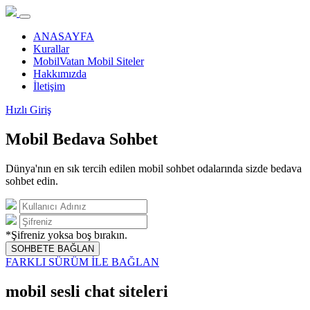
ANASAYFA
Kurallar
MobilVatan Mobil Siteler
Hakkımızda
İletişim
Hızlı Giriş
Mobil Bedava Sohbet
Dünya'nın en sık tercih edilen mobil sohbet odalarında sizde bedava
sohbet edin.
*Şifreniz yoksa boş bırakın.
SOHBETE BAĞLAN
FARKLI SÜRÜM İLE BAĞLAN
mobil sesli chat siteleri