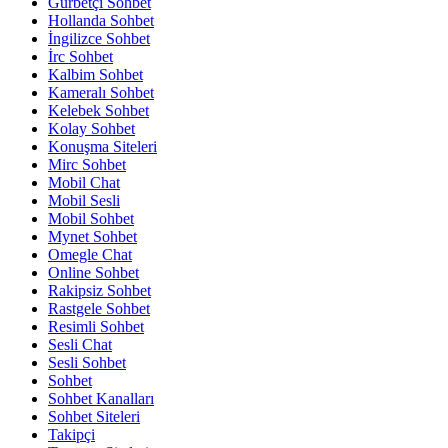
Gurbetçi Sohbet
Hollanda Sohbet
İngilizce Sohbet
İrc Sohbet
Kalbim Sohbet
Kameralı Sohbet
Kelebek Sohbet
Kolay Sohbet
Konuşma Siteleri
Mirc Sohbet
Mobil Chat
Mobil Sesli
Mobil Sohbet
Mynet Sohbet
Omegle Chat
Online Sohbet
Rakipsiz Sohbet
Rastgele Sohbet
Resimli Sohbet
Sesli Chat
Sesli Sohbet
Sohbet
Sohbet Kanalları
Sohbet Siteleri
Takipçi