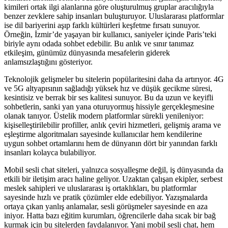
kimileri ortak ilgi alanlarına göre oluşturulmuş gruplar aracılığıyla
benzer zevklere sahip insanları buluşturuyor. Uluslararası platformlar
ise dil bariyerini aşıp farklı kültürleri keşfetme fırsatı sunuyor.
Örneğin, İzmir’de yaşayan bir kullanıcı, saniyeler içinde Paris’teki
biriyle aynı odada sohbet edebilir. Bu anlık ve sınır tanımaz
etkileşim, günümüz dünyasında mesafelerin giderek
anlamsızlaştığını gösteriyor.
Teknolojik gelişmeler bu sitelerin popülaritesini daha da artırıyor. 4G
ve 5G altyapısının sağladığı yüksek hız ve düşük gecikme süresi,
kesintisiz ve berrak bir ses kalitesi sunuyor. Bu da uzun ve keyifli
sohbetlerin, sanki yan yana oturuyormuş hissiyle gerçekleşmesine
olanak tanıyor. Üstelik modern platformlar sürekli yenileniyor:
kişiselleştirilebilir profiller, anlık çeviri hizmetleri, gelişmiş arama ve
eşleştirme algoritmaları sayesinde kullanıcılar hem kendilerine
uygun sohbet ortamlarını hem de dünyanın dört bir yanından farklı
insanları kolayca bulabiliyor.
Mobil sesli chat siteleri, yalnızca sosyalleşme değil, iş dünyasında da
etkili bir iletişim aracı haline geliyor. Uzaktan çalışan ekipler, serbest
meslek sahipleri ve uluslararası iş ortaklıkları, bu platformlar
sayesinde hızlı ve pratik çözümler elde edebiliyor. Yazışmalarda
ortaya çıkan yanlış anlamalar, sesli görüşmeler sayesinde en aza
iniyor. Hatta bazı eğitim kurumları, öğrencilerle daha sıcak bir bağ
kurmak için bu sitelerden faydalanıyor. Yani mobil sesli chat, hem