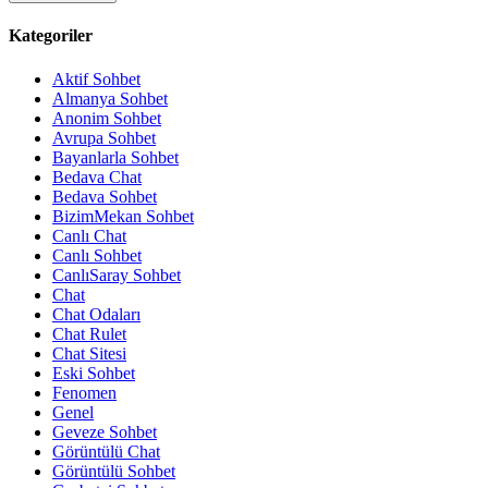
Kategoriler
Aktif Sohbet
Almanya Sohbet
Anonim Sohbet
Avrupa Sohbet
Bayanlarla Sohbet
Bedava Chat
Bedava Sohbet
BizimMekan Sohbet
Canlı Chat
Canlı Sohbet
CanlıSaray Sohbet
Chat
Chat Odaları
Chat Rulet
Chat Sitesi
Eski Sohbet
Fenomen
Genel
Geveze Sohbet
Görüntülü Chat
Görüntülü Sohbet