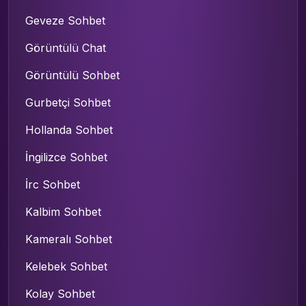
Geveze Sohbet
Görüntülü Chat
Görüntülü Sohbet
Gurbetçi Sohbet
Hollanda Sohbet
İngilizce Sohbet
İrc Sohbet
Kalbim Sohbet
Kameralı Sohbet
Kelebek Sohbet
Kolay Sohbet