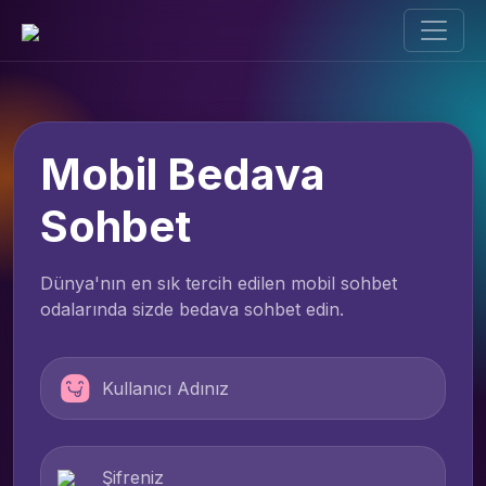
Mobil Bedava
Sohbet
Dünya'nın en sık tercih edilen mobil sohbet
odalarında sizde bedava sohbet edin.