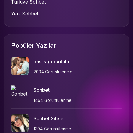
Türkiye Sohbet
Yeni Sohbet
Popüler Yazılar
has tv görüntülü
2994 Görüntülenme
Sohbet
1464 Görüntülenme
Sohbet Siteleri
1394 Görüntülenme