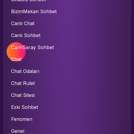
BizimMekan Sohbet
Canlı Chat
Canlı Sohbet
CanlıSaray Sohbet
Chat
Chat Odaları
Chat Rulet
Chat Sitesi
Eski Sohbet
Fenomen
Genel