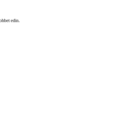
ohbet edin.