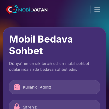
Mobil Bedava
Sohbet
Dünya'nın en sık tercih edilen mobil sohbet
odalarında sizde bedava sohbet edin.