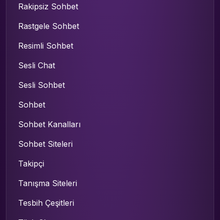
Rakipsiz Sohbet
Rastgele Sohbet
Resimli Sohbet
Sesli Chat
Sesli Sohbet
Sohbet
Sohbet Kanalları
Sohbet Siteleri
Takipçi
Tanışma Siteleri
Tesbih Çeşitleri