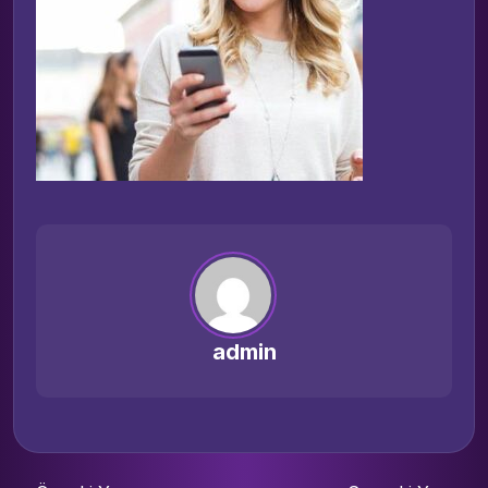
admin