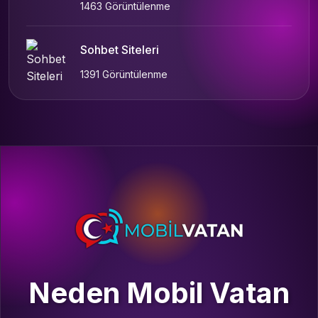
1463 Görüntülenme
Sohbet Siteleri
1391 Görüntülenme
Neden Mobil Vatan