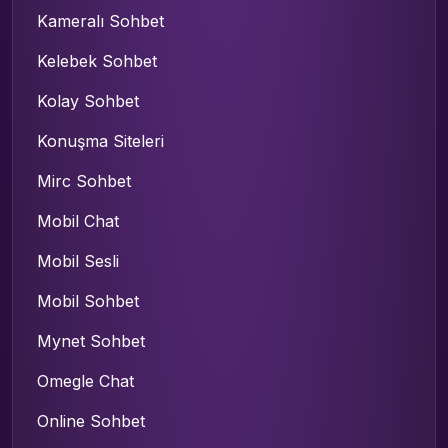
Kameralı Sohbet
Kelebek Sohbet
Kolay Sohbet
Konuşma Siteleri
Mirc Sohbet
Mobil Chat
Mobil Sesli
Mobil Sohbet
Mynet Sohbet
Omegle Chat
Online Sohbet