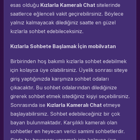
esas olduğu
Kızlarla Kameralı Chat
sitelerinde
saatlerce eğlenceli vakit geçirebilirsiniz. Böylece
yalnız kalmayacak dilediğiniz saatte en güzel
kızlarla sohbet edebileceksiniz.
Kızlarla Sohbete Başlamak İçin mobilvatan
Birbirinden hoş bakımlı kızlarla sohbet edebilmek
için kolayca üye olabilirsiniz. Üyelik sonrası siteye
giriş yaptığınızda karşınıza sohbet odaları
çıkacaktır. Bu sohbet odalarından dilediğinize
girerek sohbet etmek istediğiniz kişiyi seçebilirsiniz.
Sonrasında ise
Kızlarla Kameralı Chat
etmeye
başlayabilirsiniz. Sohbet edebileceğiniz bir çok
bayan bulunmaktadır. Karşılıklı kameralı olan
sohbetler en heyecan verici samimi sohbetlerdir.