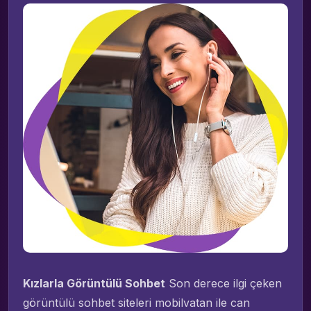
Kızlarla Görüntülü Sohbet
Son derece ilgi çeken
görüntülü sohbet siteleri mobilvatan ile can