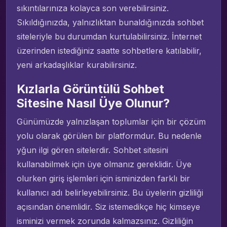
sıkıntılarınıza kolayca son verebilirsiniz.
Sıkıldığınızda, yalnızlıktan bunaldığınızda sohbet
siteleriyle bu durumdan kurtulabilirsiniz. İnternet
üzerinden istediğiniz saatte sohbetlere katılabilir,
yeni arkadaşlıklar kurabilirsiniz.
Kızlarla Görüntülü Sohbet
Sitesine Nasıl Üye Olunur?
Günümüzde yalnızlaşan toplumlar için bir çözüm
yolu olarak görülen bir platformdur. Bu nedenle
yğun ilgi gören sitelerdir. Sohbet sitesini
kullanabilmek için üye olmanız gereklidir. Üye
olurken giriş işlemleri için isminizden farklı bir
kullanıcı adı belirleyebilirsiniz. Bu üyelerin gizliliği
açısından önemlidir. Siz istemedikçe hiç kimseye
isminizi vermek zorunda kalmazsınız. Gizliliğin