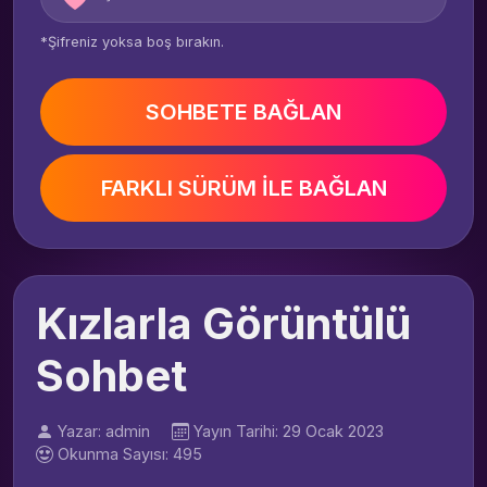
*Şifreniz yoksa boş bırakın.
SOHBETE BAĞLAN
FARKLI SÜRÜM İLE BAĞLAN
Kızlarla Görüntülü
Sohbet
Yazar: admin
Yayın Tarihi: 29 Ocak 2023
Okunma Sayısı: 495