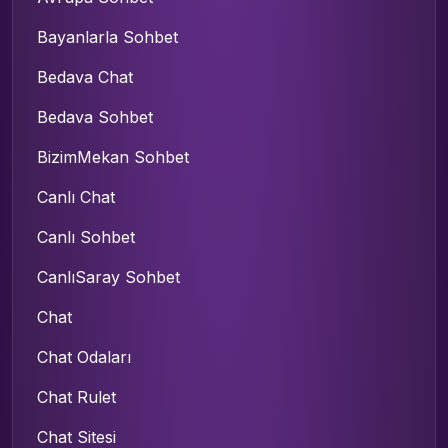
Bayanlarla Sohbet
Bedava Chat
Bedava Sohbet
BizimMekan Sohbet
Canlı Chat
Canlı Sohbet
CanlıSaray Sohbet
Chat
Chat Odaları
Chat Rulet
Chat Sitesi