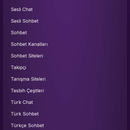
Sesli Chat
Sesli Sohbet
Sohbet
Sohbet Kanalları
Sohbet Siteleri
Takipçi
Tanışma Siteleri
Tesbih Çeşitleri
Türk Chat
Türk Sohbet
Türkçe Sohbet