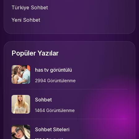
Türkiye Sohbet
Yeni Sohbet
Popüler Yazılar
has tv görüntülü
2994 Görüntülenme
Sohbet
1464 Görüntülenme
Sohbet Siteleri