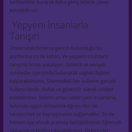
birliktelikler kurarak daha geniş kitlede çevre
edinebilirsin.
Yepyeni İnsanlarla
Tanışın
Üniversiteli binlerce gencin bulunduğu bu
platforma siz de katılın. Ve yepyeni insanlara
tanışma fırsatı yakalayın. Güvenli ve seviyeli
sohbetler içerisinde bulunarak sağlıklı ilişkiler
başlatabilirsiniz. Sitemizdeki her kullanıcı gerçek
kullanıcılardır. Rahat ve güvenilir olarak sohbet
edebilirsiniz. Sitenin amacı sizleri yeni insanlarla,
kafanıza uygun üniversite öğrencileri ile
tanıştırmak ve kaynaşmanızı sağlamaktır. Siz de
hemen üye olarak aramıza katılabilirsiniz. Eğlenceli
zamanların keyfini çıkarabilirsiniz. Birbirinden