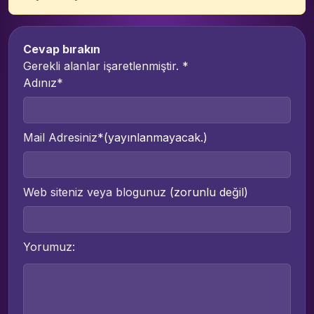
Cevap bırakın
Gerekli alanlar işaretlenmiştir.
*
Adınız*
Mail Adresiniz*
(yayınlanmayacak.)
Web siteniz veya blogunuz
(zorunlu değil)
Yorumuz: