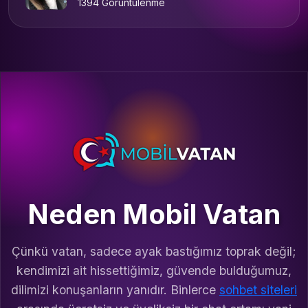
1394 Görüntülenme
Neden Mobil Vatan
Çünkü vatan, sadece ayak bastığımız toprak değil;
kendimizi ait hissettiğimiz, güvende bulduğumuz,
dilimizi konuşanların yanıdır. Binlerce
sohbet siteleri