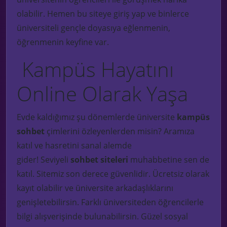
olabilir. Hemen bu siteye giriş yap ve binlerce
üniversiteli gençle doyasıya eğlenmenin,
öğrenmenin keyfine var.
Kampüs
Hayatını
Online Olarak Yaşa
Evde kaldığımız şu dönemlerde üniversite
kampüs
sohbet
çimlerini özleyenlerden misin? Aramıza
katıl ve hasretini sanal alemde
gider!
Seviyeli
sohbet siteleri
muhabbetine sen de
katıl. Sitemiz son derece güvenlidir. Ücretsiz olarak
kayıt olabilir ve üniversite arkadaşlıklarını
genişletebilirsin. Farklı üniversiteden öğrencilerle
bilgi alışverişinde bulunabilirsin. Güzel sosyal