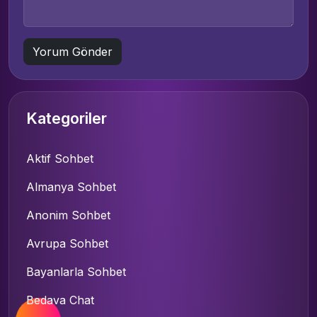
Kategoriler
Aktif Sohbet
Almanya Sohbet
Anonim Sohbet
Avrupa Sohbet
Bayanlarla Sohbet
Bedava Chat