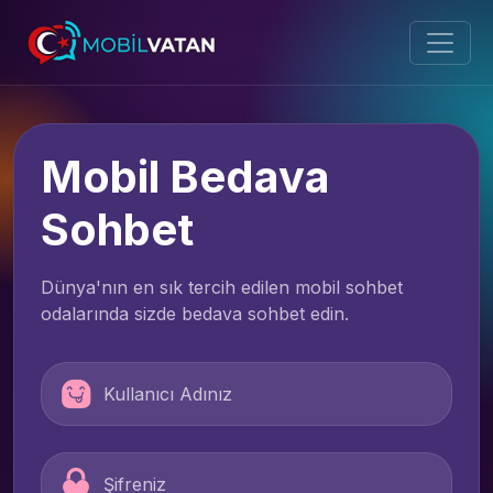
Mobil Bedava
Sohbet
Dünya'nın en sık tercih edilen mobil sohbet
odalarında sizde bedava sohbet edin.