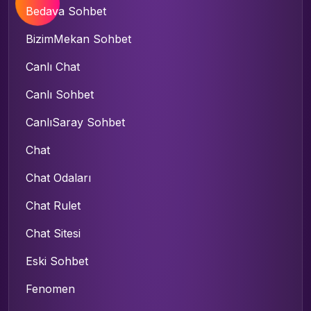
Bedava Sohbet
BizimMekan Sohbet
Canlı Chat
Canlı Sohbet
CanlıSaray Sohbet
Chat
Chat Odaları
Chat Rulet
Chat Sitesi
Eski Sohbet
Fenomen