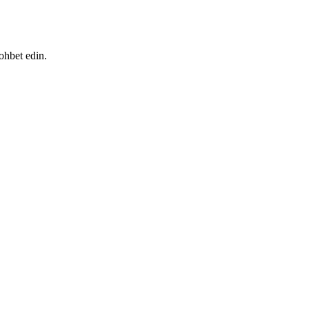
ohbet edin.