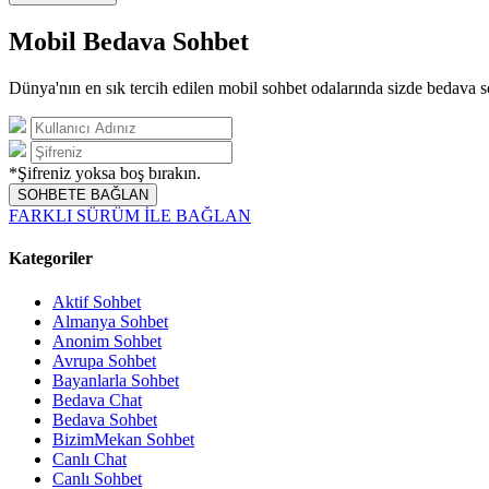
Mobil Bedava Sohbet
Dünya'nın en sık tercih edilen mobil sohbet odalarında sizde bedava s
*Şifreniz yoksa boş bırakın.
SOHBETE BAĞLAN
FARKLI SÜRÜM İLE BAĞLAN
Kategoriler
Aktif Sohbet
Almanya Sohbet
Anonim Sohbet
Avrupa Sohbet
Bayanlarla Sohbet
Bedava Chat
Bedava Sohbet
BizimMekan Sohbet
Canlı Chat
Canlı Sohbet