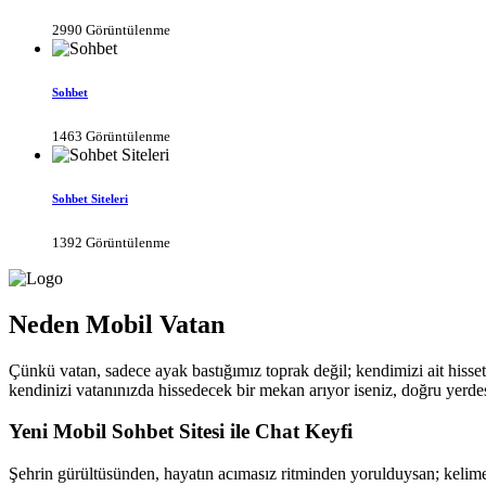
2990 Görüntülenme
Sohbet
1463 Görüntülenme
Sohbet Siteleri
1392 Görüntülenme
Neden Mobil Vatan
Çünkü vatan, sadece ayak bastığımız toprak değil; kendimizi ait hisse
kendinizi vatanınızda hissedecek bir mekan arıyor iseniz, doğru yerdes
Yeni Mobil Sohbet Sitesi ile Chat Keyfi
Şehrin gürültüsünden, hayatın acımasız ritminden yorulduysan; kelimele