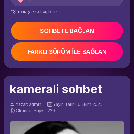
*Şifreniz yoksa boş bırakın.
SOHBETE BAĞLAN
FARKLI SÜRÜM İLE BAĞLAN
kamerali sohbet
Yazar: admin
Yayın Tarihi: 6 Ekim 2025
Okunma Sayısı: 220