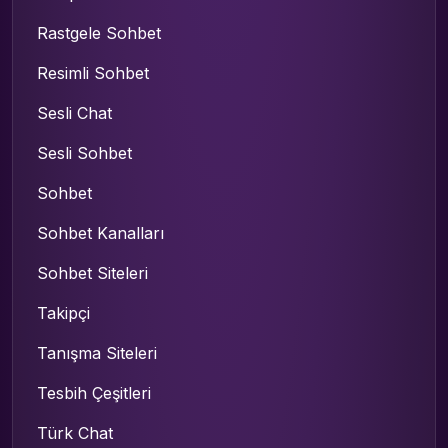
Rastgele Sohbet
Resimli Sohbet
Sesli Chat
Sesli Sohbet
Sohbet
Sohbet Kanalları
Sohbet Siteleri
Takipçi
Tanışma Siteleri
Tesbih Çeşitleri
Türk Chat