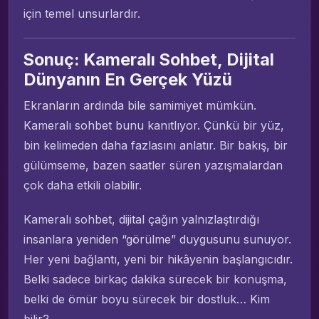
için temel unsurlardır.
Sonuç: Kameralı Sohbet, Dijital
Dünyanın En Gerçek Yüzü
Ekranların ardında bile samimiyet mümkün.
Kameralı sohbet bunu kanıtlıyor. Çünkü bir yüz,
bin kelimeden daha fazlasını anlatır. Bir bakış, bir
gülümseme, bazen saatler süren yazışmalardan
çok daha etkili olabilir.
Kameralı sohbet, dijital çağın yalnızlaştırdığı
insanlara yeniden “görülme” duygusunu sunuyor.
Her yeni bağlantı, yeni bir hikâyenin başlangıcıdır.
Belki sadece birkaç dakika sürecek bir konuşma,
belki de ömür boyu sürecek bir dostluk… Kim