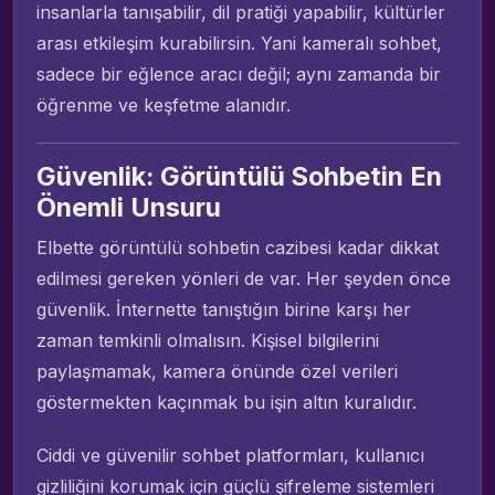
insanlarla tanışabilir, dil pratiği yapabilir, kültürler
arası etkileşim kurabilirsin. Yani kameralı sohbet,
sadece bir eğlence aracı değil; aynı zamanda bir
öğrenme ve keşfetme alanıdır.
Güvenlik: Görüntülü Sohbetin En
Önemli Unsuru
Elbette görüntülü sohbetin cazibesi kadar dikkat
edilmesi gereken yönleri de var. Her şeyden önce
güvenlik. İnternette tanıştığın birine karşı her
zaman temkinli olmalısın. Kişisel bilgilerini
paylaşmamak, kamera önünde özel verileri
göstermekten kaçınmak bu işin altın kuralıdır.
Ciddi ve güvenilir sohbet platformları, kullanıcı
gizliliğini korumak için güçlü şifreleme sistemleri