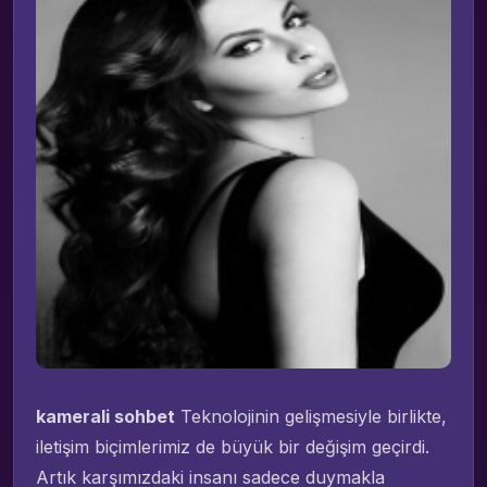
kamerali sohbet
Teknolojinin gelişmesiyle birlikte,
iletişim biçimlerimiz de büyük bir değişim geçirdi.
Artık karşımızdaki insanı sadece duymakla