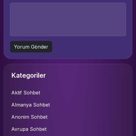
Kategoriler
Aktif Sohbet
Almanya Sohbet
Anonim Sohbet
Avrupa Sohbet