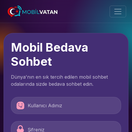
Mobil Bedava
Sohbet
Dünya'nın en sık tercih edilen mobil sohbet
odalarında sizde bedava sohbet edin.