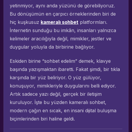
yetinmiyor, aynı anda yüzünü de görebiliyoruz.
Bu dönüşümün en çarpıcı örneklerinden biri de
hiç kuşkusuz
kameralı sohbet
platformları.
İnternetin sunduğu bu imkân, insanları yalnızca
kelimeler aracılığıyla değil, mimikler, jestler ve
duygular yoluyla da birbirine bağlıyor.
Eskiden birine “sohbet edelim” demek, klavye
başında yazışmaktan ibaretti. Fakat şimdi, bir tıkla
karşında bir yüz beliriyor. O yüz gülüyor,
konuşuyor, mimikleriyle duygularını belli ediyor.
Artık sadece yazı değil, gerçek bir iletişim
kuruluyor. İşte bu yüzden kameralı sohbet,
modern çağın en sıcak, en insani dijital buluşma
biçimlerinden biri haline geldi.