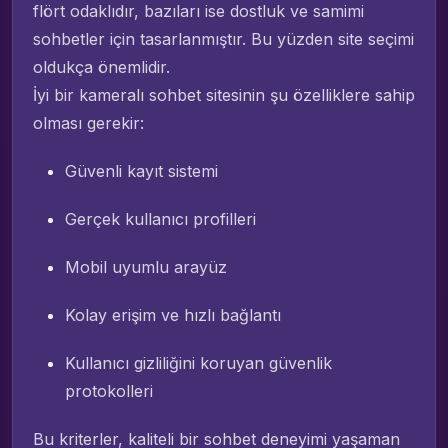
flört odaklıdır, bazıları ise dostluk ve samimi
sohbetler için tasarlanmıştır. Bu yüzden site seçimi
oldukça önemlidir.
İyi bir kameralı sohbet sitesinin şu özelliklere sahip
olması gerekir:
Güvenli kayıt sistemi
Gerçek kullanıcı profilleri
Mobil uyumlu arayüz
Kolay erişim ve hızlı bağlantı
Kullanıcı gizliliğini koruyan güvenlik
protokolleri
Bu kriterler, kaliteli bir sohbet deneyimi yaşaman