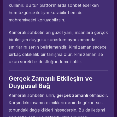
kullanır. Bu tür platformlarda sohbet ederken
hem özgürce iletişim kurabilir hem de
mahremiyetini koruyabilirsin.
Kameralı sohbetin en güzel yanı, insanlara gerçek
bir iletişim duygusu sunarken aynı zamanda
sınırlarını senin belirlemenidir. Kimi zaman sadece
birkaç dakikalık bir tanışma olur, kimi zaman ise
uzun süreli bir dostluğun temeli atılır.
Gerçek Zamanlı Etkileşim ve
Duygusal Bağ
Kameralı sohbetin sihri,
gerçek zamanlı
olmasıdır.
Karşındaki insanın mimiklerini anında görür, ses
tonundaki değişiklikleri hissedersin. Bu da iletişimi