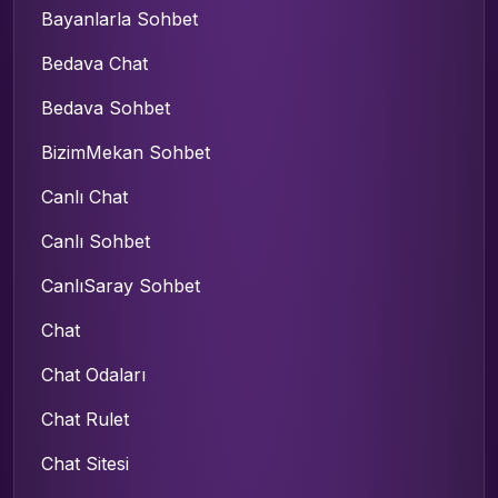
Bayanlarla Sohbet
Bedava Chat
Bedava Sohbet
BizimMekan Sohbet
Canlı Chat
Canlı Sohbet
CanlıSaray Sohbet
Chat
Chat Odaları
Chat Rulet
Chat Sitesi