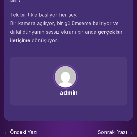
bilir?
Tek bir tıkla başlıyor her şey.
Bir kamera açılıyor, bir gülümseme beliriyor ve
dijital dünyanın sessiz ekranı bir anda
gerçek bir
iletişime
dönüşüyor.
admin
← Önceki Yazı
Sonraki Yazı →