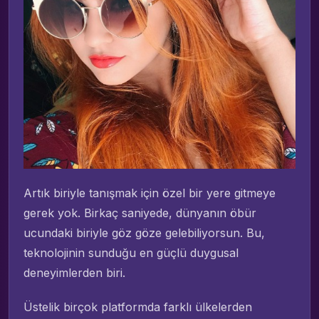
Artık biriyle tanışmak için özel bir yere gitmeye
gerek yok. Birkaç saniyede, dünyanın öbür
ucundaki biriyle göz göze gelebiliyorsun. Bu,
teknolojinin sunduğu en güçlü duygusal
deneyimlerden biri.
Üstelik birçok platformda farklı ülkelerden