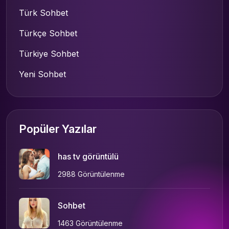
Türk Sohbet
Türkçe Sohbet
Türkiye Sohbet
Yeni Sohbet
Popüler Yazılar
has tv görüntülü
2988 Görüntülenme
Sohbet
1463 Görüntülenme