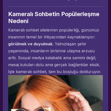
Kameralı Sohbetin Popülerleşme
Nedeni
Kameralı sohbet sitelerinin popülerliği, günümüz
insanının temel bir ihtiyacından kaynaklanıyor:
görülmek ve duyulmak
. Yalnızlaşan şehir
yaşamında, insanların birbirine ulaşma arzusu
arttı. Sosyal medya kalabalık ama samimi değil;
mesaj kutuları dolu ama gerçek bağlantılar eksik.
İşte kameralı sohbet, tam bu boşluğu dolduruyor.