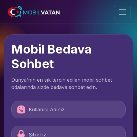
Mobil Bedava
Sohbet
Dünya'nın en sık tercih edilen mobil sohbet
odalarında sizde bedava sohbet edin.