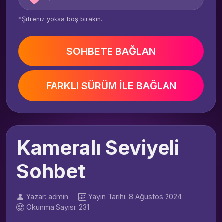
*Şifreniz yoksa boş bırakın.
SOHBETE BAĞLAN
FARKLI SÜRÜM İLE BAĞLAN
Kameralı Seviyeli
Sohbet
Yazar: admin
Yayın Tarihi: 8 Ağustos 2024
Okunma Sayısı: 231