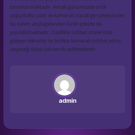
tanımlanmaktadır. A
ncak günümüzde artık
çoğunlukla yazılı ve kamera
lı olarak gerçekleştirilen
bu eylem alışılagelenden farklı şekilde de
yapılabilmektedir
. Özellikle sohbet sitelerinde
gelişen teknoloji ile birlikte kameralı sohbet etme
seçeneği daha çok tercih edilmektedir.
admin