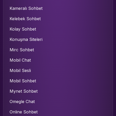
Kameralı Sohbet
Kelebek Sohbet
Kolay Sohbet
Konuşma Siteleri
Mirc Sohbet
Mobil Chat
Mobil Sesli
Mobil Sohbet
Mynet Sohbet
Omegle Chat
Online Sohbet