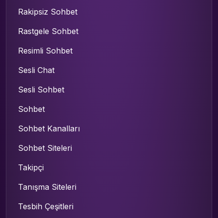
Rakipsiz Sohbet
Rastgele Sohbet
Resimli Sohbet
Sesli Chat
Sesli Sohbet
Sohbet
Sohbet Kanalları
Sohbet Siteleri
Takipçi
Tanışma Siteleri
Tesbih Çeşitleri