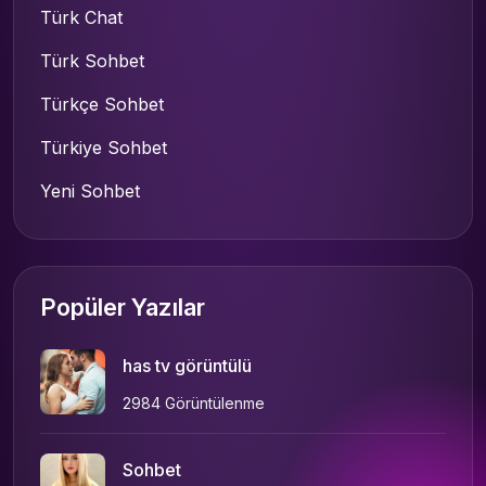
Türk Chat
Türk Sohbet
Türkçe Sohbet
Türkiye Sohbet
Yeni Sohbet
Popüler Yazılar
has tv görüntülü
2984 Görüntülenme
Sohbet