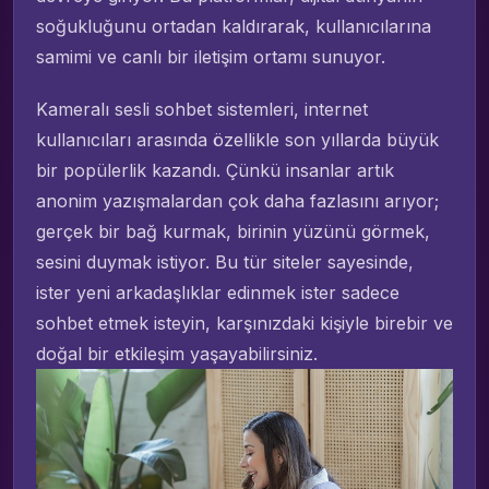
soğukluğunu ortadan kaldırarak, kullanıcılarına
samimi ve canlı bir iletişim ortamı sunuyor.
Kameralı sesli sohbet sistemleri, internet
kullanıcıları arasında özellikle son yıllarda büyük
bir popülerlik kazandı. Çünkü insanlar artık
anonim yazışmalardan çok daha fazlasını arıyor;
gerçek bir bağ kurmak, birinin yüzünü görmek,
sesini duymak istiyor. Bu tür siteler sayesinde,
ister yeni arkadaşlıklar edinmek ister sadece
sohbet etmek isteyin, karşınızdaki kişiyle birebir ve
doğal bir etkileşim yaşayabilirsiniz.