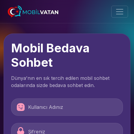
Mobil Bedava
Sohbet
Dünya'nın en sık tercih edilen mobil sohbet
odalarında sizde bedava sohbet edin.