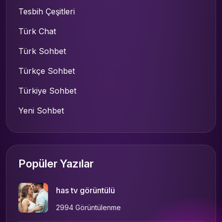
Tesbih Çeşitleri
Türk Chat
Türk Sohbet
Türkçe Sohbet
Türkiye Sohbet
Yeni Sohbet
Popüler Yazılar
has tv görüntülü
2994 Görüntülenme