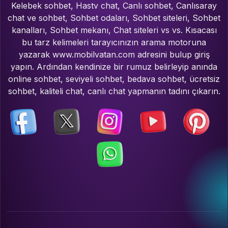
Kelebek sohbet, Hastv chat, Canlı sohbet, Canlısaray
chat ve sohbet, Sohbet odaları, Sohbet siteleri, Sohbet
kanalları, Sohbet mekanı, Chat siteleri vs vs. Kısacası
bu tarz kelimeleri tarayıcınızın arama motoruna
yazarak www.mobilvatan.com adresini bulup giriş
yapın. Ardından kendinize bir rumuz belirleyip anında
online sohbet, seviyeli sohbet, bedava sohbet, ücretsiz
sohbet, kaliteli chat, canlı chat yapmanın tadını çıkarın.