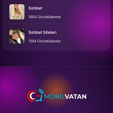
Sohbet
1464 Görüntülenme
Sohbet Siteleri
1394 Görüntülenme