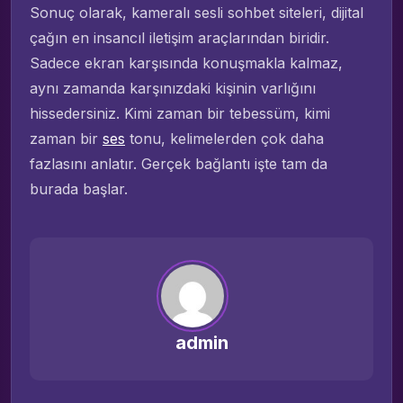
Sonuç olarak, kameralı sesli sohbet siteleri, dijital
çağın en insancıl iletişim araçlarından biridir.
Sadece ekran karşısında konuşmakla kalmaz,
aynı zamanda karşınızdaki kişinin varlığını
hissedersiniz. Kimi zaman bir tebessüm, kimi
zaman bir
ses
tonu, kelimelerden çok daha
fazlasını anlatır. Gerçek bağlantı işte tam da
burada başlar.
admin