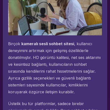
Birçok
kameralı sesli sohbet sitesi
, kullanıcı
deneyimini artırmak için gelişmiş özelliklerle
donatılmıştır. HD görüntü kalitesi, net ses aktarımı
ve kesintisiz bağlantı, kullanıcıların sohbet
sırasında kendilerini rahat hissetmelerini sağlar.
Ayrıca gizlilik seçenekleri ve güvenli bağlantı
sistemleri sayesinde kullanıcılar, kimliklerini
koruyarak özgürce iletişim kurabilir.
Üstelik bu tür platformlar, sadece birebir