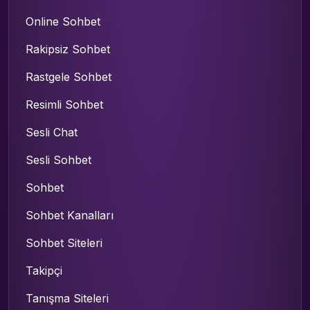
Online Sohbet
Rakipsiz Sohbet
Rastgele Sohbet
Resimli Sohbet
Sesli Chat
Sesli Sohbet
Sohbet
Sohbet Kanalları
Sohbet Siteleri
Takipçi
Tanışma Siteleri