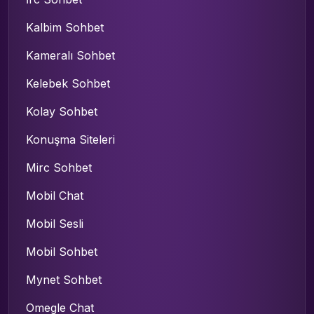
Kalbim Sohbet
Kameralı Sohbet
Kelebek Sohbet
Kolay Sohbet
Konuşma Siteleri
Mirc Sohbet
Mobil Chat
Mobil Sesli
Mobil Sohbet
Mynet Sohbet
Omegle Chat