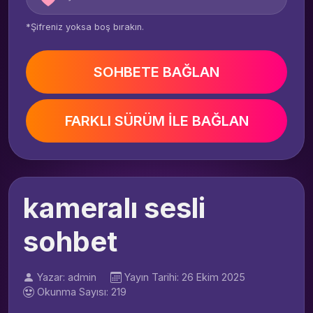
*Şifreniz yoksa boş bırakın.
SOHBETE BAĞLAN
FARKLI SÜRÜM İLE BAĞLAN
kameralı sesli
sohbet
Yazar: admin
Yayın Tarihi: 26 Ekim 2025
Okunma Sayısı: 219