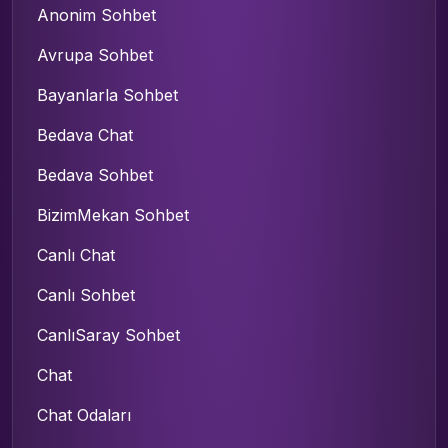
Anonim Sohbet
Avrupa Sohbet
Bayanlarla Sohbet
Bedava Chat
Bedava Sohbet
BizimMekan Sohbet
Canlı Chat
Canlı Sohbet
CanlıSaray Sohbet
Chat
Chat Odaları