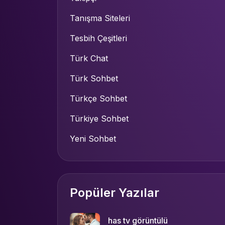
Tanışma Siteleri
Tesbih Çeşitleri
Türk Chat
Türk Sohbet
Türkçe Sohbet
Türkiye Sohbet
Yeni Sohbet
Popüler Yazılar
has tv görüntülü