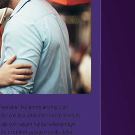
le beraber kullanımı artmış olan
Bir çok kişi artık internet üzerinden
ri de çok yaygın halde kullanılmaya
nda problem yaşayan ya da diğer