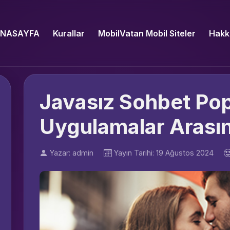
NASAYFA
Kurallar
MobilVatan Mobil Siteler
Hakk
Javasız Sohbet Pop
Uygulamalar Arasın
Yazar: admin
Yayın Tarihi: 19 Ağustos 2024