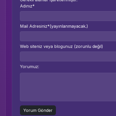
Adınız*
Mail Adresiniz*
(yayınlanmayacak.)
Web siteniz veya blogunuz
(zorunlu değil)
Yorumuz: