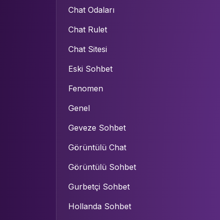
Chat Odaları
Chat Rulet
Chat Sitesi
Eski Sohbet
Fenomen
Genel
Geveze Sohbet
Görüntülü Chat
Görüntülü Sohbet
Gurbetçi Sohbet
Hollanda Sohbet