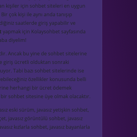
 kişiler için sohbet siteleri en uygun
Bir çok kişi ile aynı anda tanışıp
iğiniz saatlerde giriş yapabilir ve
t
yapmak için Kolaysohbet sayfasında
aba diyelim!
dir. Ancak bu yine de sohbet sitelerine
 giriş ücretli olduktan sonraki
uyor. Tabi bazı sohbet sitelerinde ise
ebileceğiniz özellikler konusunda belli
lerine herhangi bir ücret ödemek
bir sohbet sitesine üye olmak olacaktır.
asız eski sürüm, javasız yetişkin sohbet,
çet, javasız görüntülü sohbet, javasız
avasız kızlarla sohbet, javasız bayanlarla