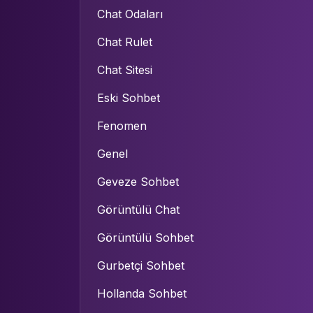
Chat Odaları
Chat Rulet
Chat Sitesi
Eski Sohbet
Fenomen
Genel
Geveze Sohbet
Görüntülü Chat
Görüntülü Sohbet
Gurbetçi Sohbet
Hollanda Sohbet