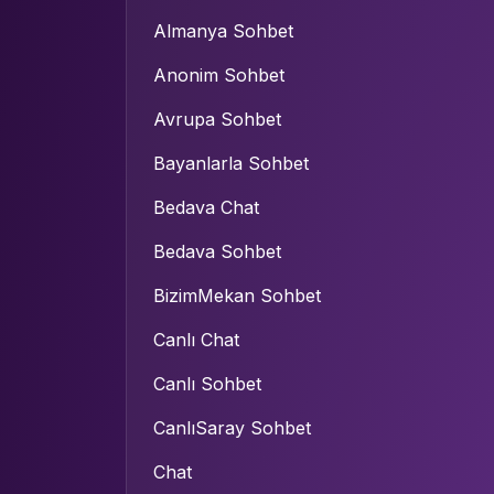
Almanya Sohbet
Anonim Sohbet
Avrupa Sohbet
Bayanlarla Sohbet
Bedava Chat
Bedava Sohbet
BizimMekan Sohbet
Canlı Chat
Canlı Sohbet
CanlıSaray Sohbet
Chat