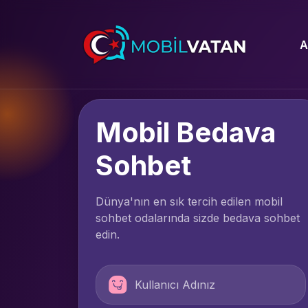
A
Mobil Bedava
Sohbet
Dünya'nın en sık tercih edilen mobil
sohbet odalarında sizde bedava sohbet
edin.