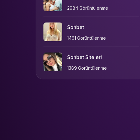
2984 Görüntülenme
Sohbet
1461 Görüntülenme
Sohbet Siteleri
1389 Görüntülenme