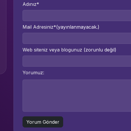
Adınız*
Mail Adresiniz*
(yayınlanmayacak.)
Web siteniz veya blogunuz
(zorunlu değil)
Yorumuz: