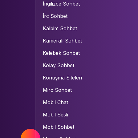
İngilizce Sohbet
İrc Sohbet
Kalbim Sohbet
Kameralı Sohbet
Kelebek Sohbet
Kolay Sohbet
Konuşma Siteleri
Mirc Sohbet
Mobil Chat
Mobil Sesli
Mobil Sohbet