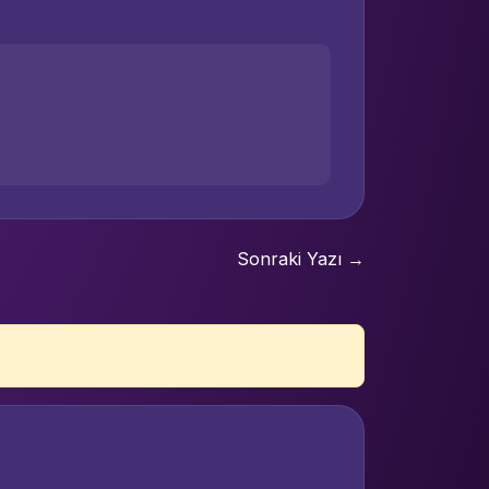
Sonraki Yazı →