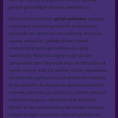
gelişim gösterdiğini de ifade edebiliyoruz.
Günümüz koşullarında
güzel sohbetler
yapmayı
istiyorsanız mutlaka ayrıntılı bir araştırmanın
içerisinde yer almak durumundasınız. Ancak bu
sayede seviyeli bir şekilde sohbet etmek
noktasında önemli ayrıcalıklara da sahip
olabilirsiniz. Bütün bu bilgileri ışığında son
zamanlarda hem ülkemizde hem de dünyada çok
sayıda insanın etkili bir şekilde sohbet yapabilmek
için internet sayfalarını tercih ettiklerini rahatlıkla
ifade edebiliriz. Bu kapsamda günümüz itibariyle
internet üzerinden görüntülü bir sohbet etmenin
mümkün olduğunu rahatlıkla ifade edebiliriz.
Elbette ki son zamanlarda güzel sohbet yapmayı
isteyen bireyler açısından internet sayfalarının