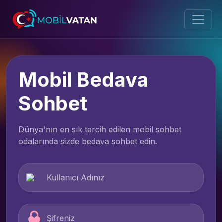
Mobil Bedava
Sohbet
Dünya'nın en sık tercih edilen mobil sohbet
odalarında sizde bedava sohbet edin.