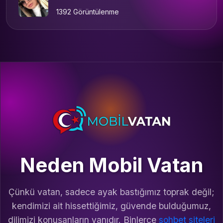
1392 Görüntülenme
Neden Mobil Vatan
Çünkü vatan, sadece ayak bastığımız toprak değil;
kendimizi ait hissettiğimiz, güvende bulduğumuz,
dilimizi konuşanların yanıdır. Binlerce
sohbet siteleri