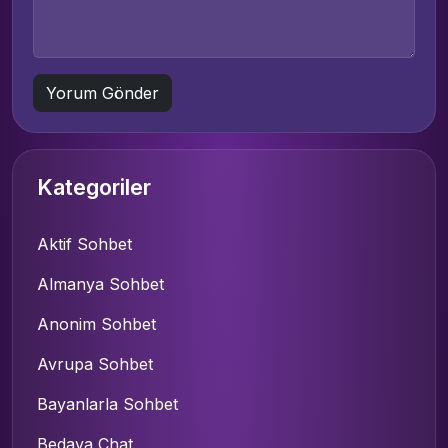
Kategoriler
Aktif Sohbet
Almanya Sohbet
Anonim Sohbet
Avrupa Sohbet
Bayanlarla Sohbet
Bedava Chat