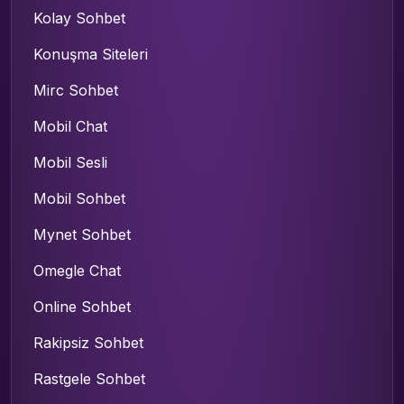
Kolay Sohbet
Konuşma Siteleri
Mirc Sohbet
Mobil Chat
Mobil Sesli
Mobil Sohbet
Mynet Sohbet
Omegle Chat
Online Sohbet
Rakipsiz Sohbet
Rastgele Sohbet