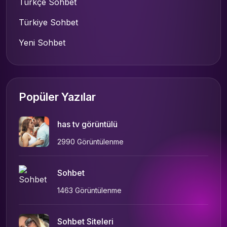
Türkçe Sohbet
Türkiye Sohbet
Yeni Sohbet
Popüler Yazılar
has tv görüntülü
2990 Görüntülenme
Sohbet
1463 Görüntülenme
Sohbet Siteleri