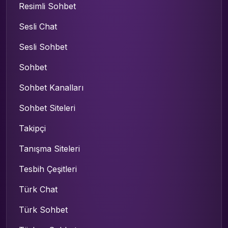
Resimli Sohbet
Sesli Chat
Sesli Sohbet
Sohbet
Sohbet Kanalları
Sohbet Siteleri
Takipçi
Tanışma Siteleri
Tesbih Çeşitleri
Türk Chat
Türk Sohbet