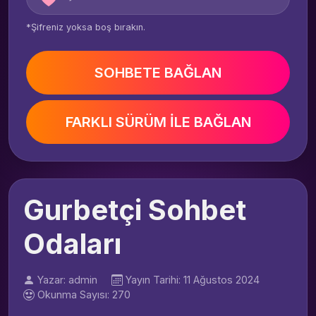
*Şifreniz yoksa boş bırakın.
SOHBETE BAĞLAN
FARKLI SÜRÜM İLE BAĞLAN
Gurbetçi Sohbet
Odaları
Yazar: admin
Yayın Tarihi: 11 Ağustos 2024
Okunma Sayısı: 270