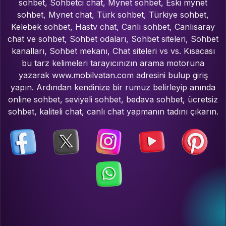
sohbet, Sohbetci chat, Mynet sohbet, Eski mynet
sohbet, Mynet chat, Türk sohbet, Türkiye sohbet,
Kelebek sohbet, Hastv chat, Canlı sohbet, Canlısaray
chat ve sohbet, Sohbet odaları, Sohbet siteleri, Sohbet
kanalları, Sohbet mekanı, Chat siteleri vs vs. Kısacası
bu tarz kelimeleri tarayıcınızın arama motoruna
yazarak www.mobilvatan.com adresini bulup giriş
yapın. Ardından kendinize bir rumuz belirleyip anında
online sohbet, seviyeli sohbet, bedava sohbet, ücretsiz
sohbet, kaliteli chat, canlı chat yapmanın tadını çıkarın.