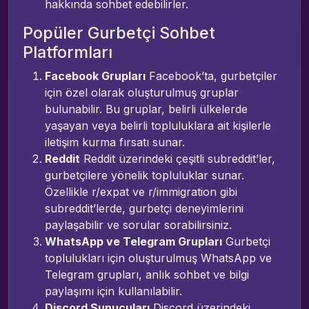
hakkında sohbet edebilirler.
Popüler Gurbetçi Sohbet
Platformları
Facebook Grupları
Facebook’ta, gurbetçiler
için özel olarak oluşturulmuş gruplar
bulunabilir. Bu gruplar, belirli ülkelerde
yaşayan veya belirli topluluklara ait kişilerle
iletişim kurma fırsatı sunar.
Reddit
Reddit üzerindeki çeşitli subreddit’ler,
gurbetçilere yönelik topluluklar sunar.
Özellikle r/expat ve r/immigration gibi
subreddit’lerde, gurbetçi deneyimlerini
paylaşabilir ve sorular sorabilirsiniz.
WhatsApp ve Telegram Grupları
Gurbetçi
toplulukları için oluşturulmuş WhatsApp ve
Telegram grupları, anlık sohbet ve bilgi
paylaşımı için kullanılabilir.
Discord Sunucuları
Discord üzerindeki