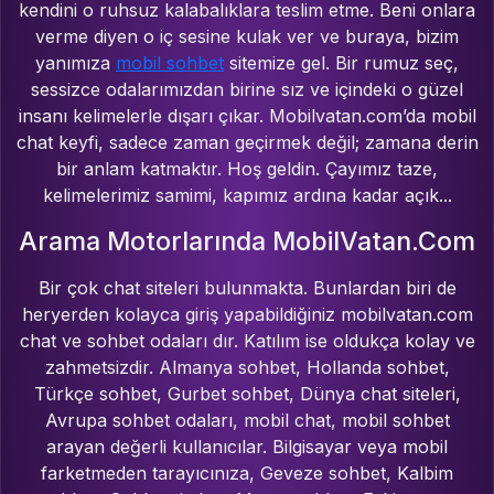
kendini o ruhsuz kalabalıklara teslim etme. Beni onlara
verme diyen o iç sesine kulak ver ve buraya, bizim
yanımıza
mobil sohbet
sitemize gel. Bir rumuz seç,
sessizce odalarımızdan birine sız ve içindeki o güzel
insanı kelimelerle dışarı çıkar. Mobilvatan.com’da mobil
chat keyfi, sadece zaman geçirmek değil; zamana derin
bir anlam katmaktır. Hoş geldin. Çayımız taze,
kelimelerimiz samimi, kapımız ardına kadar açık...
Arama Motorlarında MobilVatan.Com
Bir çok chat siteleri bulunmakta. Bunlardan biri de
heryerden kolayca giriş yapabildiğiniz mobilvatan.com
chat ve sohbet odaları dır. Katılım ise oldukça kolay ve
zahmetsizdir. Almanya sohbet, Hollanda sohbet,
Türkçe sohbet, Gurbet sohbet, Dünya chat siteleri,
Avrupa sohbet odaları, mobil chat, mobil sohbet
arayan değerli kullanıcılar. Bilgisayar veya mobil
farketmeden tarayıcınıza, Geveze sohbet, Kalbim