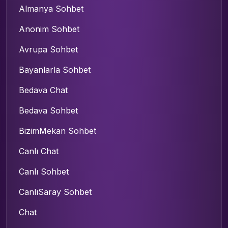
Almanya Sohbet
Anonim Sohbet
Avrupa Sohbet
Bayanlarla Sohbet
Bedava Chat
Bedava Sohbet
BizimMekan Sohbet
Canlı Chat
Canlı Sohbet
CanlıSaray Sohbet
Chat