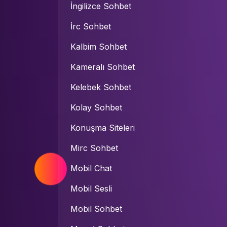
İngilizce Sohbet
İrc Sohbet
Kalbim Sohbet
Kameralı Sohbet
Kelebek Sohbet
Kolay Sohbet
Konuşma Siteleri
Mirc Sohbet
Mobil Chat
Mobil Sesli
Mobil Sohbet