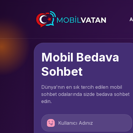
A
Mobil Bedava
Sohbet
Dünya'nın en sık tercih edilen mobil
sohbet odalarında sizde bedava sohbet
edin.