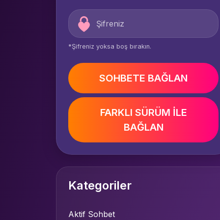
*Şifreniz yoksa boş bırakın.
SOHBETE BAĞLAN
FARKLI SÜRÜM İLE
BAĞLAN
Kategoriler
Aktif Sohbet