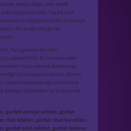
ohbet amaçlı değil, canlı müzik
 anlar yaşayabilirsiniz. Harika Chat
e tamamen profesyonel kişilerce devreye
nsanların bir arada olduğu bu
usudur.
ır. Yani gecenin bir vakti
giriş yapabilirsiniz. Bununla beraber
 gerçekten mutlu edecek kişilerin var
tediğimizi anlayabileceksiniz. Elbette
içbir zaman bulamayacağınız anlamına
 deneyim kazanabilir ve karşı tarafa
rı, gurbet avrupa sohbet, gurbet
t chat odaları, gurbet chat kanalları,
et, gurbet sesli sohbet, gurbet bedava