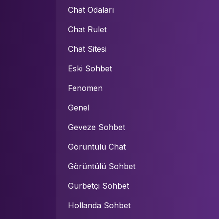
Chat Odaları
Chat Rulet
Chat Sitesi
Eski Sohbet
Fenomen
Genel
Geveze Sohbet
Görüntülü Chat
Görüntülü Sohbet
Gurbetçi Sohbet
Hollanda Sohbet