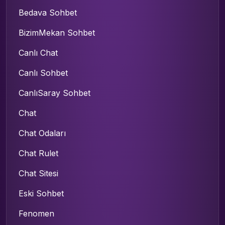
Bedava Sohbet
BizimMekan Sohbet
Canlı Chat
Canlı Sohbet
CanlıSaray Sohbet
Chat
Chat Odaları
Chat Rulet
Chat Sitesi
Eski Sohbet
Fenomen