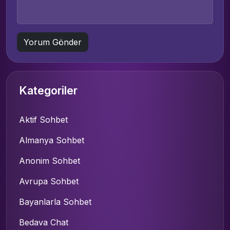
Kategoriler
Aktif Sohbet
Almanya Sohbet
Anonim Sohbet
Avrupa Sohbet
Bayanlarla Sohbet
Bedava Chat