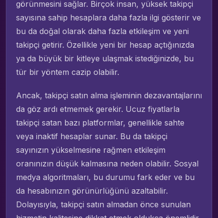
görünmesini sağlar. Birçok insan, yüksek takipçi
sayısına sahip hesaplara daha fazla ilgi gösterir ve
bu da doğal olarak daha fazla etkileşim ve yeni
takipçi getirir. Özellikle yeni bir hesap açtığınızda
ya da büyük bir kitleye ulaşmak istediğinizde, bu
tür bir yöntem cazip olabilir.
Ancak, takipçi satın alma işleminin dezavantajlarını
da göz ardı etmemek gerekir. Ucuz fiyatlarla
takipçi satan bazı platformlar, genellikle sahte
veya inaktif hesaplar sunar. Bu da takipçi
sayınızın yükselmesine rağmen etkileşim
oranınızın düşük kalmasına neden olabilir. Sosyal
medya algoritmaları, bu durumu fark eder ve bu
da hesabınızın görünürlüğünü azaltabilir.
Dolayısıyla, takipçi satın almadan önce sunulan
hizmetin kalitesine dikkat etmek oldukça önemlidir.