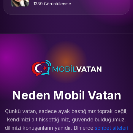
1389 Görüntülenme
Neden Mobil Vatan
Çünkü vatan, sadece ayak bastığımız toprak değil;
kendimizi ait hissettiğimiz, güvende bulduğumuz,
dilimizi konuşanların yanıdır. Binlerce
sohbet siteleri