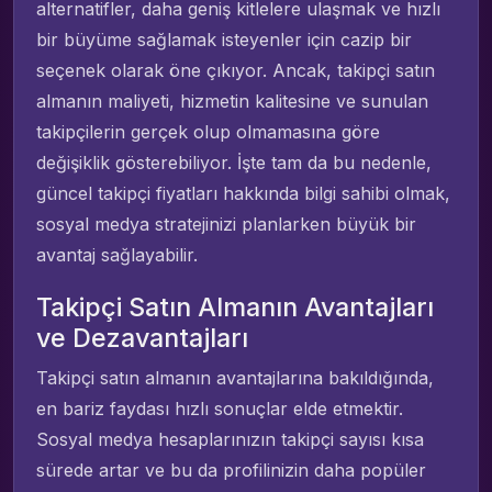
alternatifler, daha geniş kitlelere ulaşmak ve hızlı
bir büyüme sağlamak isteyenler için cazip bir
seçenek olarak öne çıkıyor. Ancak, takipçi satın
almanın maliyeti, hizmetin kalitesine ve sunulan
takipçilerin gerçek olup olmamasına göre
değişiklik gösterebiliyor. İşte tam da bu nedenle,
güncel takipçi fiyatları hakkında bilgi sahibi olmak,
sosyal medya stratejinizi planlarken büyük bir
avantaj sağlayabilir.
Takipçi Satın Almanın Avantajları
ve Dezavantajları
Takipçi satın almanın avantajlarına bakıldığında,
en bariz faydası hızlı sonuçlar elde etmektir.
Sosyal medya hesaplarınızın takipçi sayısı kısa
sürede artar ve bu da profilinizin daha popüler