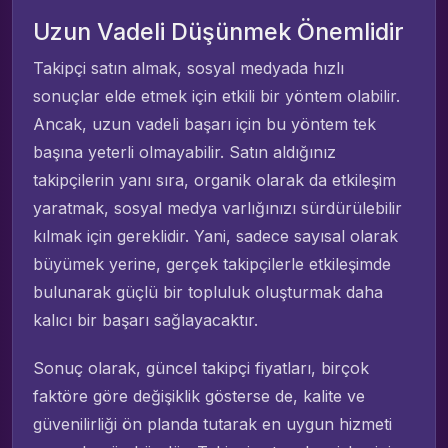
Uzun Vadeli Düşünmek Önemlidir
Takipçi satın almak, sosyal medyada hızlı
sonuçlar elde etmek için etkili bir yöntem olabilir.
Ancak, uzun vadeli başarı için bu yöntem tek
başına yeterli olmayabilir. Satın aldığınız
takipçilerin yanı sıra, organik olarak da etkileşim
yaratmak, sosyal medya varlığınızı sürdürülebilir
kılmak için gereklidir. Yani, sadece sayısal olarak
büyümek yerine, gerçek takipçilerle etkileşimde
bulunarak güçlü bir topluluk oluşturmak daha
kalıcı bir başarı sağlayacaktır.
Sonuç olarak, güncel takipçi fiyatları, birçok
faktöre göre değişiklik gösterse de, kalite ve
güvenilirliği ön planda tutarak en uygun hizmeti