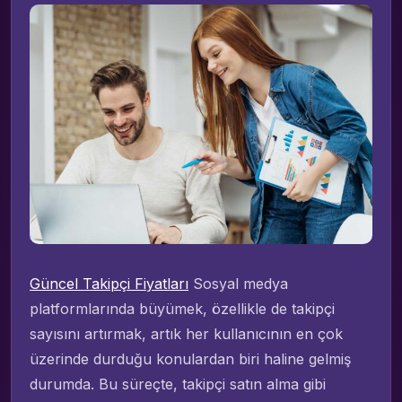
Güncel Takipçi Fiyatları
Sosyal medya
platformlarında büyümek, özellikle de takipçi
sayısını artırmak, artık her kullanıcının en çok
üzerinde durduğu konulardan biri haline gelmiş
durumda. Bu süreçte, takipçi satın alma gibi