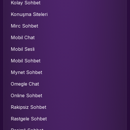
Kolay Sohbet
Konuşma Siteleri
Mirc Sohbet
Mobil Chat
Mobil Sesli
Mobil Sohbet
Mynet Sohbet
Omegle Chat
Online Sohbet
Rakipsiz Sohbet
Rastgele Sohbet