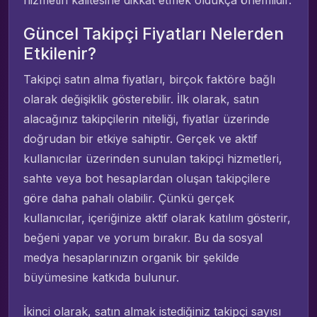
Güncel Takipçi Fiyatları Nelerden
Etkilenir?
Takipçi satın alma fiyatları, birçok faktöre bağlı
olarak değişiklik gösterebilir. İlk olarak, satın
alacağınız takipçilerin niteliği, fiyatlar üzerinde
doğrudan bir etkiye sahiptir. Gerçek ve aktif
kullanıcılar üzerinden sunulan takipçi hizmetleri,
sahte veya bot hesaplardan oluşan takipçilere
göre daha pahalı olabilir. Çünkü gerçek
kullanıcılar, içeriğinize aktif olarak katılım gösterir,
beğeni yapar ve yorum bırakır. Bu da sosyal
medya hesaplarınızın organik bir şekilde
büyümesine katkıda bulunur.
İkinci olarak, satın almak istediğiniz takipçi sayısı