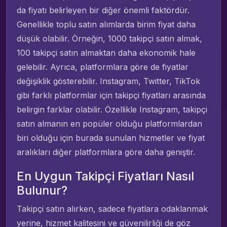
da fiyatı belirleyen bir diğer önemli faktördür.
Genellikle toplu satın alımlarda birim fiyat daha
düşük olabilir. Örneğin, 1000 takipçi satın almak,
100 takipçi satın almaktan daha ekonomik hale
gelebilir. Ayrıca, platformlara göre de fiyatlar
değişiklik gösterebilir. Instagram, Twitter, TikTok
gibi farklı platformlar için takipçi fiyatları arasında
belirgin farklar olabilir. Özellikle Instagram, takipçi
satın almanın en popüler olduğu platformlardan
biri olduğu için burada sunulan hizmetler ve fiyat
aralıkları diğer platformlara göre daha geniştir.
En Uygun Takipçi Fiyatları Nasıl
Bulunur?
Takipçi satın alırken, sadece fiyatlara odaklanmak
yerine, hizmet kalitesini ve güvenilirliği de göz