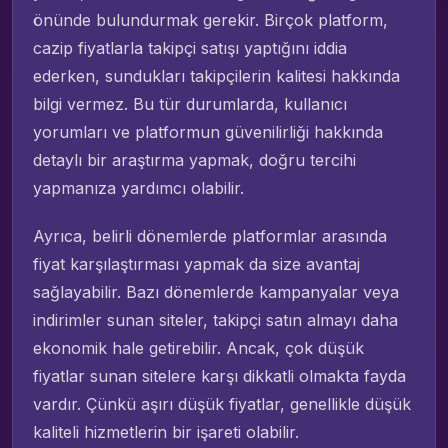
önünde bulundurmak gerekir. Birçok platform,
cazip fiyatlarla takipçi satışı yaptığını iddia
ederken, sundukları takipçilerin kalitesi hakkında
bilgi vermez. Bu tür durumlarda, kullanıcı
yorumları ve platformun güvenilirliği hakkında
detaylı bir araştırma yapmak, doğru tercihi
yapmanıza yardımcı olabilir.
Ayrıca, belirli dönemlerde platformlar arasında
fiyat karşılaştırması yapmak da size avantaj
sağlayabilir. Bazı dönemlerde kampanyalar veya
indirimler sunan siteler, takipçi satın almayı daha
ekonomik hale getirebilir. Ancak, çok düşük
fiyatlar sunan sitelere karşı dikkatli olmakta fayda
vardır. Çünkü aşırı düşük fiyatlar, genellikle düşük
kaliteli hizmetlerin bir işareti olabilir.