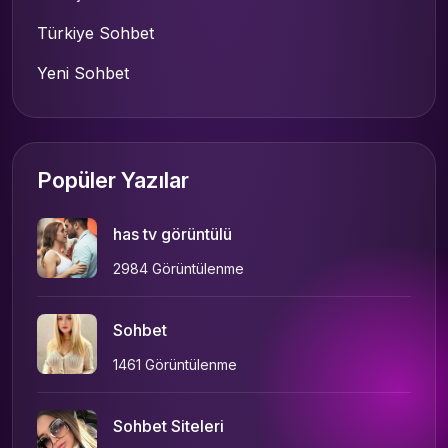
Türkiye Sohbet
Yeni Sohbet
Popüler Yazılar
has tv görüntülü
2984 Görüntülenme
Sohbet
1461 Görüntülenme
Sohbet Siteleri