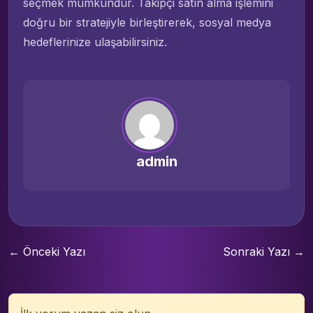
seçmek mümkündür. Takipçi satın alma işlemini
doğru bir stratejiyle birleştirerek, sosyal medya
hedeflerinize ulaşabilirsiniz.
admin
← Önceki Yazı
Sonraki Yazı →