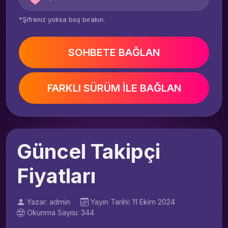
*Şifreniz yoksa boş bırakın.
SOHBETE BAĞLAN
FARKLI SÜRÜM İLE BAĞLAN
Güncel Takipçi
Fiyatları
Yazar: admin
Yayın Tarihi: 11 Ekim 2024
Okunma Sayısı: 344