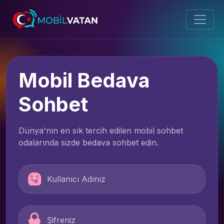
Mobil Bedava
Sohbet
Dünya'nın en sık tercih edilen mobil sohbet
odalarında sizde bedava sohbet edin.