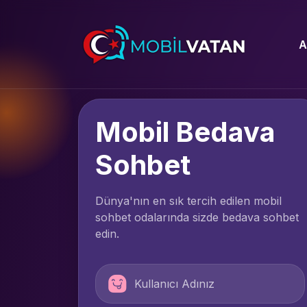
A
Mobil Bedava
Sohbet
Dünya'nın en sık tercih edilen mobil
sohbet odalarında sizde bedava sohbet
edin.