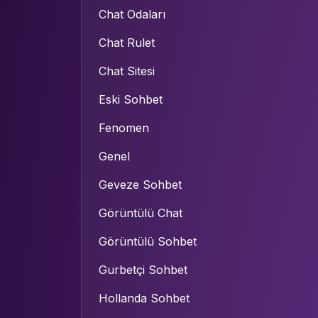
Chat Odaları
Chat Rulet
Chat Sitesi
Eski Sohbet
Fenomen
Genel
Geveze Sohbet
Görüntülü Chat
Görüntülü Sohbet
Gurbetçi Sohbet
Hollanda Sohbet