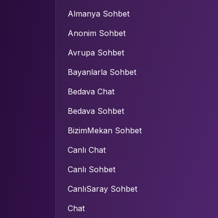
Almanya Sohbet
Anonim Sohbet
Avrupa Sohbet
Bayanlarla Sohbet
Bedava Chat
Bedava Sohbet
BizimMekan Sohbet
Canlı Chat
Canlı Sohbet
CanlıSaray Sohbet
Chat