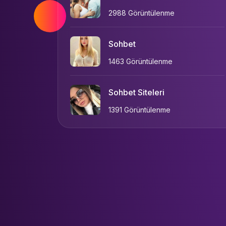
2988 Görüntülenme
Sohbet
1463 Görüntülenme
Sohbet Siteleri
1391 Görüntülenme