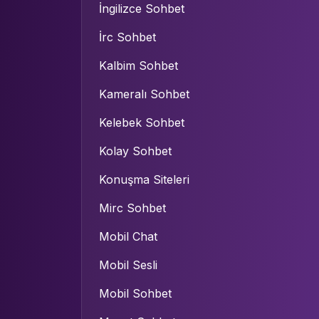
İngilizce Sohbet
İrc Sohbet
Kalbim Sohbet
Kameralı Sohbet
Kelebek Sohbet
Kolay Sohbet
Konuşma Siteleri
Mirc Sohbet
Mobil Chat
Mobil Sesli
Mobil Sohbet