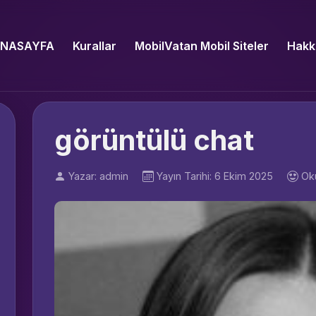
NASAYFA
Kurallar
MobilVatan Mobil Siteler
Hakk
görüntülü chat
Yazar: admin
Yayın Tarihi: 6 Ekim 2025
Ok