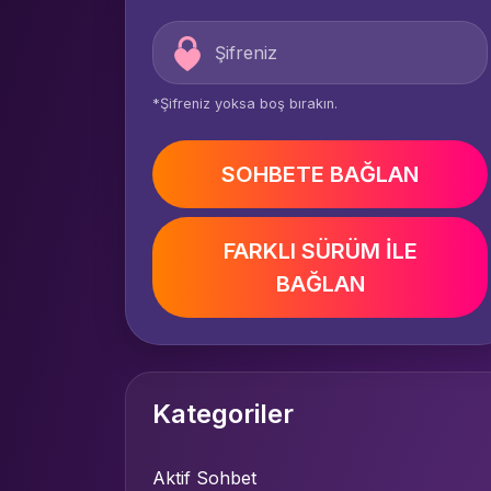
*Şifreniz yoksa boş bırakın.
SOHBETE BAĞLAN
FARKLI SÜRÜM İLE
BAĞLAN
Kategoriler
Aktif Sohbet