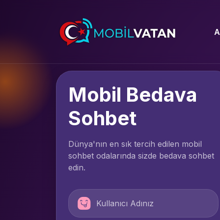
A
Mobil Bedava
Sohbet
Dünya'nın en sık tercih edilen mobil
sohbet odalarında sizde bedava sohbet
edin.