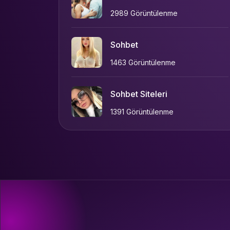
2989 Görüntülenme
Sohbet
1463 Görüntülenme
Sohbet Siteleri
1391 Görüntülenme