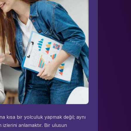
ına kısa bir yolculuk yapmak değil; aynı
izlerini anlamaktır. Bir ulusun