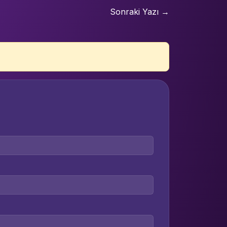
Sonraki Yazı →