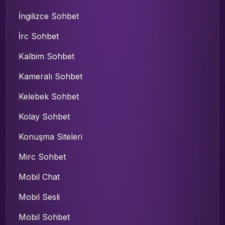
İngilizce Sohbet
İrc Sohbet
Kalbim Sohbet
Kameralı Sohbet
Kelebek Sohbet
Kolay Sohbet
Konuşma Siteleri
Mirc Sohbet
Mobil Chat
Mobil Sesli
Mobil Sohbet