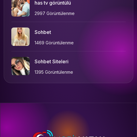
has tv görüntülü
2997 Görüntülenme
Sohbet
1469 Görüntülenme
Sohbet Siteleri
1395 Görüntülenme