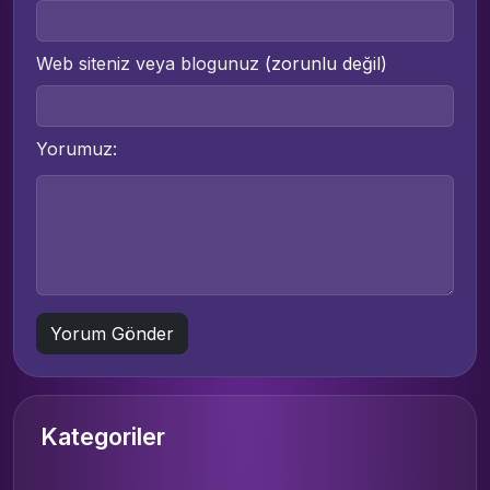
Web siteniz veya blogunuz
(zorunlu değil)
Yorumuz:
Kategoriler