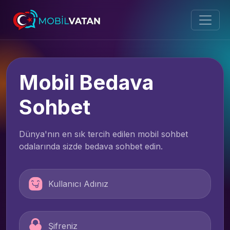
Mobil Bedava
Sohbet
Dünya'nın en sık tercih edilen mobil sohbet
odalarında sizde bedava sohbet edin.