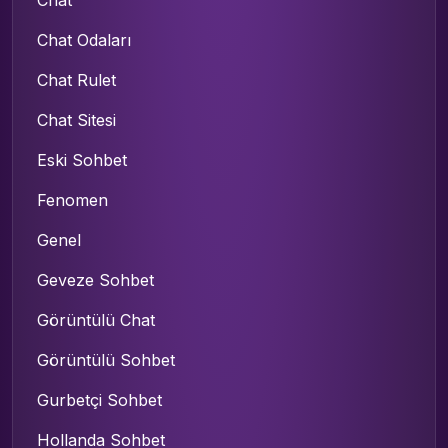
Chat
Chat Odaları
Chat Rulet
Chat Sitesi
Eski Sohbet
Fenomen
Genel
Geveze Sohbet
Görüntülü Chat
Görüntülü Sohbet
Gurbetçi Sohbet
Hollanda Sohbet