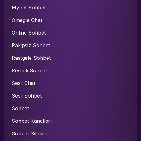
Mynet Sohbet
Omegle Chat
Online Sohbet
Rakipsiz Sohbet
Rastgele Sohbet
Resimli Sohbet
Sesli Chat
Sesli Sohbet
Sohbet
Sohbet Kanalları
Sohbet Siteleri