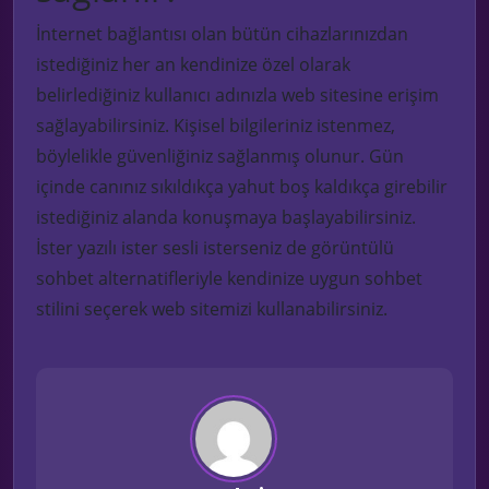
İnternet bağlantısı olan bütün cihazlarınızdan
istediğiniz her an kendinize özel olarak
belirlediğiniz kullanıcı adınızla web sitesine erişim
sağlayabilirsiniz. Kişisel bilgileriniz istenmez,
böylelikle güvenliğiniz sağlanmış olunur. Gün
içinde canınız sıkıldıkça yahut boş kaldıkça girebilir
istediğiniz alanda konuşmaya başlayabilirsiniz.
İster yazılı ister sesli isterseniz de görüntülü
sohbet alternatifleriyle kendinize uygun sohbet
stilini seçerek web sitemizi kullanabilirsiniz.