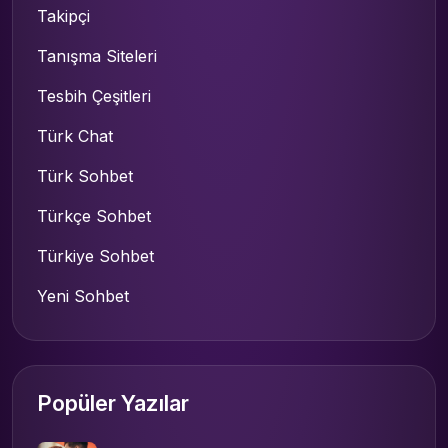
Takipçi
Tanışma Siteleri
Tesbih Çeşitleri
Türk Chat
Türk Sohbet
Türkçe Sohbet
Türkiye Sohbet
Yeni Sohbet
Popüler Yazılar