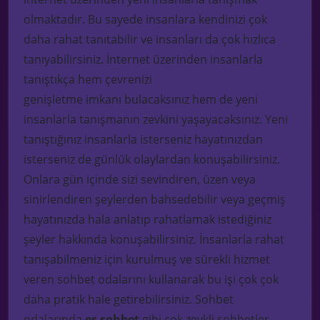
olmaktadır. Bu sayede insanlara kendinizi çok
daha rahat tanıtabilir ve insanları da çok hızlıca
tanıyabilirsiniz. İnternet üzerinden insanlarla
tanıştıkça hem çevrenizi
genişletme
imkanı
bulacaksınız hem de yeni
insanlarla tanışmanın zevkini yaşayacaksınız. Yeni
tanıştığınız insanlarla isterseniz hayatınızdan
isterseniz de günlük olaylardan konuşabilirsiniz.
Onlara gün içinde sizi sevindiren, üzen veya
sinirlendiren şeylerden bahsedebilir veya geçmiş
hayatınızda hala anlatıp rahatlamak istediğiniz
şeyler hakkında konuşabilirsiniz. İnsanlarla rahat
tanışabilmeniz için kurulmuş ve sürekli hizmet
veren sohbet odalarını kullanarak bu işi çok çok
daha pratik hale getirebilirsiniz. Sohbet
odalarında
eş sohbet
gibi çok zevkli sohbetler