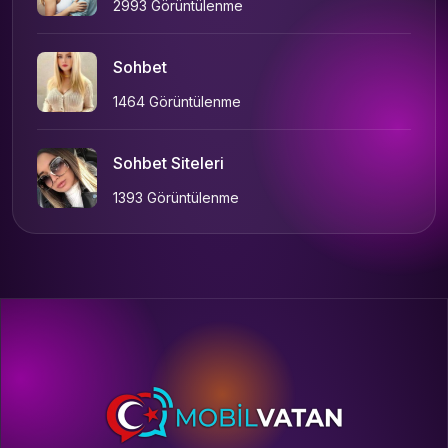
2993 Görüntülenme
Sohbet
1464 Görüntülenme
Sohbet Siteleri
1393 Görüntülenme