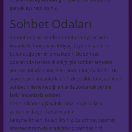
gerçekleştirebilirsiniz.
Sohbet Odaları
Sohbet odaları içinde sohbet etmeye ve yeni
insanlarla tanışmaya ihtiyaç duyan insanların
bulunduğu yerler olmaktadır. Bu sohbet
odalarında herkes dilediği gibi sohbet etmekte
yeni insanlarla saniyeler içinde tanışmaktadır. Bu
sayede yeni insanlarla en hızlı şekilde tanışabilir ve
sohbetin ilerlemediği anlarda zorlamak yerine
farklı insanlarla sohbet
etme
imkanı
sağlayabilirsiniz. Böylece kısa
zamanlarda çok fazla insanla
tanışma
imkanı
bulabilirsiniz.
Eş sohbet yapmayı
isterseniz tam da aradığınız ortamdasınız!