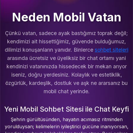
Neden Mobil Vatan
Çünkü vatan, sadece ayak bastığımız toprak değil;
kendimizi ait hissettiğimiz, güvende bulduğumuz,
dilimizi konuşanların yanıdır. Binlerce
sohbet siteleri
arasında ücretsiz ve üyeliksiz bir chat ortamı yani
kendinizi vatanınızda hissedecek bir mekan arıyor
iseniz, doğru yerdesiniz. Kolaylık ve estetiklik,
özgürlük, kardeşlik, dostluk ve aşk ne ararsanız bu
mobil chat yerinde.
Yeni Mobil Sohbet Sitesi ile Chat Keyfi
Şehrin gürültüsünden, hayatın acımasız ritminden
yorulduysan; kelimelerin iyileştirici gücüne inanıyorsan,