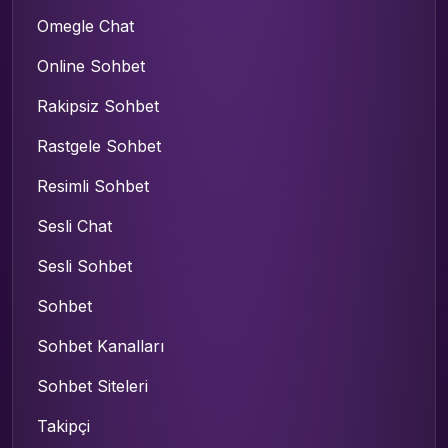
Omegle Chat
Online Sohbet
Rakipsiz Sohbet
Rastgele Sohbet
Resimli Sohbet
Sesli Chat
Sesli Sohbet
Sohbet
Sohbet Kanalları
Sohbet Siteleri
Takipçi