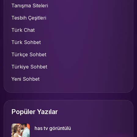
Tanışma Siteleri
Tesbih Çeşitleri
Türk Chat
Türk Sohbet
Türkçe Sohbet
Türkiye Sohbet
Yeni Sohbet
Popüler Yazılar
has tv görüntülü