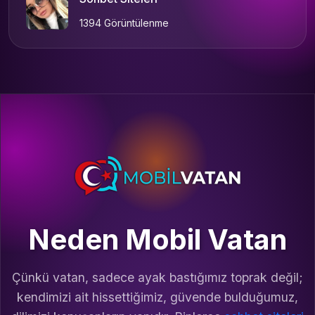
1394 Görüntülenme
Neden Mobil Vatan
Çünkü vatan, sadece ayak bastığımız toprak değil;
kendimizi ait hissettiğimiz, güvende bulduğumuz,