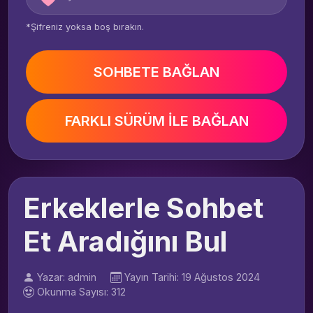
*Şifreniz yoksa boş bırakın.
SOHBETE BAĞLAN
FARKLI SÜRÜM İLE BAĞLAN
Erkeklerle Sohbet
Et Aradığını Bul
Yazar: admin
Yayın Tarihi: 19 Ağustos 2024
Okunma Sayısı: 312