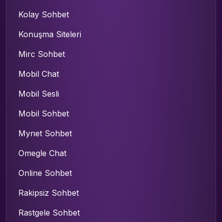
Kolay Sohbet
Konuşma Siteleri
Mirc Sohbet
Mobil Chat
Mobil Sesli
Mobil Sohbet
Mynet Sohbet
Omegle Chat
Online Sohbet
Rakipsiz Sohbet
Rastgele Sohbet