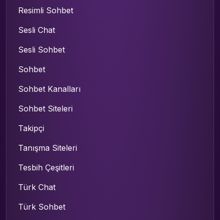
Resimli Sohbet
Sesli Chat
Sesli Sohbet
Sohbet
Sohbet Kanalları
Sohbet Siteleri
Takipçi
Tanışma Siteleri
Tesbih Çeşitleri
Türk Chat
Türk Sohbet