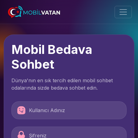
Mobil Bedava
Sohbet
Dünya'nın en sık tercih edilen mobil sohbet
odalarında sizde bedava sohbet edin.