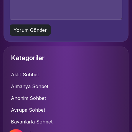
Kategoriler
Aktif Sohbet
Almanya Sohbet
Anonim Sohbet
Avrupa Sohbet
Bayanlarla Sohbet