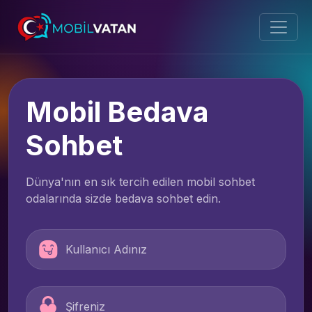
Mobil Bedava
Sohbet
Dünya'nın en sık tercih edilen mobil sohbet
odalarında sizde bedava sohbet edin.