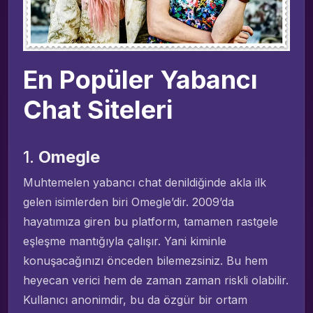
En Popüler Yabancı
Chat Siteleri
1.
Omegle
Muhtemelen yabancı chat denildiğinde akla ilk
gelen isimlerden biri Omegle’dir. 2009’da
hayatımıza giren bu platform, tamamen rastgele
eşleşme mantığıyla çalışır. Yani kiminle
konuşacağınızı önceden bilemezsiniz. Bu hem
heyecan verici hem de zaman zaman riskli olabilir.
Kullanıcı anonimdir, bu da özgür bir ortam