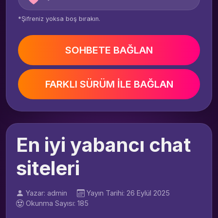
*Şifreniz yoksa boş bırakın.
SOHBETE BAĞLAN
FARKLI SÜRÜM İLE BAĞLAN
En iyi yabancı chat
siteleri
Yazar: admin
Yayın Tarihi: 26 Eylül 2025
Okunma Sayısı: 185