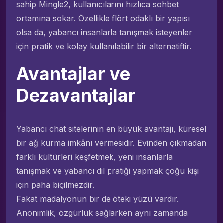
sahip Mingle2, kullanıcılarını hızlıca sohbet
ortamına sokar. Özellikle flört odaklı bir yapısı
olsa da, yabancı insanlarla tanışmak isteyenler
için pratik ve kolay kullanılabilir bir alternatiftir.
Avantajlar ve
Dezavantajlar
Yabancı chat sitelerinin en büyük avantajı, küresel
bir ağ kurma imkânı vermesidir. Evinden çıkmadan
farklı kültürleri keşfetmek, yeni insanlarla
tanışmak ve yabancı dil pratiği yapmak çoğu kişi
için paha biçilmezdir.
Fakat madalyonun bir de öteki yüzü vardır.
Anonimlik, özgürlük sağlarken aynı zamanda