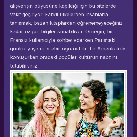
alışverişin büyüsüne kapıldığı için bu sitelerde
vakit geçiriyor. Farklı ülkelerden insanlarla
tanışmak, bazen kitaplardan öğrenemeyeceğiniz
kadar özgün bilgiler sunabiliyor. Örneğin, bir
Fransız kullanıcıyla sohbet ederken Paris’teki
günlük yaşamı birebir öğrenebilir, bir Amerikalı ile
konuşurken oradaki popüler kültürün nabzını
tutabilirsiniz.