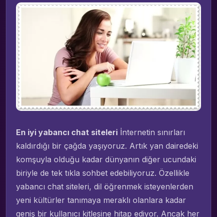
En iyi yabancı chat siteleri
İnternetin sınırları
kaldırdığı bir çağda yaşıyoruz. Artık yan dairedeki
komşuyla olduğu kadar dünyanın diğer ucundaki
biriyle de tek tıkla sohbet edebiliyoruz. Özellikle
yabancı chat siteleri, dil öğrenmek isteyenlerden
yeni kültürler tanımaya meraklı olanlara kadar
geniş bir kullanıcı kitlesine hitap ediyor. Ancak her