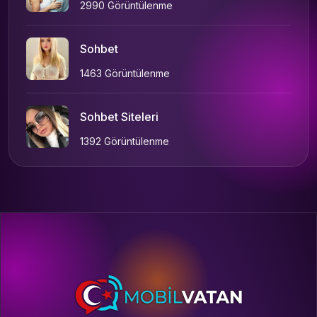
2990 Görüntülenme
Sohbet
1463 Görüntülenme
Sohbet Siteleri
1392 Görüntülenme