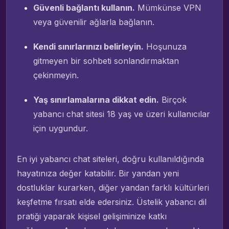
Güvenli bağlantı kullanın.
Mümkünse VPN
veya güvenilir ağlarla bağlanın.
Kendi sınırlarınızı belirleyin.
Hoşunuza
gitmeyen bir sohbeti sonlandırmaktan
çekinmeyin.
Yaş sınırlamalarına dikkat edin.
Birçok
yabancı chat sitesi 18 yaş ve üzeri kullanıcılar
için uygundur.
En iyi yabancı chat siteleri, doğru kullanıldığında
hayatınıza değer katabilir. Bir yandan yeni
dostluklar kurarken, diğer yandan farklı kültürleri
keşfetme fırsatı elde edersiniz. Üstelik yabancı dil
pratiği yaparak kişisel gelişiminize katkı