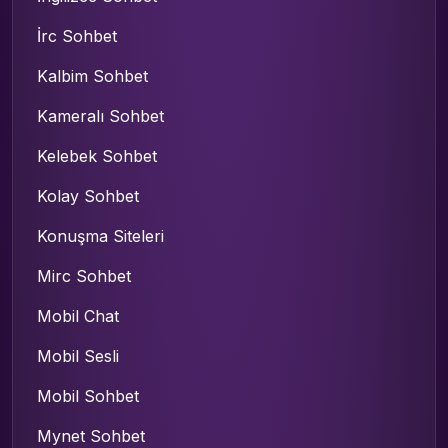
İrc Sohbet
Kalbim Sohbet
Kameralı Sohbet
Kelebek Sohbet
Kolay Sohbet
Konuşma Siteleri
Mirc Sohbet
Mobil Chat
Mobil Sesli
Mobil Sohbet
Mynet Sohbet