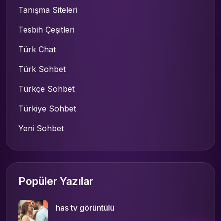
Tanışma Siteleri
Tesbih Çeşitleri
Türk Chat
Türk Sohbet
Türkçe Sohbet
Türkiye Sohbet
Yeni Sohbet
Popüler Yazılar
has tv görüntülü