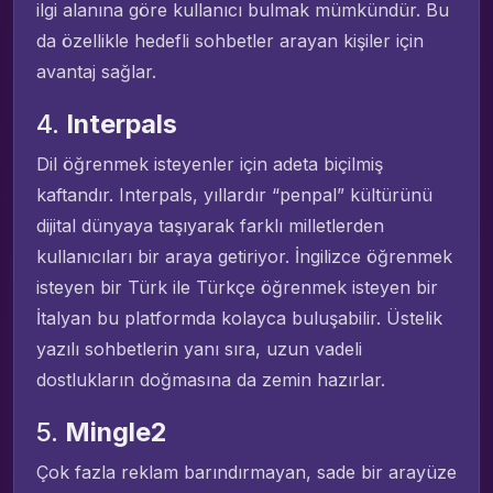
ilgi alanına göre kullanıcı bulmak mümkündür. Bu
da özellikle hedefli sohbetler arayan kişiler için
avantaj sağlar.
4.
Interpals
Dil öğrenmek isteyenler için adeta biçilmiş
kaftandır. Interpals, yıllardır “penpal” kültürünü
dijital dünyaya taşıyarak farklı milletlerden
kullanıcıları bir araya getiriyor. İngilizce öğrenmek
isteyen bir Türk ile Türkçe öğrenmek isteyen bir
İtalyan bu platformda kolayca buluşabilir. Üstelik
yazılı sohbetlerin yanı sıra, uzun vadeli
dostlukların doğmasına da zemin hazırlar.
5.
Mingle2
Çok fazla reklam barındırmayan, sade bir arayüze