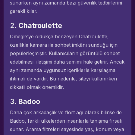
sunarken aynı zamanda bazı güvenlik tedbirlerini
gerekli kılar.
2.
Chatroulette
Omegle’ye oldukça benzeyen Chatroulette,
özellikle kamera ile sohbet imkânı sunduğu için
popülerleşmiştir. Kullanıcıların görüntülü sohbet
edebilmesi, iletişimi daha samimi hale getirir. Ancak
aynı zamanda uygunsuz içeriklerle karşılaşma
ihtimali de vardır. Bu nedenle, siteyi kullanırken
dikkatli olmak önemlidir.
3.
Badoo
Daha çok arkadaşlık ve flört ağı olarak bilinse de
Badoo, farklı ülkelerden insanlarla tanışma fırsatı
sunar. Arama filtreleri sayesinde yaş, konum veya