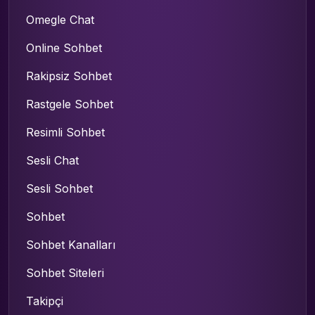
Omegle Chat
Online Sohbet
Rakipsiz Sohbet
Rastgele Sohbet
Resimli Sohbet
Sesli Chat
Sesli Sohbet
Sohbet
Sohbet Kanalları
Sohbet Siteleri
Takipçi