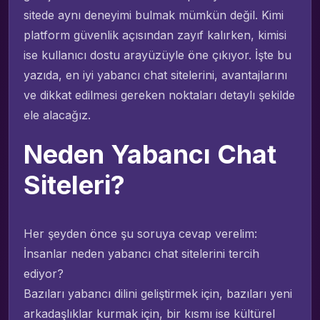
sitede aynı deneyimi bulmak mümkün değil. Kimi
platform güvenlik açısından zayıf kalırken, kimisi
ise kullanıcı dostu arayüzüyle öne çıkıyor. İşte bu
yazıda, en iyi yabancı chat sitelerini, avantajlarını
ve dikkat edilmesi gereken noktaları detaylı şekilde
ele alacağız.
Neden Yabancı Chat
Siteleri?
Her şeyden önce şu soruya cevap verelim:
İnsanlar neden yabancı chat sitelerini tercih
ediyor?
Bazıları yabancı dilini geliştirmek için, bazıları yeni
arkadaşlıklar kurmak için, bir kısmı ise kültürel