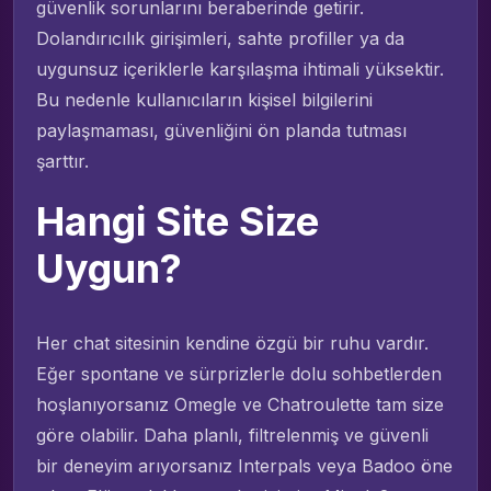
güvenlik sorunlarını beraberinde getirir.
Dolandırıcılık girişimleri, sahte profiller ya da
uygunsuz içeriklerle karşılaşma ihtimali yüksektir.
Bu nedenle kullanıcıların kişisel bilgilerini
paylaşmaması, güvenliğini ön planda tutması
şarttır.
Hangi Site Size
Uygun?
Her chat sitesinin kendine özgü bir ruhu vardır.
Eğer spontane ve sürprizlerle dolu sohbetlerden
hoşlanıyorsanız Omegle ve Chatroulette tam size
göre olabilir. Daha planlı, filtrelenmiş ve güvenli
bir deneyim arıyorsanız Interpals veya Badoo öne