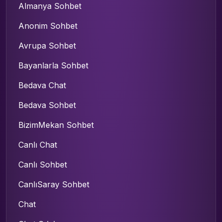
Almanya Sohbet
Anonim Sohbet
Avrupa Sohbet
Bayanlarla Sohbet
Bedava Chat
Bedava Sohbet
BizimMekan Sohbet
Canlı Chat
Canlı Sohbet
CanlıSaray Sohbet
Chat