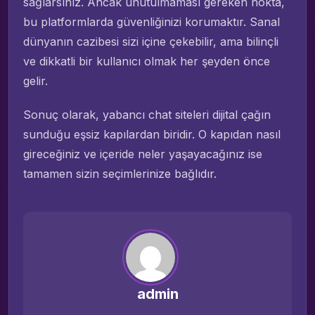
sağlarsınız. Ancak unutulmaması gereken nokta,
bu platformlarda güvenliğinizi korumaktır. Sanal
dünyanın cazibesi sizi içine çekebilir, ama bilinçli
ve dikkatli bir kullanıcı olmak her şeyden önce
gelir.
Sonuç olarak, yabancı chat siteleri dijital çağın
sunduğu eşsiz kapılardan biridir. O kapıdan nasıl
gireceğiniz ve içeride neler yaşayacağınız ise
tamamen sizin seçimlerinize bağlıdır.
admin