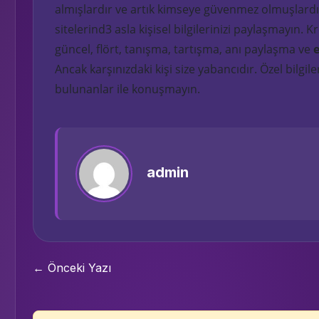
almışlardır ve artık kimseye güvenmez olmuşlardı
sitelerind3 asla kişisel bilgilerinizi
paylaşmayın. Kre
güncel, flört,
tanışma, tartışma, anı paylaşma ve
Ancak
karşınızdaki kişi size yabancıdır. Özel bilgi
bulunanlar
ile konuşmayın.
admin
← Önceki Yazı