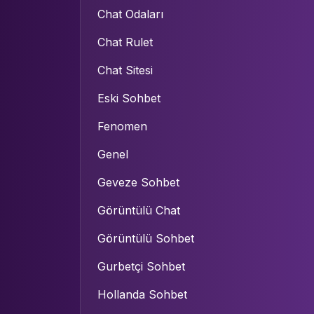
Chat Odaları
Chat Rulet
Chat Sitesi
Eski Sohbet
Fenomen
Genel
Geveze Sohbet
Görüntülü Chat
Görüntülü Sohbet
Gurbetçi Sohbet
Hollanda Sohbet