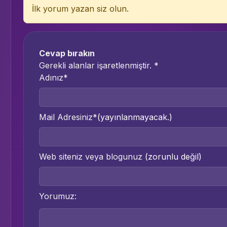
İlk yorum yazan siz olun.
Cevap bırakın
Gerekli alanlar işaretlenmiştir.
*
Adınız*
Mail Adresiniz*
(yayınlanmayacak.)
Web siteniz veya blogunuz
(zorunlu değil)
Yorumuz: