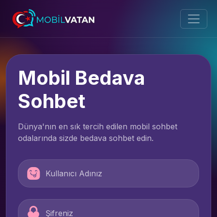
Mobil Bedava
Sohbet
Dünya'nın en sık tercih edilen mobil sohbet
odalarında sizde bedava sohbet edin.