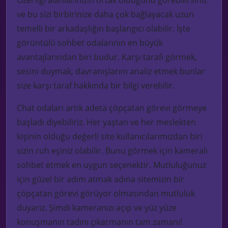
ve bu sizi birbirinize daha çok bağlayacak uzun
temelli bir arkadaşlığın başlangıcı olabilir. İşte
görüntülü sohbet odalarının en büyük
avantajlarından biri budur. Karşı tarafı görmek,
sesini duymak, davranışlarını analiz etmek bunlar
size karşı taraf hakkında bir bilgi verebilir.
Chat odaları artık adeta çöpçatan görevi görmeye
başladı diyebiliriz. Her yaştan ve her meslekten
kişinin olduğu değerli site kullanıcılarımızdan biri
sizin ruh eşiniz olabilir. Bunu görmek için kameralı
sohbet etmek en uygun seçenektir. Mutluluğunuz
için güzel bir adım atmak adına sitemizin bir
çöpçatan görevi görüyor olmasından mutluluk
duyarız. Şimdi kameranızı açıp ve yüz yüze
konuşmanın tadını çıkarmanın tam zamanı!