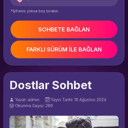
*Şifreniz yoksa boş bırakın.
SOHBETE BAĞLAN
FARKLI SÜRÜM İLE BAĞLAN
Dostlar Sohbet
Yazar: admin
Yayın Tarihi: 19 Ağustos 2024
Okunma Sayısı: 289