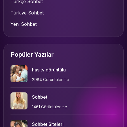
Türkçe Sohbet
Türkiye Sohbet
Yeni Sohbet
Popüler Yazılar
has tv görüntülü
2984 Görüntülenme
Sohbet
1461 Görüntülenme
Sohbet Siteleri