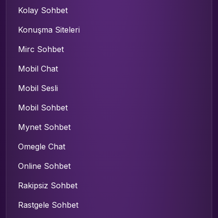
Kolay Sohbet
Konuşma Siteleri
Mirc Sohbet
Mobil Chat
Mobil Sesli
Mobil Sohbet
Mynet Sohbet
Omegle Chat
Online Sohbet
Rakipsiz Sohbet
Rastgele Sohbet