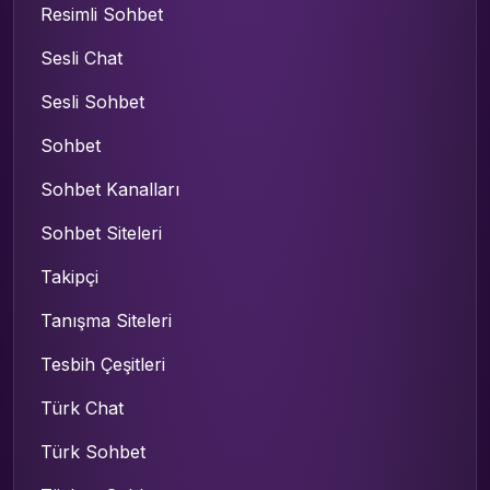
Resimli Sohbet
Sesli Chat
Sesli Sohbet
Sohbet
Sohbet Kanalları
Sohbet Siteleri
Takipçi
Tanışma Siteleri
Tesbih Çeşitleri
Türk Chat
Türk Sohbet