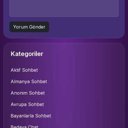
Kategoriler
Aktif Sohbet
Almanya Sohbet
Anonim Sohbet
Avrupa Sohbet
Bayanlarla Sohbet
Bedava Chat