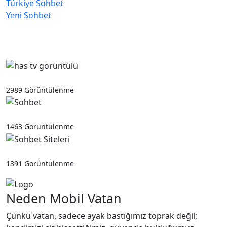
Türkiye Sohbet
Yeni Sohbet
Popüler Yazılar
has tv görüntülü
2989 Görüntülenme
Sohbet
1463 Görüntülenme
Sohbet Siteleri
1391 Görüntülenme
Neden Mobil Vatan
Çünkü vatan, sadece ayak bastığımız toprak değil;