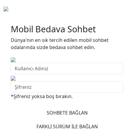
Mobil Bedava Sohbet
Dünya'nın en sık tercih edilen mobil sohbet
odalarında sizde bedava sohbet edin.
*Şifreniz yoksa boş bırakın.
SOHBETE BAĞLAN
FARKLI SÜRÜM İLE BAĞLAN