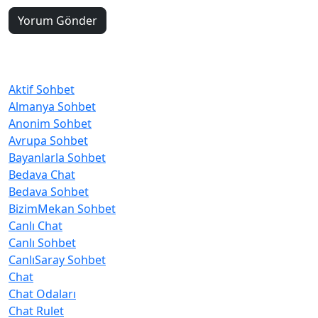
Kategoriler
Aktif Sohbet
Almanya Sohbet
Anonim Sohbet
Avrupa Sohbet
Bayanlarla Sohbet
Bedava Chat
Bedava Sohbet
BizimMekan Sohbet
Canlı Chat
Canlı Sohbet
CanlıSaray Sohbet
Chat
Chat Odaları
Chat Rulet