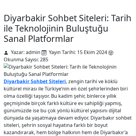
Diyarbakir Sohbet Siteleri: Tarih
ile Teknolojinin Buluştuğu
Sanal Platformlar
Yazar: admin
Yayın Tarihi: 15 Ekim 2024
Okunma Sayısı: 285
Diyarbakir Sohbet Siteleri
, zengin tarihi ve köklü
kültürel mirası ile Türkiye’nin en özel şehirlerinden biri
olma özelliği taşıyor. Bu kadim şehir, binlerce yıllık
geçmişinde birçok farklı kültüre ev sahipliği yapmış,
günümüzde ise bu çok yönlü kültürel yapısını dijital
dünyada da yaşatmaya devam ediyor. Diyarbakır sohbet
siteleri, şehrin sosyal hayatına farklı bir boyut
kazandırarak, hem bölge halkının hem de Diyarbakır’a