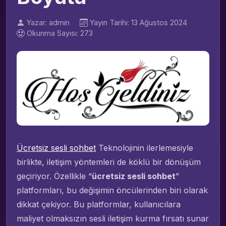
Yazar: admin
Yayın Tarihi: 13 Ağustos 2024
Okunma Sayısı: 273
Ücretsiz sesli sohbet
Teknolojinin ilerlemesiyle
birlikte, iletişim yöntemleri de köklü bir dönüşüm
geçiriyor. Özellikle “
ücretsiz sesli sohbet
”
platformları, bu değişimin öncülerinden biri olarak
dikkat çekiyor. Bu platformlar, kullanıcılara
maliyet olmaksızın sesli iletişim kurma fırsatı sunar