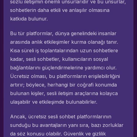
sözlü iletişimin önemli unsurlarıdır ve bu unsurlar,
sohbetlerin daha etkili ve anlaşılır olmasına
katkıda bulunur.
Bu tür platformlar, dünya genelindeki insanlar
arasında anlık etkileşimler kurma olanağı tanır.
Kısa süreli iş toplantalarından uzun sohbetlere
kadar, sesli sohbetler, kullanıcıların sosyal
bağlantılarını güçlendirmelerine yardımcı olur.
Ücretsiz olması, bu platformların erişilebilirliğini
artırır; böylece, herhangi bir coğrafi konumda
bulunan kişiler, sesli iletişim araçlarına kolayca
ulaşabilir ve etkileşimde bulunabilirler.
Ancak, ücretsiz sesli sohbet platformlarının
sunduğu bu avantajların yanı sıra, bazı zorluklar
da söz konusu olabilir. Güvenlik ve gizlilik