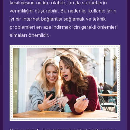
kesilmesine neden olabilir, bu da sohbetlerin
verimliliğini düşürebilir. Bu nedenle, kullanıcıların
iyi bir internet bağlantısı sağlamak ve teknik
problemleri en aza indirmek için gerekli önlemleri
almaları önemlidir.