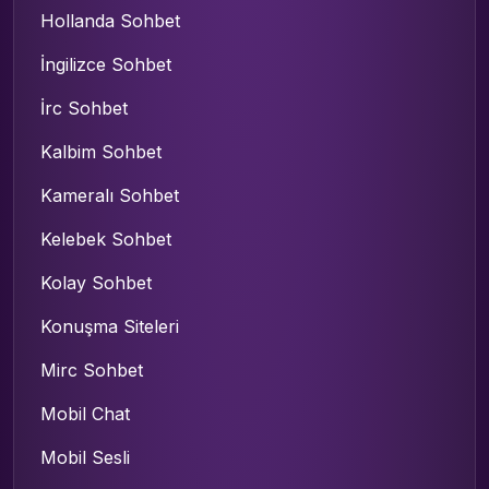
Hollanda Sohbet
İngilizce Sohbet
İrc Sohbet
Kalbim Sohbet
Kameralı Sohbet
Kelebek Sohbet
Kolay Sohbet
Konuşma Siteleri
Mirc Sohbet
Mobil Chat
Mobil Sesli