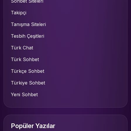
Sohbet Siteleri
Takipçi
Tanışma Siteleri
Tesbih Çeşitleri
Türk Chat
Türk Sohbet
Türkçe Sohbet
Türkiye Sohbet
Yeni Sohbet
Popüler Yazılar