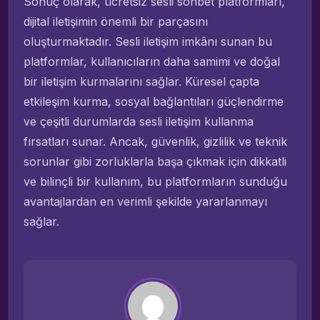
Sonuç olarak, ücretsiz sesli sohbet platformları,
dijital iletişimin önemli bir parçasını
oluşturmaktadır. Sesli iletişim imkânı sunan bu
platformlar, kullanıcıların daha samimi ve doğal
bir iletişim kurmalarını sağlar. Küresel çapta
etkileşim kurma, sosyal bağlantıları güçlendirme
ve çeşitli durumlarda sesli iletişim kullanma
fırsatları sunar. Ancak, güvenlik, gizlilik ve teknik
sorunlar gibi zorluklarla başa çıkmak için dikkatli
ve bilinçli bir kullanım, bu platformların sunduğu
avantajlardan en verimli şekilde yararlanmayı
sağlar.