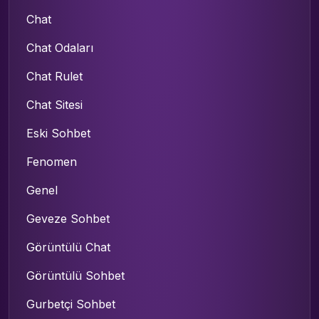
Chat
Chat Odaları
Chat Rulet
Chat Sitesi
Eski Sohbet
Fenomen
Genel
Geveze Sohbet
Görüntülü Chat
Görüntülü Sohbet
Gurbetçi Sohbet