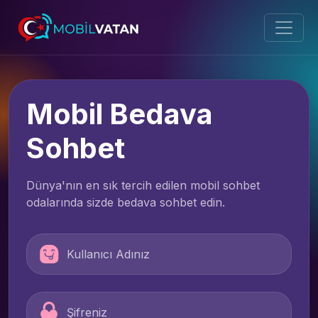
Mobil Bedava
Sohbet
Dünya'nın en sık tercih edilen mobil sohbet
odalarında sizde bedava sohbet edin.