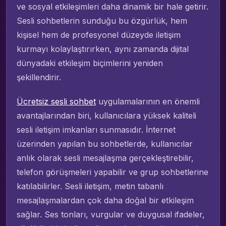
ve sosyal etkileşimleri daha dinamik bir hale getirir.
Sesli sohbetlerin sunduğu bu özgürlük, hem
kişisel hem de profesyonel düzeyde iletişim
kurmayı kolaylaştırırken, aynı zamanda dijital
dünyadaki etkileşim biçimlerini yeniden
şekillendirir.
Ücretsiz sesli sohbet
uygulamalarının en önemli
avantajlarından biri, kullanıcılara yüksek kaliteli
sesli iletişim imkanları sunmasıdır. İnternet
üzerinden yapılan bu sohbetlerde, kullanıcılar
anlık olarak sesli mesajlaşma gerçekleştirebilir,
telefon görüşmeleri yapabilir ve grup sohbetlerine
katılabilirler. Sesli iletişim, metin tabanlı
mesajlaşmalardan çok daha doğal bir etkileşim
sağlar. Ses tonları, vurgular ve duygusal ifadeler,