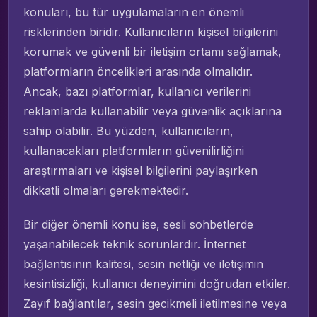
konuları, bu tür uygulamaların en önemli
risklerinden biridir. Kullanıcıların kişisel bilgilerini
korumak ve güvenli bir iletişim ortamı sağlamak,
platformların öncelikleri arasında olmalıdır.
Ancak, bazı platformlar, kullanıcı verilerini
reklamlarda kullanabilir veya güvenlik açıklarına
sahip olabilir. Bu yüzden, kullanıcıların,
kullanacakları platformların güvenilirliğini
araştırmaları ve kişisel bilgilerini paylaşırken
dikkatli olmaları gerekmektedir.
Bir diğer önemli konu ise, sesli sohbetlerde
yaşanabilecek teknik sorunlardır. İnternet
bağlantısının kalitesi, sesin netliği ve iletişimin
kesintisizliği, kullanıcı deneyimini doğrudan etkiler.
Zayıf bağlantılar, sesin gecikmeli iletilmesine veya