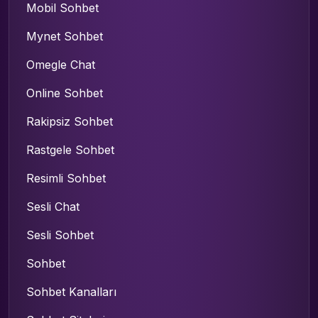
Mobil Sohbet
Mynet Sohbet
Omegle Chat
Online Sohbet
Rakipsiz Sohbet
Rastgele Sohbet
Resimli Sohbet
Sesli Chat
Sesli Sohbet
Sohbet
Sohbet Kanalları