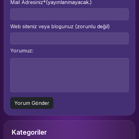
Mail Adresiniz*
(yayınlanmayacak.)
Web siteniz veya blogunuz
(zorunlu değil)
Yorumuz:
Kategoriler