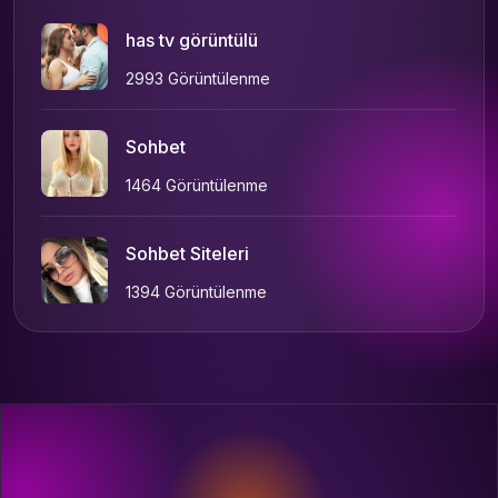
has tv görüntülü
2993 Görüntülenme
Sohbet
1464 Görüntülenme
Sohbet Siteleri
1394 Görüntülenme