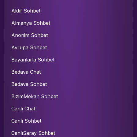
Aktif Sohbet
Almanya Sohbet
Anonim Sohbet
Avrupa Sohbet
Bayanlarla Sohbet
Bedava Chat
Bedava Sohbet
BizimMekan Sohbet
Canlı Chat
Canlı Sohbet
CanlıSaray Sohbet