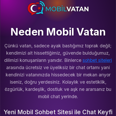
Neden Mobil Vatan
Çünkü vatan, sadece ayak bastığımız toprak değil;
kendimizi ait hissettiğimiz, güvende bulduğumuz,
dilimizi konuşanların yanıdır. Binlerce
sohbet siteleri
arasında ücretsiz ve üyeliksiz bir chat ortamı yani
kendinizi vatanınızda hissedecek bir mekan arıyor
iseniz, doğru yerdesiniz. Kolaylık ve estetiklik,
özgürlük, kardeşlik, dostluk ve aşk ne ararsanız bu
mobil chat yerinde.
Yeni Mobil Sohbet Sitesi ile Chat Keyfi