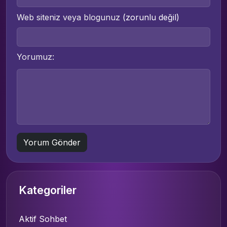
Web siteniz veya blogunuz
(zorunlu değil)
Yorumuz:
Kategoriler
Aktif Sohbet