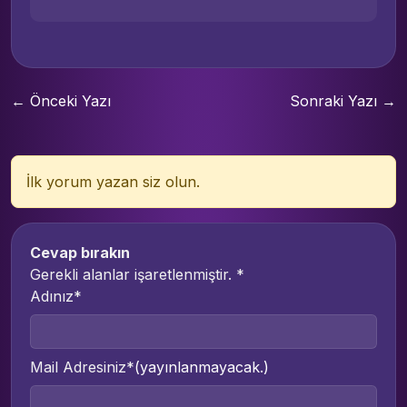
← Önceki Yazı
Sonraki Yazı →
İlk yorum yazan siz olun.
Cevap bırakın
Gerekli alanlar işaretlenmiştir.
*
Adınız*
Mail Adresiniz*
(yayınlanmayacak.)