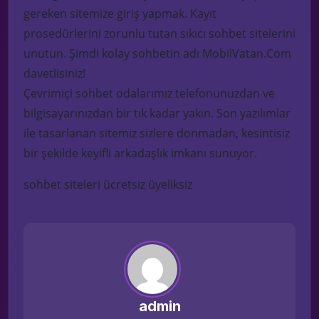
gereken sitemize giriş yapmak. Kayıt
prosedürlerini zorunlu tutan sıkıcı sohbet sitelerini
unutun. Şimdi kolay sohbetin adı MobilVatan.Com
davetlisiniz!
Çevrimiçi sohbet odalarımız telefonunuzdan ve
bilgisayarınızdan bir tık kadar yakın. Son yazılımlar
ile tasarlanan sitemiz sizlere donmadan, kesintisiz
bir şekilde keyifli arkadaşlık imkanı sunuyor.
sohbet siteleri ücretsiz üyeliksiz
admin