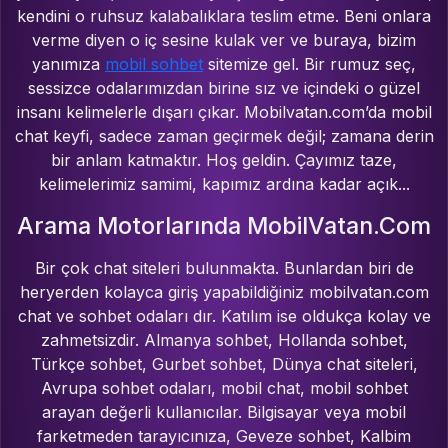
kendini o ruhsuz kalabalıklara teslim etme. Beni onlara
verme diyen o iç sesine kulak ver ve buraya, bizim
yanımıza
mobil sohbet
sitemize gel. Bir rumuz seç,
sessizce odalarımızdan birine sız ve içindeki o güzel
insanı kelimelerle dışarı çıkar. Mobilvatan.com’da mobil
chat keyfi, sadece zaman geçirmek değil; zamana derin
bir anlam katmaktır. Hoş geldin. Çayımız taze,
kelimelerimiz samimi, kapımız ardına kadar açık...
Arama Motorlarında MobilVatan.Com
Bir çok chat siteleri bulunmakta. Bunlardan biri de
heryerden kolayca giriş yapabildiğiniz mobilvatan.com
chat ve sohbet odaları dır. Katılım ise oldukça kolay ve
zahmetsizdir. Almanya sohbet, Hollanda sohbet,
Türkçe sohbet, Gurbet sohbet, Dünya chat siteleri,
Avrupa sohbet odaları, mobil chat, mobil sohbet
arayan değerli kullanıcılar. Bilgisayar veya mobil
farketmeden tarayıcınıza, Geveze sohbet, Kalbim