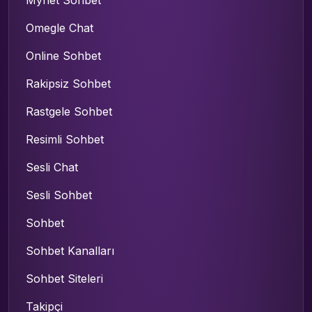
Omegle Chat
Online Sohbet
Rakipsiz Sohbet
Rastgele Sohbet
Resimli Sohbet
Sesli Chat
Sesli Sohbet
Sohbet
Sohbet Kanalları
Sohbet Siteleri
Takipçi