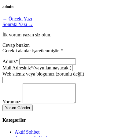
admin
← Önceki Yazı
Sonraki Yazı →
İlk yorum yazan siz olun.
Cevap bırakın
Gerekli alanlar işaretlenmiştir.
*
Adınız*
Mail Adresiniz*
(yayınlanmayacak.)
Web siteniz veya blogunuz
(zorunlu değil)
Yorumuz:
Kategoriler
Aktif Sohbet