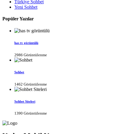
Türkiye Sohbet
Yeni Sohbet
Popüler Yazılar
has tv görüntülü
2986 Görüntülenme
Sohbet
1462 Görüntülenme
Sohbet Siteleri
1390 Görüntülenme