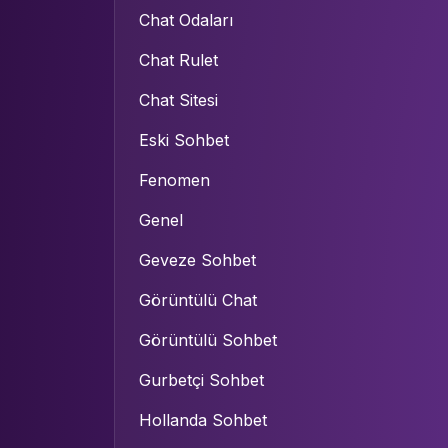
Chat Odaları
Chat Rulet
Chat Sitesi
Eski Sohbet
Fenomen
Genel
Geveze Sohbet
Görüntülü Chat
Görüntülü Sohbet
Gurbetçi Sohbet
Hollanda Sohbet