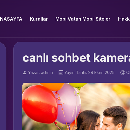
NASAYFA
Kurallar
MobilVatan Mobil Siteler
Hakk
canlı sohbet kamera
Yazar: admin
Yayın Tarihi: 28 Ekim 2025
O