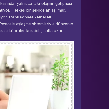
kasında, yalnızca teknolojinin gelişmesi
tıyor. Herkes bir şekilde anlaşılmak,
tiyor.
Canlı sohbet kameralı
Rastgele eşleşme sistemleriyle dünyanın
 arası köprüler kurabilir, hatta uzun