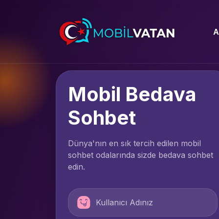
A
Mobil Bedava
Sohbet
Dünya'nın en sık tercih edilen mobil
sohbet odalarında sizde bedava sohbet
edin.