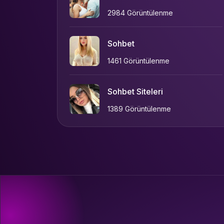
2984 Görüntülenme
Sohbet
1461 Görüntülenme
Sohbet Siteleri
1389 Görüntülenme