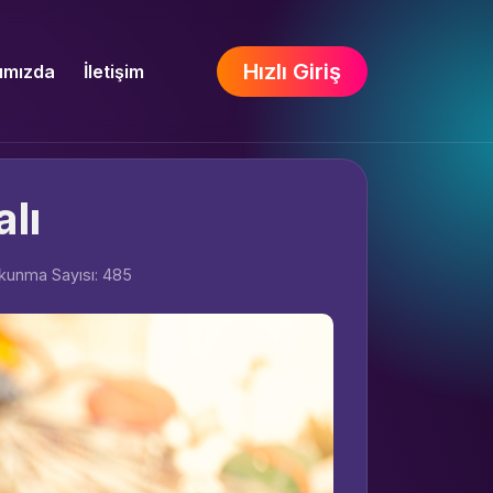
Hızlı Giriş
ımızda
İletişim
lı
kunma Sayısı: 485