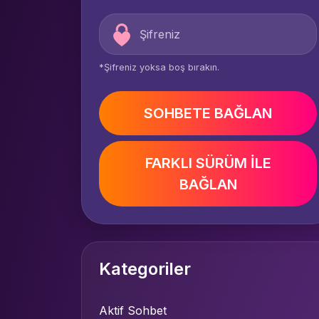
*Şifreniz yoksa boş bırakın.
SOHBETE BAĞLAN
FARKLI SÜRÜM İLE
BAĞLAN
Kategoriler
Aktif Sohbet