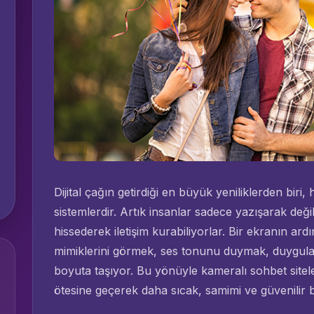
Dijital çağın getirdiği en büyük yeniliklerden biri,
sistemlerdir. Artık insanlar sadece yazışarak de
hissederek iletişim kurabiliyorlar. Bir ekranın ard
mimiklerini görmek, ses tonunu duymak, duygular
boyuta taşıyor. Bu yönüyle kameralı sohbet siteler
ötesine geçerek daha sıcak, samimi ve güvenilir b