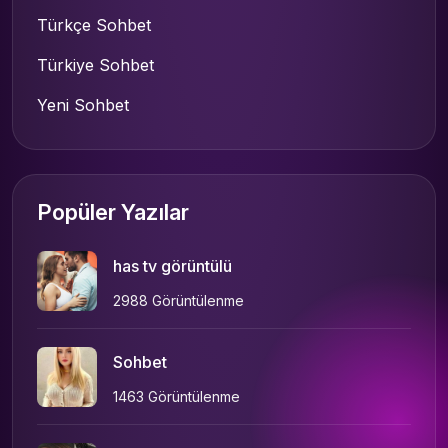
Türkçe Sohbet
Türkiye Sohbet
Yeni Sohbet
Popüler Yazılar
has tv görüntülü
2988 Görüntülenme
Sohbet
1463 Görüntülenme