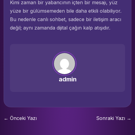
Kimi zaman bir yabancının içten bir mesajı, yüz
yüze bir gülümsemeden bile daha etkili olabiliyor.
Bu nedenle canlı sohbet, sadece bir iletişim aracı
değil; aynı zamanda dijital çağın kalp atışıdır.
admin
← Önceki Yazı
Sonraki Yazı →