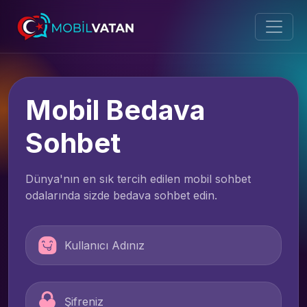
Mobil Bedava
Sohbet
Dünya'nın en sık tercih edilen mobil sohbet
odalarında sizde bedava sohbet edin.