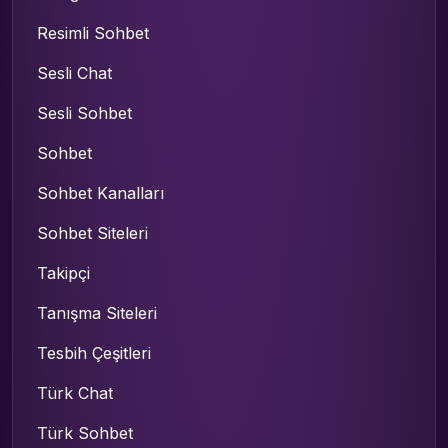
Resimli Sohbet
Sesli Chat
Sesli Sohbet
Sohbet
Sohbet Kanalları
Sohbet Siteleri
Takipçi
Tanışma Siteleri
Tesbih Çeşitleri
Türk Chat
Türk Sohbet