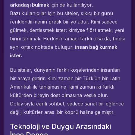
arkadaşı bulmak
için de kullanılıyor.
Bazı kullanıcılar için bu siteler, sıkıcı bir günü
renklendirmenin pratik bir yoludur. Kimi sadece
gülmek, dertleşmek ister; kimiyse flört etmek, yeni
birini tanımak. Herkesin amacı farklı olsa da, hepsi
aynı ortak noktada buluşur:
insan bağ kurmak
ister.
Bu siteler, dünyanın farklı köşelerinden insanları
bir araya getirir. Kimi zaman bir Türk’ün bir Latin
Amerikalı ile tanışmasına, kimi zaman iki farklı
kültürden bireyin dost olmasına vesile olur.
Dolayısıyla canlı sohbet, sadece sanal bir eğlence
değil; kültürler arası bir köprü haline gelmiştir.
Teknoloji ve Duygu Arasındaki
İnce Denge