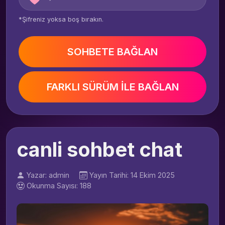
*Şifreniz yoksa boş bırakın.
SOHBETE BAĞLAN
FARKLI SÜRÜM İLE BAĞLAN
canli sohbet chat
Yazar: admin
Yayın Tarihi: 14 Ekim 2025
Okunma Sayısı: 188