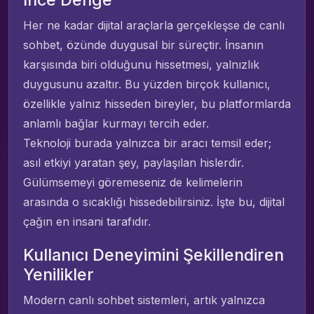
Her ne kadar dijital araçlarla gerçekleşse de canlı
sohbet, özünde duygusal bir süreçtir. İnsanın
karşısında biri olduğunu hissetmesi, yalnızlık
duygusunu azaltır. Bu yüzden birçok kullanıcı,
özellikle yalnız hisseden bireyler, bu platformlarda
anlamlı bağlar kurmayı tercih eder.
Teknoloji burada yalnızca bir aracı temsil eder;
asıl etkiyi yaratan şey, paylaşılan hislerdir.
Gülümsemeyi göremeseniz de kelimelerin
arasında o sıcaklığı hissedebilirsiniz. İşte bu, dijital
çağın en insani tarafıdır.
Kullanıcı Deneyimini Şekillendiren
Yenilikler
Modern canlı sohbet sistemleri, artık yalnızca