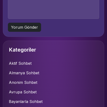
Kategoriler
Aktif Sohbet
Almanya Sohbet
Anonim Sohbet
Avrupa Sohbet
Bayanlarla Sohbet