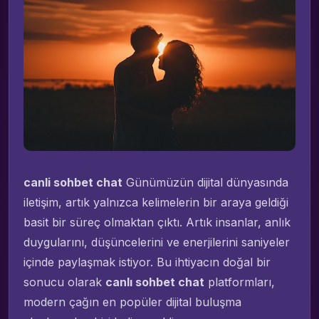
canli sohbet chat
Günümüzün dijital dünyasında
iletişim, artık yalnızca kelimelerin bir araya geldiği
basit bir süreç olmaktan çıktı. Artık insanlar, anlık
duygularını, düşüncelerini ve enerjilerini saniyeler
içinde paylaşmak istiyor. Bu ihtiyacın doğal bir
sonucu olarak
canlı sohbet chat
platformları,
modern çağın en popüler dijital buluşma