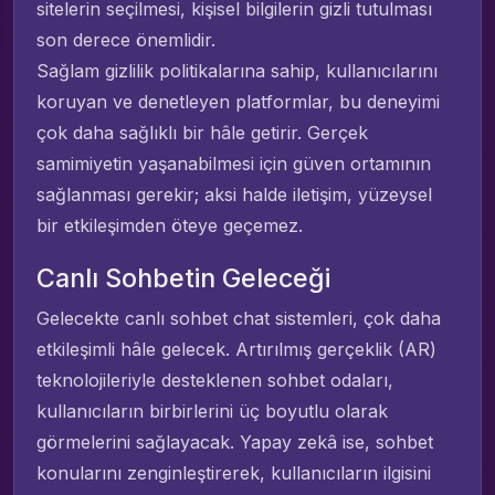
sitelerin seçilmesi, kişisel bilgilerin gizli tutulması
son derece önemlidir.
Sağlam gizlilik politikalarına sahip, kullanıcılarını
koruyan ve denetleyen platformlar, bu deneyimi
çok daha sağlıklı bir hâle getirir. Gerçek
samimiyetin yaşanabilmesi için güven ortamının
sağlanması gerekir; aksi halde iletişim, yüzeysel
bir etkileşimden öteye geçemez.
Canlı Sohbetin Geleceği
Gelecekte canlı sohbet chat sistemleri, çok daha
etkileşimli hâle gelecek. Artırılmış gerçeklik (AR)
teknolojileriyle desteklenen sohbet odaları,
kullanıcıların birbirlerini üç boyutlu olarak
görmelerini sağlayacak. Yapay zekâ ise, sohbet
konularını zenginleştirerek, kullanıcıların ilgisini