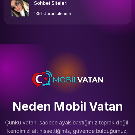
Sohbet Siteleri
1391 Görüntülenme
Neden Mobil Vatan
Çünkü vatan, sadece ayak bastığımız toprak değil;
kendimizi ait hissettiğimiz, güvende bulduğumuz,