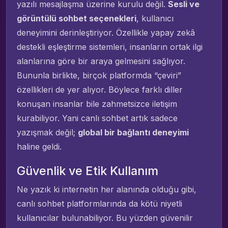
yazılı mesajlaşma üzerine kurulu değil.
Sesli ve
görüntülü sohbet seçenekleri
, kullanıcı
deneyimini derinleştiriyor. Özellikle yapay zekâ
destekli eşleştirme sistemleri, insanların ortak ilgi
alanlarına göre bir araya gelmesini sağlıyor.
Bununla birlikte, birçok platformda “çeviri”
özellikleri de yer alıyor. Böylece farklı diller
konuşan insanlar bile zahmetsizce iletişim
kurabiliyor. Yani canlı sohbet artık sadece
yazışmak değil;
global bir bağlantı deneyimi
haline geldi.
Güvenlik ve Etik Kullanım
Ne yazık ki internetin her alanında olduğu gibi,
canlı sohbet platformlarında da kötü niyetli
kullanıcılar bulunabiliyor. Bu yüzden güvenilir