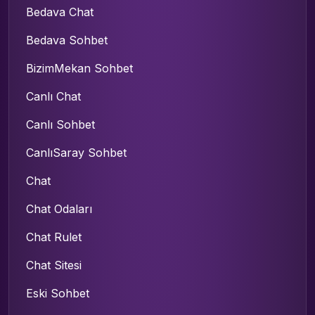
Bedava Chat
Bedava Sohbet
BizimMekan Sohbet
Canlı Chat
Canlı Sohbet
CanlıSaray Sohbet
Chat
Chat Odaları
Chat Rulet
Chat Sitesi
Eski Sohbet