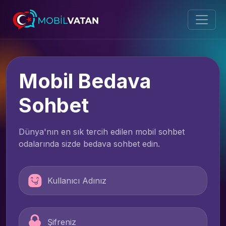
Mobil Bedava
Sohbet
Dünya'nın en sık tercih edilen mobil sohbet
odalarında sizde bedava sohbet edin.