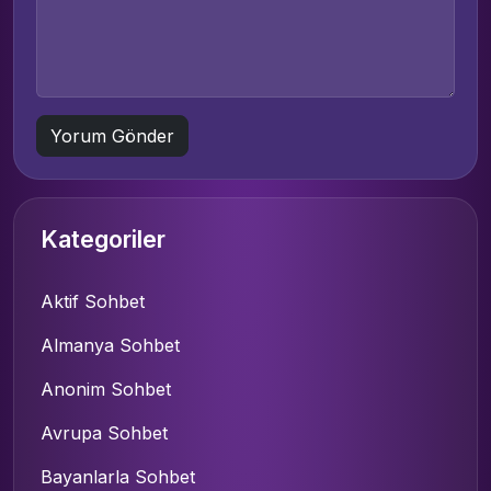
Kategoriler
Aktif Sohbet
Almanya Sohbet
Anonim Sohbet
Avrupa Sohbet
Bayanlarla Sohbet