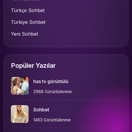
Türkçe Sohbet
Türkiye Sohbet
Yeni Sohbet
Popüler Yazılar
has tv görüntülü
2988 Görüntülenme
Sohbet
1463 Görüntülenme