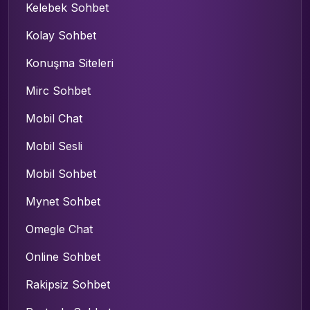
Kelebek Sohbet
Kolay Sohbet
Konuşma Siteleri
Mirc Sohbet
Mobil Chat
Mobil Sesli
Mobil Sohbet
Mynet Sohbet
Omegle Chat
Online Sohbet
Rakipsiz Sohbet