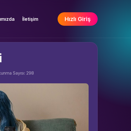
Hızlı Giriş
ımızda
İletişim
i
unma Sayısı: 298