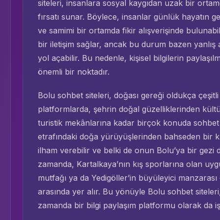
siteleri, insanlara sosyal kaygıdan uzak bir ort
fırsatı sunar. Böylece, insanlar günlük hayatın ge
ve samimi bir ortamda fikir alışverişinde bulunabi
bir iletişim sağlar, ancak bu durum bazen yanlış
yol açabilir. Bu nedenle, kişisel bilgilerin paylaş
önemli bir noktadır.
Bolu sohbet siteleri, doğası gereği oldukça çeşitli 
platformlarda, şehrin doğal güzelliklerinden kültü
turistik mekânlarına kadar birçok konuda sohbet 
etrafındaki doğa yürüyüşlerinden bahseden bir ku
ilham verebilir ve belki de onun Bolu’ya bir gezi 
zamanda, Kartalkaya’nın kış sporlarına olan u
mutfağı ya da Yedigöller’in büyüleyici manzarası g
arasında yer alır. Bu yönüyle Bolu sohbet siteleri
zamanda bir bilgi paylaşım platformu olarak da iş