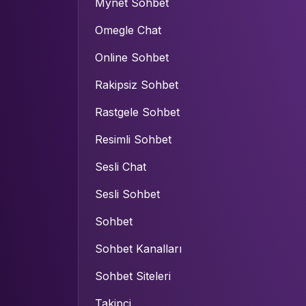
Mynet Sohbet
Omegle Chat
Online Sohbet
Rakipsiz Sohbet
Rastgele Sohbet
Resimli Sohbet
Sesli Chat
Sesli Sohbet
Sohbet
Sohbet Kanalları
Sohbet Siteleri
Takipçi