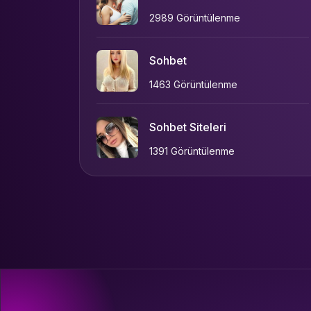
2989 Görüntülenme
Sohbet
1463 Görüntülenme
Sohbet Siteleri
1391 Görüntülenme