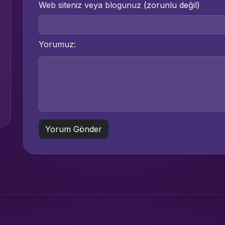
Web siteniz veya blogunuz
(zorunlu değil)
Yorumuz: