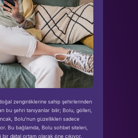
oğal zenginliklerine sahip şehirlerinden
n bu şehri tanıyanlar bilir; Bolu, gölleri,
Ancak, Bolu’nun güzellikleri sadece
iyor. Bu bağlamda, Bolu sohbet siteleri,
bir dijital ortam olarak öne çıkıyor.