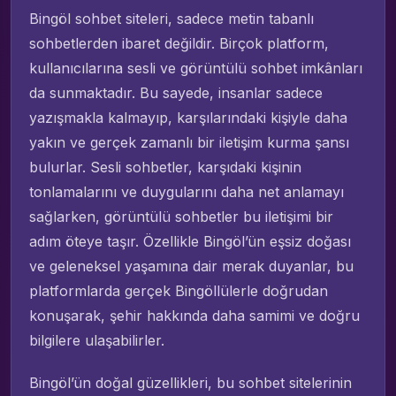
Bingöl sohbet siteleri, sadece metin tabanlı
sohbetlerden ibaret değildir. Birçok platform,
kullanıcılarına sesli ve görüntülü sohbet imkânları
da sunmaktadır. Bu sayede, insanlar sadece
yazışmakla kalmayıp, karşılarındaki kişiyle daha
yakın ve gerçek zamanlı bir iletişim kurma şansı
bulurlar. Sesli sohbetler, karşıdaki kişinin
tonlamalarını ve duygularını daha net anlamayı
sağlarken, görüntülü sohbetler bu iletişimi bir
adım öteye taşır. Özellikle Bingöl’ün eşsiz doğası
ve geleneksel yaşamına dair merak duyanlar, bu
platformlarda gerçek Bingöllülerle doğrudan
konuşarak, şehir hakkında daha samimi ve doğru
bilgilere ulaşabilirler.
Bingöl’ün doğal güzellikleri, bu sohbet sitelerinin