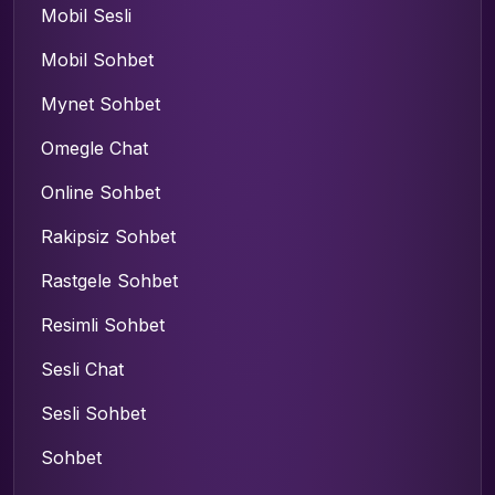
Mobil Sesli
Mobil Sohbet
Mynet Sohbet
Omegle Chat
Online Sohbet
Rakipsiz Sohbet
Rastgele Sohbet
Resimli Sohbet
Sesli Chat
Sesli Sohbet
Sohbet