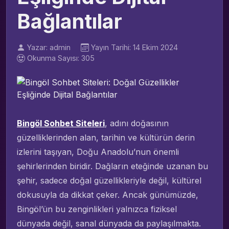
Bağlantılar
Yazar: admin
Yayın Tarihi: 14 Ekim 2024
Okunma Sayısı: 305
Bingöl Sohbet Siteleri
, adını doğasının
güzelliklerinden alan, tarihin ve kültürün derin
izlerini taşıyan, Doğu Anadolu’nun önemli
şehirlerinden biridir. Dağların eteğinde uzanan bu
şehir, sadece doğal güzellikleriyle değil, kültürel
dokusuyla da dikkat çeker. Ancak günümüzde,
Bingöl’ün bu zenginlikleri yalnızca fiziksel
dünyada değil, sanal dünyada da paylaşılmakta.