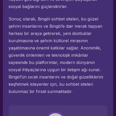
sosyal bağlarını güçlendirirler.
Sonuç olarak, Bingöl sohbet siteleri, bu güzel
şehrin insanlarını ve Bingöl’e dair merak taşıyan
herkesi bir araya getirerek, yeni dostluklar
kurulmasına ve şehrin kültürel mirasının
yaşatılmasına önemli katkılar sağlar. Anonimlik,
güvenlik önlemleri ve teknolojik imkânlar
sayesinde bu platformlar, modern dünyanın
sosyal ihtiyaçlarına uygun bir iletişim ağı sunar.
Bingöl’ün sıcak insanlarını ve doğal güzelliklerini
keşfetmek isteyenler için, bu sohbet siteleri
bulunmaz bir fırsat sunmaktadır.