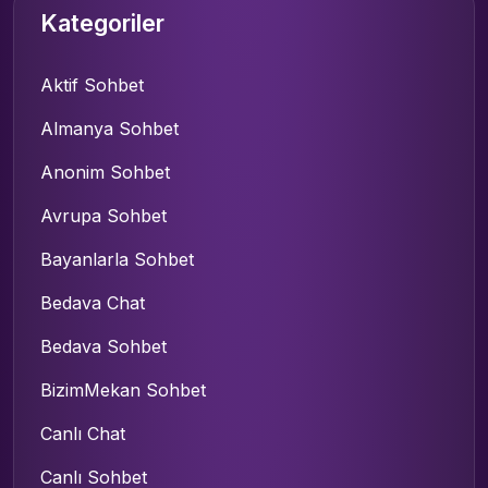
Kategoriler
Aktif Sohbet
Almanya Sohbet
Anonim Sohbet
Avrupa Sohbet
Bayanlarla Sohbet
Bedava Chat
Bedava Sohbet
BizimMekan Sohbet
Canlı Chat
Canlı Sohbet