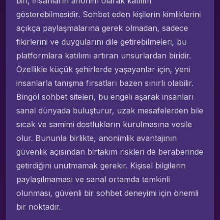
biri, insanların anonim olarak katılım
gösterebilmesidir. Sohbet eden kişilerin kimliklerini
açıkça paylaşmalarına gerek olmadan, sadece
fikirlerini ve duygularını dile getirebilmeleri, bu
platformlara katılımı artıran unsurlardan biridir.
Özellikle küçük şehirlerde yaşayanlar için, yeni
insanlarla tanışma fırsatları bazen sınırlı olabilir.
Bingöl sohbet siteleri, bu engeli aşarak insanları
sanal dünyada buluşturur, uzak mesafelerden bile
sıcak ve samimi dostlukların kurulmasına vesile
olur. Bununla birlikte, anonimlik avantajının
güvenlik açısından birtakım riskleri de beraberinde
getirdiğini unutmamak gerekir. Kişisel bilgilerin
paylaşılmaması ve sanal ortamda temkinli
olunması, güvenli bir sohbet deneyimi için önemli
bir noktadır.