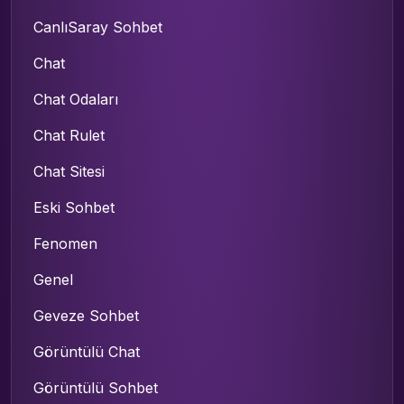
CanlıSaray Sohbet
Chat
Chat Odaları
Chat Rulet
Chat Sitesi
Eski Sohbet
Fenomen
Genel
Geveze Sohbet
Görüntülü Chat
Görüntülü Sohbet