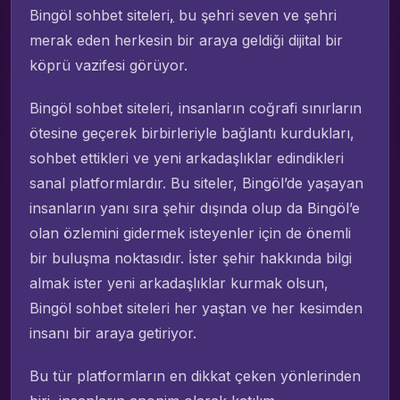
Bingöl sohbet siteleri
,
bu şehri seven ve şehri
merak eden herkesin bir araya geldiği dijital bir
köprü vazifesi görüyor.
Bingöl sohbet siteleri, insanların coğrafi sınırların
ötesine geçerek birbirleriyle bağlantı kurdukları,
sohbet ettikleri ve yeni arkadaşlıklar edindikleri
sanal platformlardır. Bu siteler, Bingöl’de yaşayan
insanların yanı sıra şehir dışında olup da Bingöl’e
olan özlemini gidermek isteyenler için de önemli
bir buluşma noktasıdır. İster şehir hakkında bilgi
almak ister yeni arkadaşlıklar kurmak olsun,
Bingöl sohbet siteleri her yaştan ve her kesimden
insanı bir araya getiriyor.
Bu tür platformların en dikkat çeken yönlerinden