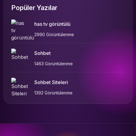
Popüler Yazılar
has tv görüntülü
2990 Görüntülenme
Sohbet
1463 Görüntülenme
Sohbet Siteleri
1392 Görüntülenme