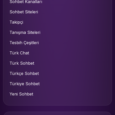
Sohbet Kanalları
Sohbet Siteleri
Takipçi
Tanışma Siteleri
Tesbih Çeşitleri
Türk Chat
Türk Sohbet
Türkçe Sohbet
Türkiye Sohbet
Yeni Sohbet