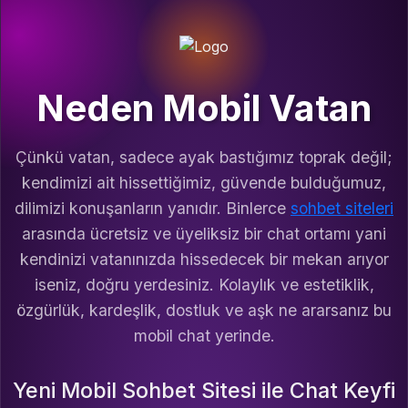
Neden Mobil Vatan
Çünkü vatan, sadece ayak bastığımız toprak değil;
kendimizi ait hissettiğimiz, güvende bulduğumuz,
dilimizi konuşanların yanıdır. Binlerce
sohbet siteleri
arasında ücretsiz ve üyeliksiz bir chat ortamı yani
kendinizi vatanınızda hissedecek bir mekan arıyor
iseniz, doğru yerdesiniz. Kolaylık ve estetiklik,
özgürlük, kardeşlik, dostluk ve aşk ne ararsanız bu
mobil chat yerinde.
Yeni Mobil Sohbet Sitesi ile Chat Keyfi