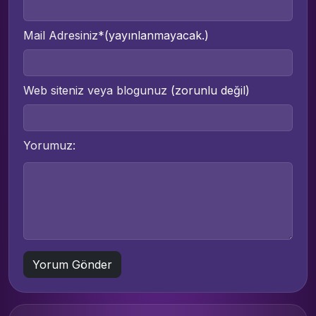
Mail Adresiniz*
(yayınlanmayacak.)
Web siteniz veya blogunuz
(zorunlu değil)
Yorumuz: