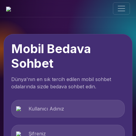
Mobil Bedava
Sohbet
Dünya'nın en sık tercih edilen mobil sohbet
odalarında sizde bedava sohbet edin.