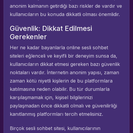
anonim kalmanın getirdiği bazı riskler de vardır ve
kullanıcıların bu konuda dikkatli olması önemlidir.
Güvenlik: Dikkat Edilmesi
Gerekenler
Her ne kadar bayanlarla online sesli sohbet
siteleri eğlenceli ve keyifli bir deneyim sunsa da,
kullanıcıların dikkat etmesi gereken bazı güvenlik
noktaları vardır. İnternetin anonim yapısı, zaman
zaman kötü niyetli kişilerin de bu platformlara
katılmasına neden olabilir. Bu tür durumlarla
karşılaşmamak için, kişisel bilgilerinizi
paylaşmadan önce dikkatli olmalı ve güvenilirliği
kanıtlanmış platformları tercih etmelisiniz.
Birçok sesli sohbet sitesi, kullanıcılarının