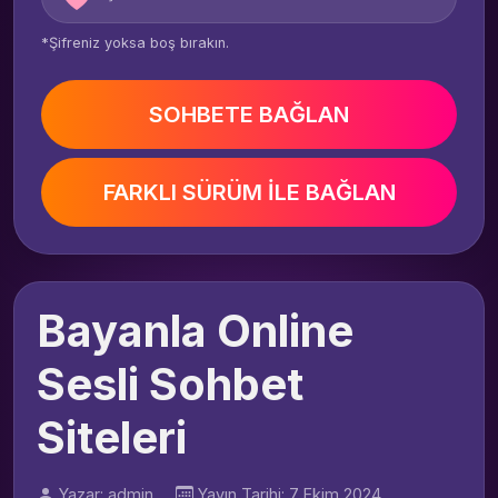
*Şifreniz yoksa boş bırakın.
SOHBETE BAĞLAN
FARKLI SÜRÜM İLE BAĞLAN
Bayanla Online
Sesli Sohbet
Siteleri
Yazar: admin
Yayın Tarihi: 7 Ekim 2024