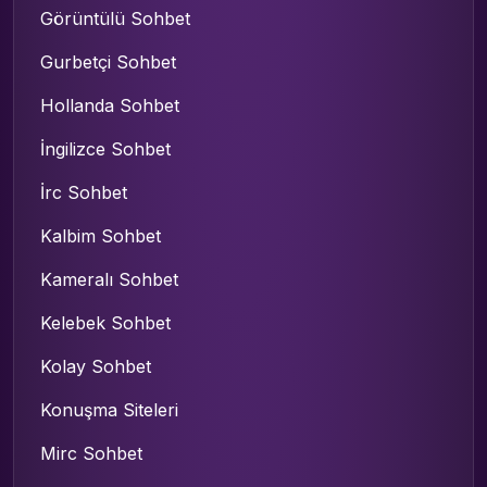
Görüntülü Sohbet
Gurbetçi Sohbet
Hollanda Sohbet
İngilizce Sohbet
İrc Sohbet
Kalbim Sohbet
Kameralı Sohbet
Kelebek Sohbet
Kolay Sohbet
Konuşma Siteleri
Mirc Sohbet