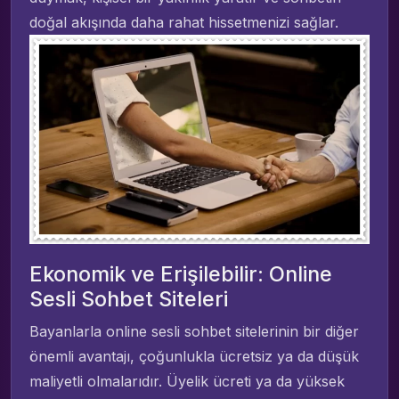
doğal akışında daha rahat hissetmenizi sağlar.
Ekonomik ve Erişilebilir: Online
Sesli Sohbet Siteleri
Bayanlarla online sesli sohbet sitelerinin bir diğer
önemli avantajı, çoğunlukla ücretsiz ya da düşük
maliyetli olmalarıdır. Üyelik ücreti ya da yüksek