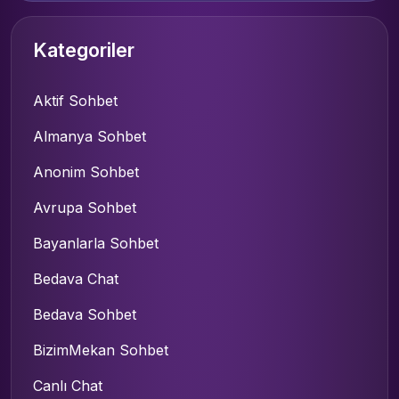
Kategoriler
Aktif Sohbet
Almanya Sohbet
Anonim Sohbet
Avrupa Sohbet
Bayanlarla Sohbet
Bedava Chat
Bedava Sohbet
BizimMekan Sohbet
Canlı Chat