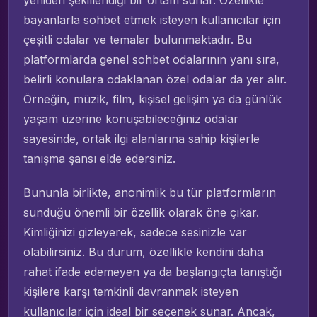
bayanlarla sohbet etmek isteyen kullanıcılar için
çeşitli odalar ve temalar bulunmaktadır. Bu
platformlarda genel sohbet odalarının yanı sıra,
belirli konulara odaklanan özel odalar da yer alır.
Örneğin, müzik, film, kişisel gelişim ya da günlük
yaşam üzerine konuşabileceğiniz odalar
sayesinde, ortak ilgi alanlarına sahip kişilerle
tanışma şansı elde edersiniz.
Bununla birlikte, anonimlik bu tür platformların
sunduğu önemli bir özellik olarak öne çıkar.
Kimliğinizi gizleyerek, sadece sesinizle var
olabilirsiniz. Bu durum, özellikle kendini daha
rahat ifade edemeyen ya da başlangıçta tanıştığı
kişilere karşı temkinli davranmak isteyen
kullanıcılar için ideal bir seçenek sunar. Ancak,