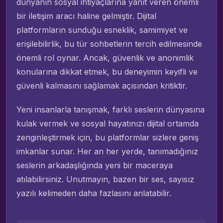
dünyanın sosyal ihtiyaçlarına yanıt veren önemli
bir iletişim aracı haline gelmiştir. Dijital
platformların sunduğu esneklik, samimiyet ve
erişilebilirlik, bu tür sohbetlerin tercih edilmesinde
önemli rol oynar. Ancak, güvenlik ve anonimlik
konularına dikkat etmek, bu deneyimin keyifli ve
güvenli kalmasını sağlamak açısından kritiktir.
Yeni insanlarla tanışmak, farklı seslerin dünyasına
kulak vermek ve sosyal hayatınızı dijital ortamda
zenginleştirmek için, bu platformlar sizlere geniş
imkanlar sunar. Her an her yerde, tanımadığınız
seslerin arkadaşlığında yeni bir maceraya
atılabilirsiniz. Unutmayın, bazen bir ses, sayısız
yazılı kelimeden daha fazlasını anlatabilir.