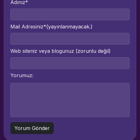
Adınız*
Mail Adresiniz*
(yayınlanmayacak.)
Web siteniz veya blogunuz
(zorunlu değil)
Yorumuz: