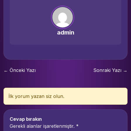
admin
← Önceki Yazı
Sonraki Yazı →
İlk yorum yazan siz olun.
Cevap bırakın
Gerekli alanlar işaretlenmiştir.
*