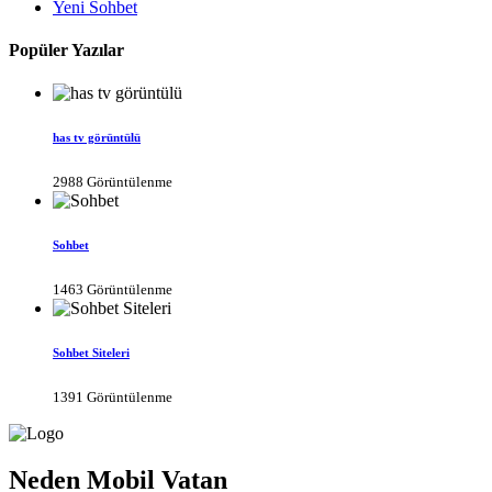
Yeni Sohbet
Popüler Yazılar
has tv görüntülü
2988 Görüntülenme
Sohbet
1463 Görüntülenme
Sohbet Siteleri
1391 Görüntülenme
Neden Mobil Vatan