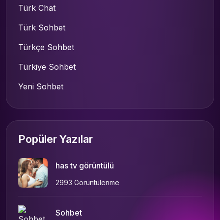
Türk Chat
Türk Sohbet
Türkçe Sohbet
Türkiye Sohbet
Yeni Sohbet
Popüler Yazılar
has tv görüntülü
2993 Görüntülenme
Sohbet