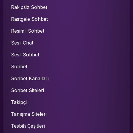
Rakipsiz Sohbet
Rastgele Sohbet
Resimli Sohbet
Sesli Chat
Sesli Sohbet
Sohbet
Sohbet Kanalları
Sohbet Siteleri
Takipçi
Tanışma Siteleri
Tesbih Çeşitleri