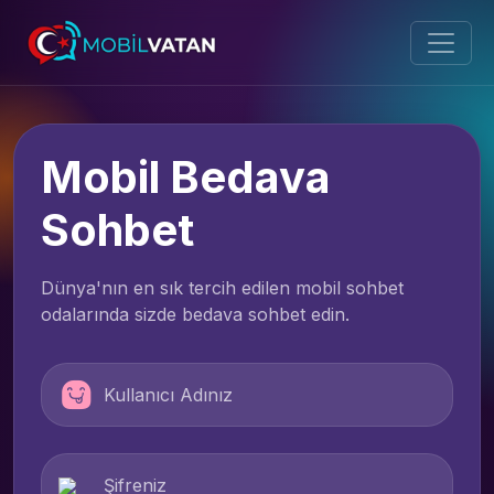
Mobil Bedava
Sohbet
Dünya'nın en sık tercih edilen mobil sohbet
odalarında sizde bedava sohbet edin.