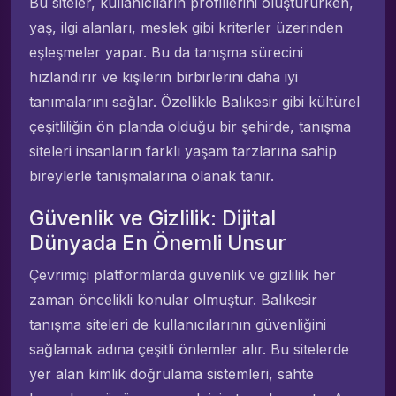
Bu siteler, kullanıcıların profillerini oluştururken,
yaş, ilgi alanları, meslek gibi kriterler üzerinden
eşleşmeler yapar. Bu da tanışma sürecini
hızlandırır ve kişilerin birbirlerini daha iyi
tanımalarını sağlar. Özellikle Balıkesir gibi kültürel
çeşitliliğin ön planda olduğu bir şehirde, tanışma
siteleri insanların farklı yaşam tarzlarına sahip
bireylerle tanışmalarına olanak tanır.
Güvenlik ve Gizlilik: Dijital
Dünyada En Önemli Unsur
Çevrimiçi platformlarda güvenlik ve gizlilik her
zaman öncelikli konular olmuştur. Balıkesir
tanışma siteleri de kullanıcılarının güvenliğini
sağlamak adına çeşitli önlemler alır. Bu sitelerde
yer alan kimlik doğrulama sistemleri, sahte