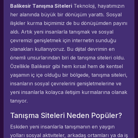
Balikesir Tanışma Siteleri
Teknoloji, hayatımızın
her alanında büyük bir dönüşüm yarattı. Sosyal
ilişkiler kurma biçimimiz de bu dönüşümden payını
aldı. Artık yeni insanlarla tanışmak ve sosyal
çevremizi genişletmek için internetin sunduğu
olanakları kullanıyoruz. Bu dijital devrimin en
önemli unsurlarından biri de tanışma siteleri oldu.
Özellikle Balıkesir gibi hem kırsal hem de kentsel
yaşamın iç içe olduğu bir bölgede, tanışma siteleri,
insanların sosyal çevrelerini genişletmelerine ve
yeni insanlarla kolayca iletişim kurmalarına olanak
tanıyor.
Tanışma Siteleri Neden Popüler?
Eskiden yeni insanlarla tanışmanın en yaygın
yolları sosyal aktiviteler, arkadaş ortamları ya da iş