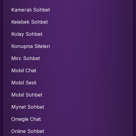
Kameralı Sohbet
Kelebek Sohbet
Kolay Sohbet
Konuşma Siteleri
Mirc Sohbet
Mobil Chat
Mobil Sesli
Mobil Sohbet
Mynet Sohbet
Omegle Chat
Online Sohbet