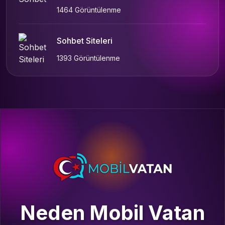
1464 Görüntülenme
Sohbet Siteleri
1393 Görüntülenme
Neden Mobil Vatan