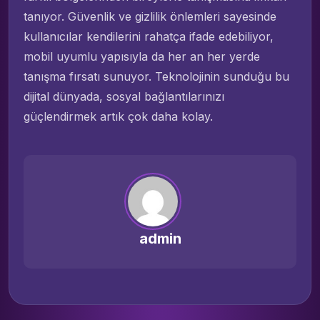
tanıyor. Güvenlik ve gizlilik önlemleri sayesinde
kullanıcılar kendilerini rahatça ifade edebiliyor,
mobil uyumlu yapısıyla da her an her yerde
tanışma fırsatı sunuyor. Teknolojinin sunduğu bu
dijital dünyada, sosyal bağlantılarınızı
güçlendirmek artık çok daha kolay.
admin