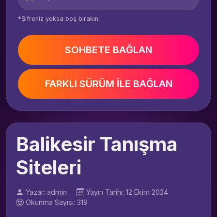
*Şifreniz yoksa boş bırakın.
SOHBETE BAĞLAN
FARKLI SÜRÜM İLE BAĞLAN
Balikesir Tanışma
Siteleri
Yazar: admin
Yayın Tarihi: 12 Ekim 2024
Okunma Sayısı: 319