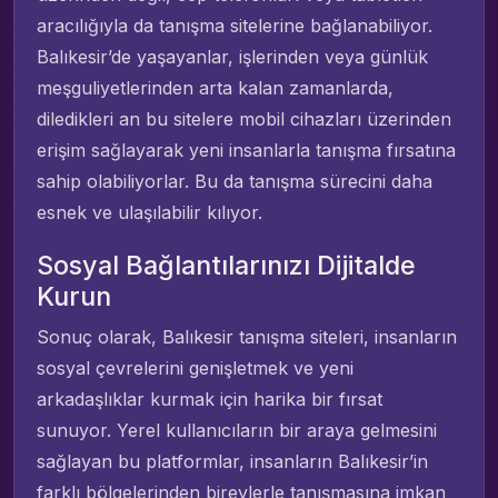
aracılığıyla da tanışma sitelerine bağlanabiliyor.
Balıkesir’de yaşayanlar, işlerinden veya günlük
meşguliyetlerinden arta kalan zamanlarda,
diledikleri an bu sitelere mobil cihazları üzerinden
erişim sağlayarak yeni insanlarla tanışma fırsatına
sahip olabiliyorlar. Bu da tanışma sürecini daha
esnek ve ulaşılabilir kılıyor.
Sosyal Bağlantılarınızı Dijitalde
Kurun
Sonuç olarak, Balıkesir tanışma siteleri, insanların
sosyal çevrelerini genişletmek ve yeni
arkadaşlıklar kurmak için harika bir fırsat
sunuyor. Yerel kullanıcıların bir araya gelmesini
sağlayan bu platformlar, insanların Balıkesir’in
farklı bölgelerinden bireylerle tanışmasına imkan