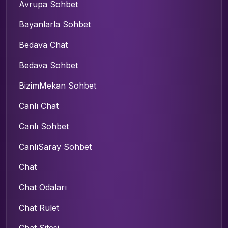
Avrupa Sohbet
Bayanlarla Sohbet
Bedava Chat
Bedava Sohbet
BizimMekan Sohbet
Canlı Chat
Canlı Sohbet
CanlıSaray Sohbet
Chat
Chat Odaları
Chat Rulet