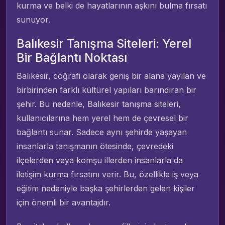
kurma ve belki de hayatlarının aşkını bulma fırsatı
sunuyor.
Balıkesir Tanışma Siteleri: Yerel
Bir Bağlantı Noktası
Balıkesir, coğrafi olarak geniş bir alana yayılan ve
birbirinden farklı kültürel yapıları barındıran bir
şehir. Bu nedenle, Balıkesir tanışma siteleri,
kullanıcılarına hem yerel hem de çevresel bir
bağlantı sunar. Sadece aynı şehirde yaşayan
insanlarla tanışmanın ötesinde, çevredeki
ilçelerden veya komşu illerden insanlarla da
iletişim kurma fırsatını verir. Bu, özellikle iş veya
eğitim nedeniyle başka şehirlerden gelen kişiler
için önemli bir avantajdır.