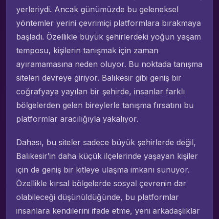
yerleriydi. Ancak günümüzde bu geleneksel
yöntemler yerini çevrimiçi platformlara bırakmaya
başladı. Özellikle büyük şehirlerdeki yoğun yaşam
temposu, kişilerin tanışmak için zaman
ayıramamasına neden oluyor. Bu noktada tanışma
siteleri devreye giriyor. Balıkesir gibi geniş bir
coğrafyaya yayılan bir şehirde, insanlar farklı
bölgelerden gelen bireylerle tanışma fırsatını bu
platformlar aracılığıyla yakalıyor.
Dahası, bu siteler sadece büyük şehirlerde değil,
Balıkesir’in daha küçük ilçelerinde yaşayan kişiler
için de geniş bir kitleye ulaşma imkanı sunuyor.
Özellikle kırsal bölgelerde sosyal çevrenin dar
olabileceği düşünüldüğünde, bu platformlar
insanlara kendilerini ifade etme, yeni arkadaşlıklar