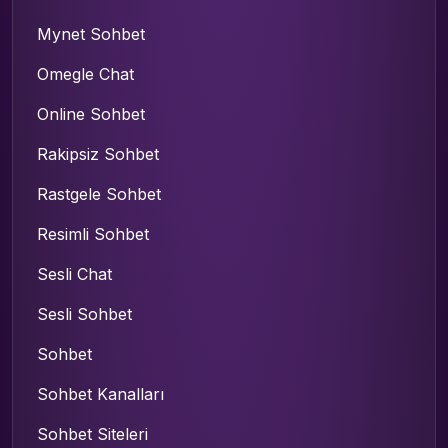
Mynet Sohbet
Omegle Chat
Online Sohbet
Rakipsiz Sohbet
Rastgele Sohbet
Resimli Sohbet
Sesli Chat
Sesli Sohbet
Sohbet
Sohbet Kanalları
Sohbet Siteleri