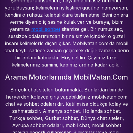
Şehrin gürültüsünden, hayatın acımasız ritminden
yorulduysan; kelimelerin iyileştirici gücüne inanıyorsan,
kendini o ruhsuz kalabalıklara teslim etme. Beni onlara
verme diyen o iç sesine kulak ver ve buraya, bizim
yanımıza
mobil sohbet
sitemize gel. Bir rumuz seç,
sessizce odalarımızdan birine sız ve içindeki o güzel
insanı kelimelerle dışarı çıkar. Mobilvatan.com’da mobil
chat keyfi, sadece zaman geçirmek değil; zamana derin
bir anlam katmaktır. Hoş geldin. Çayımız taze,
kelimelerimiz samimi, kapımız ardına kadar açık...
Arama Motorlarında MobilVatan.Com
Bir çok chat siteleri bulunmakta. Bunlardan biri de
heryerden kolayca giriş yapabildiğiniz mobilvatan.com
chat ve sohbet odaları dır. Katılım ise oldukça kolay ve
zahmetsizdir. Almanya sohbet, Hollanda sohbet,
Türkçe sohbet, Gurbet sohbet, Dünya chat siteleri,
Avrupa sohbet odaları, mobil chat, mobil sohbet
arayan değerli kullanıcılar. Bilgisayar veya mobil