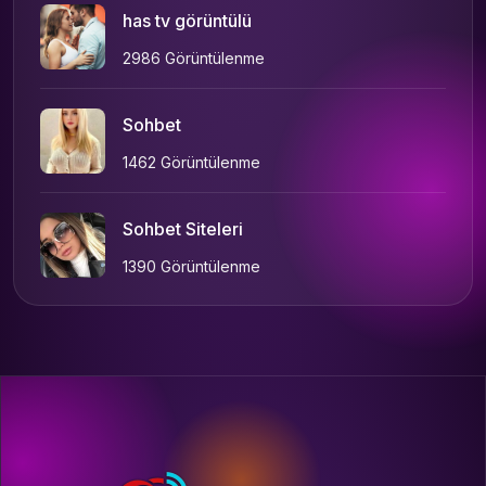
has tv görüntülü
2986 Görüntülenme
Sohbet
1462 Görüntülenme
Sohbet Siteleri
1390 Görüntülenme