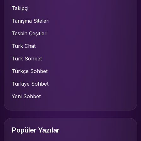
Takipçi
Tanışma Siteleri
Tesbih Çeşitleri
Türk Chat
Türk Sohbet
Türkçe Sohbet
Türkiye Sohbet
Yeni Sohbet
Popüler Yazılar